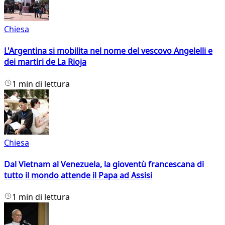
Chiesa
L'Argentina si mobilita nel nome del vescovo Angelelli e
dei martiri de La Rioja
1 min di lettura
Chiesa
Dal Vietnam al Venezuela, la gioventù francescana di
tutto il mondo attende il Papa ad Assisi
1 min di lettura