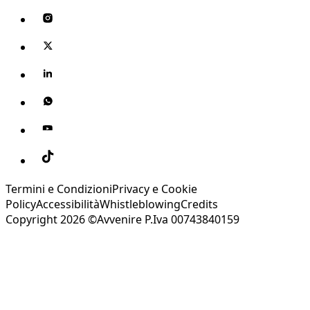
Termini e Condizioni
Privacy e Cookie
Policy
Accessibilità
Whistleblowing
Credits
Copyright 2026 ©Avvenire P.Iva 00743840159