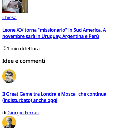
Chiesa
Leone XIV torna "missionario" in Sud America. A
novembre sarà in Uruguay, Argentina e Perù
1 min di lettura
Idee e commenti
Il Great Game tra Londra e Mosca che continua
(indisturbato) anche oggi
di
Giorgio Ferrari