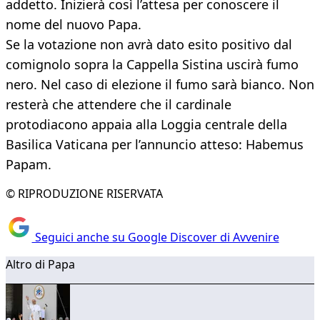
addetto. Inizierà così l’attesa per conoscere il
nome del nuovo Papa.
Se la votazione non avrà dato esito positivo dal
comignolo sopra la Cappella Sistina uscirà fumo
nero. Nel caso di elezione il fumo sarà bianco. Non
resterà che attendere che il cardinale
protodiacono appaia alla Loggia centrale della
Basilica Vaticana per l’annuncio atteso: Habemus
Papam.
© RIPRODUZIONE RISERVATA
Seguici anche su Google Discover di Avvenire
Altro di Papa