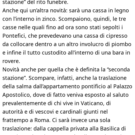
stazione” del rito funebre.
Anche qui un’altra novità: sarà una cassa in legno
con l’interno in zinco. Scompaiono, quindi, le tre
casse nelle quali fino ad ora sono stati sepolti i
Pontefici, che prevedevano una cassa di cipresso
da collocare dentro a un altro involucro di piombo
e infine il tutto custodito all’interno di una bara in
rovere.
Novità anche per quella che è definita la “seconda
stazione”. Scompare, infatti, anche la traslazione
della salma dall’appartamento pontificio al Palazzo
Apostolico, dove di fatto veniva esposto al saluto
prevalentemente di chi vive in Vaticano, di
autorità e di vescovi e cardinali giunti nel
frattempo a Roma. Ci sarà invece una sola
traslazione: dalla cappella privata alla Basilica di