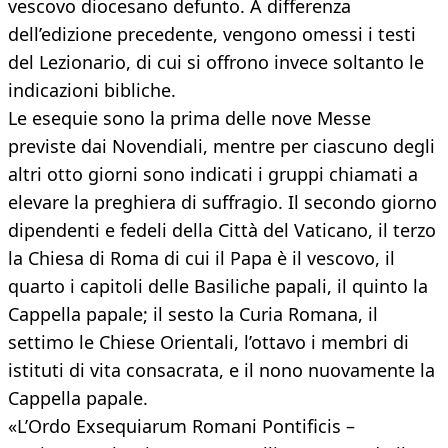
vescovo diocesano defunto. A differenza
dell’edizione precedente, vengono omessi i testi
del Lezionario, di cui si offrono invece soltanto le
indicazioni bibliche.
Le esequie sono la prima delle nove Messe
previste dai Novendiali, mentre per ciascuno degli
altri otto giorni sono indicati i gruppi chiamati a
elevare la preghiera di suffragio. Il secondo giorno
dipendenti e fedeli della Città del Vaticano, il terzo
la Chiesa di Roma di cui il Papa è il vescovo, il
quarto i capitoli delle Basiliche papali, il quinto la
Cappella papale; il sesto la Curia Romana, il
settimo le Chiese Orientali, l’ottavo i membri di
istituti di vita consacrata, e il nono nuovamente la
Cappella papale.
«L’Ordo Exsequiarum Romani Pontificis –