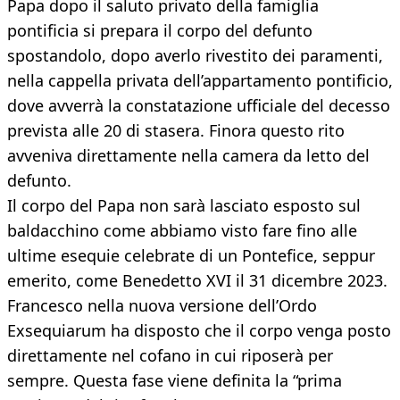
Papa dopo il saluto privato della famiglia
pontificia si prepara il corpo del defunto
spostandolo, dopo averlo rivestito dei paramenti,
nella cappella privata dell’appartamento pontificio,
dove avverrà la constatazione ufficiale del decesso
prevista alle 20 di stasera. Finora questo rito
avveniva direttamente nella camera da letto del
defunto.
Il corpo del Papa non sarà lasciato esposto sul
baldacchino come abbiamo visto fare fino alle
ultime esequie celebrate di un Pontefice, seppur
emerito, come Benedetto XVI il 31 dicembre 2023.
Francesco nella nuova versione dell’Ordo
Exsequiarum ha disposto che il corpo venga posto
direttamente nel cofano in cui riposerà per
sempre. Questa fase viene definita la “prima