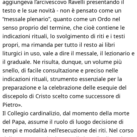
aggiungeva l’arcivescovo Ravelli presentando il
testo e le sue novità - non è pensato come un
“messale plenario”, quanto come un Ordo nel
senso proprio del termine, che cioè contiene le
indicazioni rituali, lo svolgimento di riti e i testi
propri, ma rimanda per tutto il resto ai libri
liturgici in uso, vale a dire il messale, il lezionario e
il graduale. Ne risulta, dunque, un volume più
snello, di facile consultazione e preciso nelle
indicazioni rituali, strumento essenziale per la
preparazione e la celebrazione delle esequie del
discepolo di Cristo scelto come successore di
Pietro».
Il Collegio cardinalizio, dal momento della morte
del Papa, assume il ruolo di luogo decisione di
tempi e modalità nell’esecuzione dei riti. Nel corso