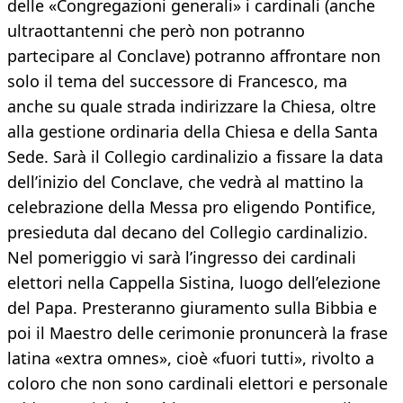
delle «Congregazioni generali» i cardinali (anche
ultraottantenni che però non potranno
partecipare al Conclave) potranno affrontare non
solo il tema del successore di Francesco, ma
anche su quale strada indirizzare la Chiesa, oltre
alla gestione ordinaria della Chiesa e della Santa
Sede. Sarà il Collegio cardinalizio a fissare la data
dell’inizio del Conclave, che vedrà al mattino la
celebrazione della Messa pro eligendo Pontifice,
presieduta dal decano del Collegio cardinalizio.
Nel pomeriggio vi sarà l’ingresso dei cardinali
elettori nella Cappella Sistina, luogo dell’elezione
del Papa. Presteranno giuramento sulla Bibbia e
poi il Maestro delle cerimonie pronuncerà la frase
latina «extra omnes», cioè «fuori tutti», rivolto a
coloro che non sono cardinali elettori e personale