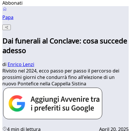
Abbonati
Papa
Dai funerali al Conclave: cosa succede
adesso
di
Enrico Lenzi
Rivisto nel 2024, ecco passo per passo il percorso dei
prossimi giorni che condurrà fino all'elezione di un
nuovo Pontefice nella Cappella Sistina
4 min di lettura
April 20, 2025