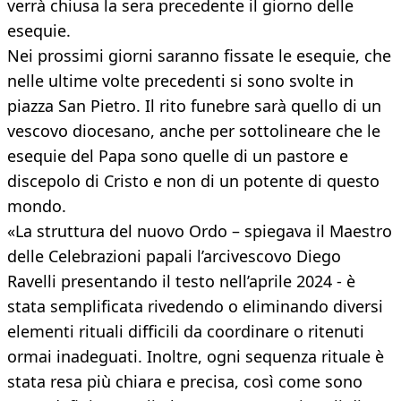
verrà chiusa la sera precedente il giorno delle
esequie.
Nei prossimi giorni saranno fissate le esequie, che
nelle ultime volte precedenti si sono svolte in
piazza San Pietro. Il rito funebre sarà quello di un
vescovo diocesano, anche per sottolineare che le
esequie del Papa sono quelle di un pastore e
discepolo di Cristo e non di un potente di questo
mondo.
«La struttura del nuovo Ordo – spiegava il Maestro
delle Celebrazioni papali l’arcivescovo Diego
Ravelli presentando il testo nell’aprile 2024 - è
stata semplificata rivedendo o eliminando diversi
elementi rituali difficili da coordinare o ritenuti
ormai inadeguati. Inoltre, ogni sequenza rituale è
stata resa più chiara e precisa, così come sono