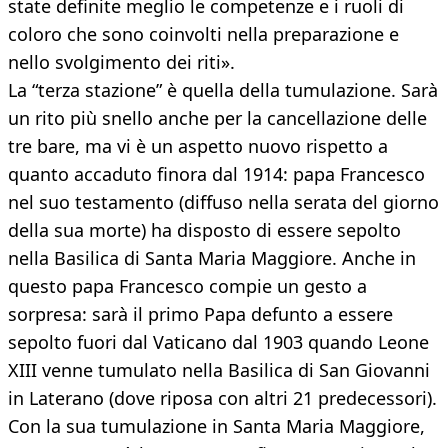
state definite meglio le competenze e i ruoli di
coloro che sono coinvolti nella preparazione e
nello svolgimento dei riti».
La “terza stazione” è quella della tumulazione. Sarà
un rito più snello anche per la cancellazione delle
tre bare, ma vi è un aspetto nuovo rispetto a
quanto accaduto finora dal 1914: papa Francesco
nel suo testamento (diffuso nella serata del giorno
della sua morte) ha disposto di essere sepolto
nella Basilica di Santa Maria Maggiore. Anche in
questo papa Francesco compie un gesto a
sorpresa: sarà il primo Papa defunto a essere
sepolto fuori dal Vaticano dal 1903 quando Leone
XIII venne tumulato nella Basilica di San Giovanni
in Laterano (dove riposa con altri 21 predecessori).
Con la sua tumulazione in Santa Maria Maggiore,