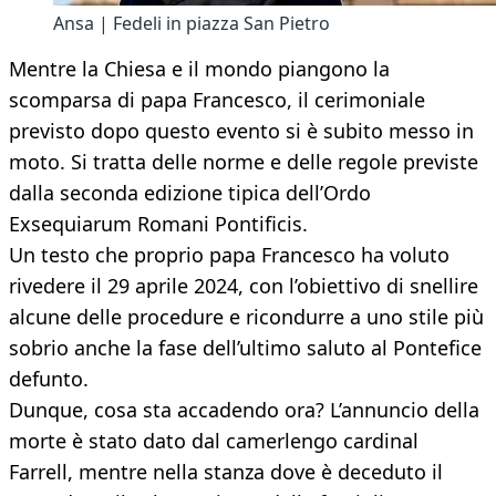
Ansa | Fedeli in piazza San Pietro
Mentre la Chiesa e il mondo piangono la
scomparsa di papa Francesco, il cerimoniale
previsto dopo questo evento si è subito messo in
moto. Si tratta delle norme e delle regole previste
dalla seconda edizione tipica dell’Ordo
Exsequiarum Romani Pontificis.
Un testo che proprio papa Francesco ha voluto
rivedere il 29 aprile 2024, con l’obiettivo di snellire
alcune delle procedure e ricondurre a uno stile più
sobrio anche la fase dell’ultimo saluto al Pontefice
defunto.
Dunque, cosa sta accadendo ora? L’annuncio della
morte è stato dato dal camerlengo cardinal
Farrell, mentre nella stanza dove è deceduto il