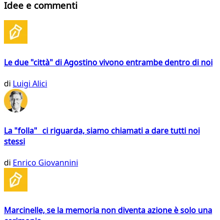
Idee e commenti
Le due "città" di Agostino vivono entrambe dentro di noi
di
Luigi Alici
La "folla" ci riguarda, siamo chiamati a dare tutti noi
stessi
di
Enrico Giovannini
Marcinelle, se la memoria non diventa azione è solo una