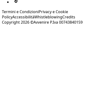
Termini e Condizioni
Privacy e Cookie
Policy
Accessibilità
Whistleblowing
Credits
Copyright 2026 ©Avvenire P.Iva 00743840159