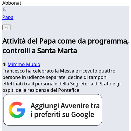
Abbonati
Papa
Attività del Papa come da programma,
controlli a Santa Marta
di
Mimmo Muolo
Francesco ha celebrato la Messa e ricevuto quattro
persone in udienze separate. decine di tamponi
effettuati tra il personale della Segreteria di Stato e gli
ospiti della residenza del Pontefice