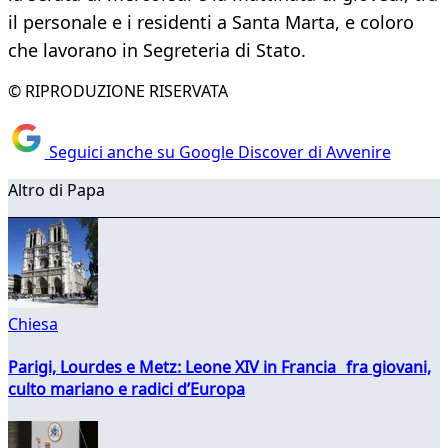
il personale e i residenti a Santa Marta, e coloro
che lavorano in Segreteria di Stato.
© RIPRODUZIONE RISERVATA
Seguici anche su Google Discover di Avvenire
Altro di Papa
Chiesa
Parigi, Lourdes e Metz: Leone XIV in Francia fra giovani,
culto mariano e radici d’Europa