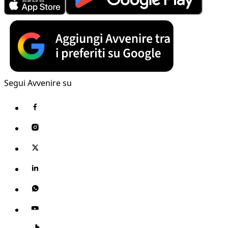
Segui Avvenire su