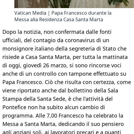
Vatican Media | Papa Francesco durante la
Messa alla Residenza Casa Santa Marta
Dopo la notizia, non confermata dalle fonti
ufficiali, del contagio da coronavirus di un
monsignore italiano della segreteria di Stato che
risiede a Casa Santa Marta, per tutta la mattinata
di oggi, giovedì 26 marzo, si sono rincorse voci
anche di un controllo con tampone effettuato su
Papa Francesco. Ciò che risulta con certezza, come
viene riportato anche dal bollettino della Sala
Stampa della Santa Sede, è che l'attività del
Pontefice non ha subito alcun cambio di
programma. Alle 7,00 Francesco ha celebrato la
Messa a Santa Marta, dedicando il suo pensiero
agli anziani soli, ai lavoratori precari e a quanti