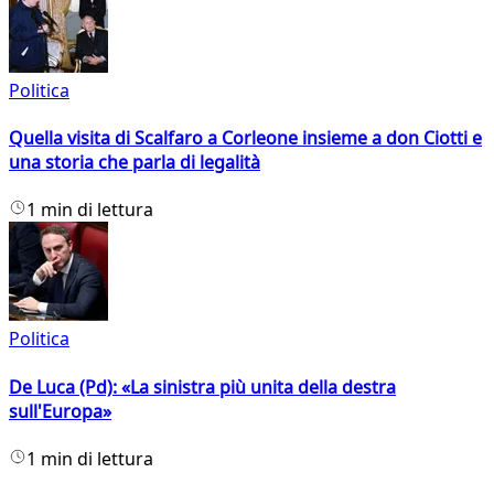
Politica
Quella visita di Scalfaro a Corleone insieme a don Ciotti e
una storia che parla di legalità
1 min di lettura
Politica
De Luca (Pd): «La sinistra più unita della destra
sull'Europa»
1 min di lettura