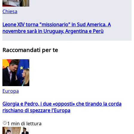
Chiesa
Leone XIV torna "missionario" in Sud America. A
novembre sarà in Uruguay, Argentina e Perù
Raccomandati per te
Europa
Giorgia e Pedro, i due «opposti» che tirando la corda
rischiano di spezzare l'Europa
1 min di lettura