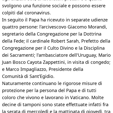
svolgono una funzione sociale e possono essere
colpiti dal coronavirus.
In seguito il Papa ha ricevuto in separate udienze
quattro persone: l'arcivescovo Giacomo Morandi,
segretario della Congregazione per la Dottrina
della Fede; il cardinale Robert Sarah, Prefetto della
Congregazione per il Culto Divino e la Disciplina
dei Sacramenti; l'ambasciatore dell'Uruguay, Mario
Juan Bosco Cayota Zappettini, in visita di congedo;
e Marco Impagliazzo, Presidente della
Comunità di Sant’Egidio.
Naturamente continuano le rigorose misure di
protezione per la persona del Papa e di tutti
coloro che vivono e lavorano in Vaticano. Molte
decine di tamponi sono state effettuate infatti fra
la serata di mercoledì e la mattinata di giovedì, tra