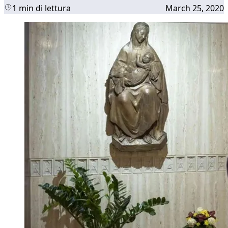
1 min di lettura
March 25, 2020