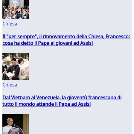
Chiesa
Il "per sempre", il rinnovamento della Chiesa, Francesco:
cosa ha detto il Papa ai giovani ad Assisi
Chiesa
Dal Vietnam al Venezuela, la gioventù francescana di
tutto il mondo attende il Papa ad Assisi