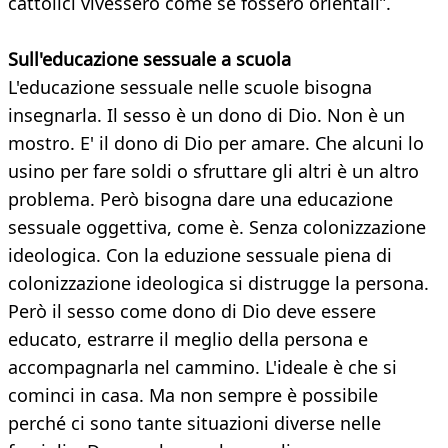
cattolici vivessero come se fossero orientali”.
Sull'educazione sessuale a scuola
L'educazione sessuale nelle scuole bisogna
insegnarla. Il sesso è un dono di Dio. Non è un
mostro. E' il dono di Dio per amare. Che alcuni lo
usino per fare soldi o sfruttare gli altri è un altro
problema. Però bisogna dare una educazione
sessuale oggettiva, come è. Senza colonizzazione
ideologica. Con la eduzione sessuale piena di
colonizzazione ideologica si distrugge la persona.
Però il sesso come dono di Dio deve essere
educato, estrarre il meglio della persona e
accompagnarla nel cammino. L'ideale è che si
cominci in casa. Ma non sempre è possibile
perché ci sono tante situazioni diverse nelle