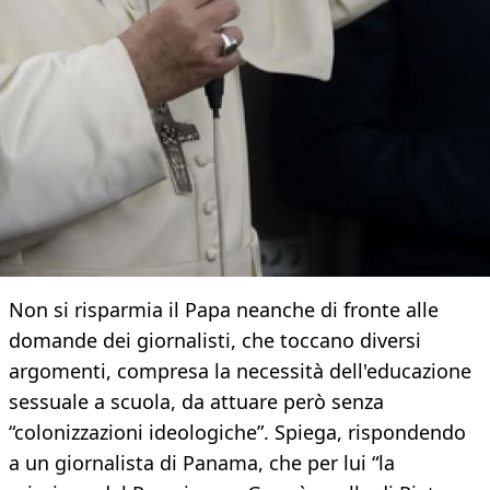
Non si risparmia il Papa neanche di fronte alle
domande dei giornalisti, che toccano diversi
argomenti, compresa la necessità dell'educazione
sessuale a scuola, da attuare però senza
“colonizzazioni ideologiche”. Spiega, rispondendo
a un giornalista di Panama, che per lui “la