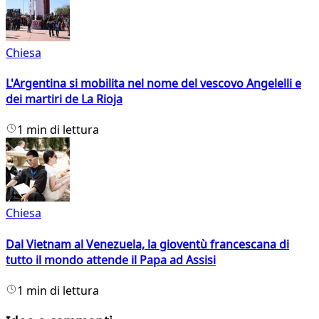
Chiesa
L'Argentina si mobilita nel nome del vescovo Angelelli e
dei martiri de La Rioja
1 min di lettura
Chiesa
Dal Vietnam al Venezuela, la gioventù francescana di
tutto il mondo attende il Papa ad Assisi
1 min di lettura