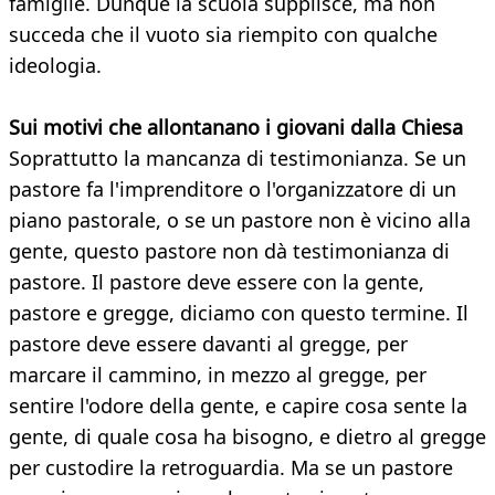
famiglie. Dunque la scuola supplisce, ma non
succeda che il vuoto sia riempito con qualche
ideologia.
Sui motivi che allontanano i giovani dalla Chiesa
Soprattutto la mancanza di testimonianza. Se un
pastore fa l'imprenditore o l'organizzatore di un
piano pastorale, o se un pastore non è vicino alla
gente, questo pastore non dà testimonianza di
pastore. Il pastore deve essere con la gente,
pastore e gregge, diciamo con questo termine. Il
pastore deve essere davanti al gregge, per
marcare il cammino, in mezzo al gregge, per
sentire l'odore della gente, e capire cosa sente la
gente, di quale cosa ha bisogno, e dietro al gregge
per custodire la retroguardia. Ma se un pastore