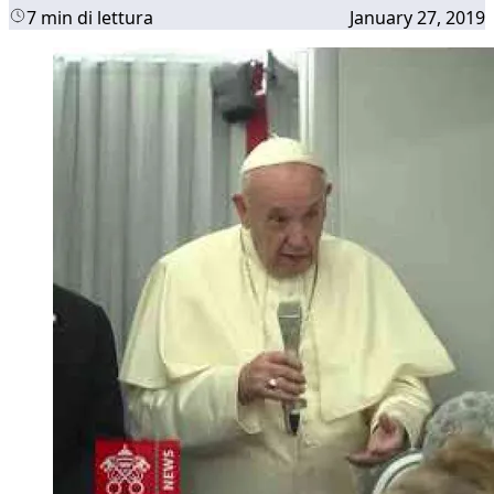
7 min di lettura
January 27, 2019