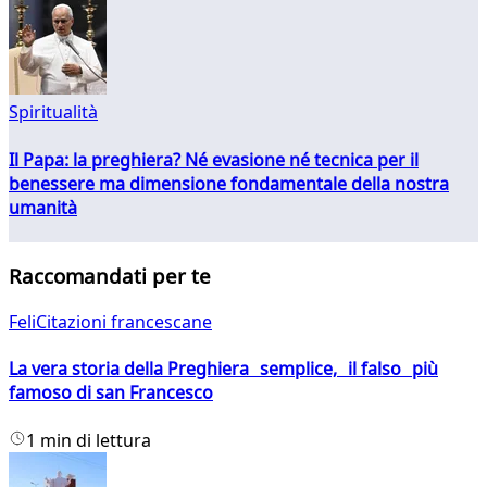
Spiritualità
Il Papa: la preghiera? Né evasione né tecnica per il
benessere ma dimensione fondamentale della nostra
umanità
Raccomandati per te
FeliCitazioni francescane
La vera storia della Preghiera semplice, il falso più
famoso di san Francesco
1 min di lettura