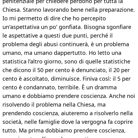
penitenziale per chiedere perdono per tutta la
Chiesa. Stanno lavorando bene nella preparazione.
Io mi permetto di dire che ho percepito
un'aspettativa un po' gonfiata. Bisogna sgonfiare
le aspettative a questi due punti, perché il
problema degli abusi continuerà, è un problema
umano, ma umano dappertutto. Ho letto una
statistica l’altro giorno, sono di quelle statistiche
che dicono il 50 per cento è denunciato, il 20 per
cento è ascoltato, diminuisce. Finiva così: il 5 per
cento è condannato, terribile. È un dramma
umano e dobbiamo prendere coscienza. Anche noi
risolvendo il problema nella Chiesa, ma
prendendo coscienza, aiuteremo a risolverlo nella
società, nelle famiglie dove la vergogna fa coprire
tutto. Ma prima dobbiamo prendere coscienza,