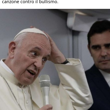
canzone contro il bullismo.