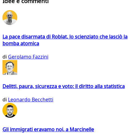
Idee e commenti
La pace disarmata di Roblat, lo scienziato che lasciò la
bomba atomica
di
Gerolamo Fazzini
Delitti, paura, sicurezza e voto: il diritto alla statistica
di
Leonardo Becchetti
Gli immigrati eravamo noi, a Marcinelle