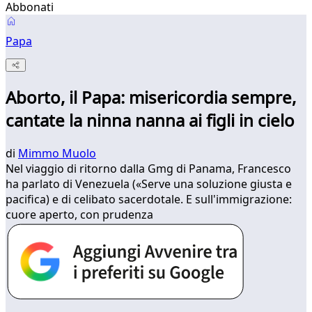
Abbonati
Papa
Aborto, il Papa: misericordia sempre,
cantate la ninna nanna ai figli in cielo
di
Mimmo Muolo
Nel viaggio di ritorno dalla Gmg di Panama, Francesco
ha parlato di Venezuela («Serve una soluzione giusta e
pacifica) e di celibato sacerdotale. E sull'immigrazione:
cuore aperto, con prudenza