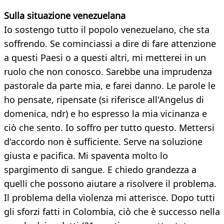
Sulla situazione venezuelana
Io sostengo tutto il popolo venezuelano, che sta
soffrendo. Se cominciassi a dire di fare attenzione
a questi Paesi o a questi altri, mi metterei in un
ruolo che non conosco. Sarebbe una imprudenza
pastorale da parte mia, e farei danno. Le parole le
ho pensate, ripensate (si riferisce all'Angelus di
domenica, ndr) e ho espresso la mia vicinanza e
ciò che sento. Io soffro per tutto questo. Mettersi
d'accordo non è sufficiente. Serve na soluzione
giusta e pacifica. Mi spaventa molto lo
spargimento di sangue. E chiedo grandezza a
quelli che possono aiutare a risolvere il problema.
Il problema della violenza mi atterisce. Dopo tutti
gli sforzi fatti in Colombia, ciò che è successo nella