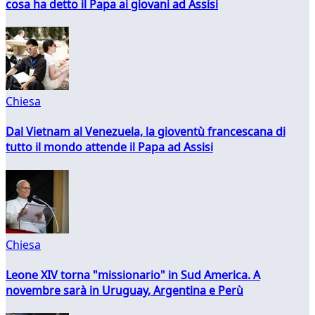
cosa ha detto il Papa ai giovani ad Assisi
Chiesa
Dal Vietnam al Venezuela, la gioventù francescana di
tutto il mondo attende il Papa ad Assisi
Chiesa
Leone XIV torna "missionario" in Sud America. A
novembre sarà in Uruguay, Argentina e Perù