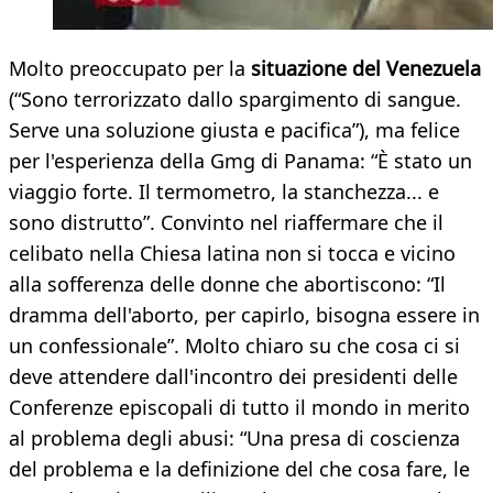
Molto preoccupato per la
situazione del Venezuela
(“Sono terrorizzato dallo spargimento di sangue.
Serve una soluzione giusta e pacifica”), ma felice
per l'esperienza della Gmg di Panama: “È stato un
viaggio forte. Il termometro, la stanchezza... e
sono distrutto”. Convinto nel riaffermare che il
celibato nella Chiesa latina non si tocca e vicino
alla sofferenza delle donne che abortiscono: “Il
dramma dell'aborto, per capirlo, bisogna essere in
un confessionale”. Molto chiaro su che cosa ci si
deve attendere dall'incontro dei presidenti delle
Conferenze episcopali di tutto il mondo in merito
al problema degli abusi: “Una presa di coscienza
del problema e la definizione del che cosa fare, le