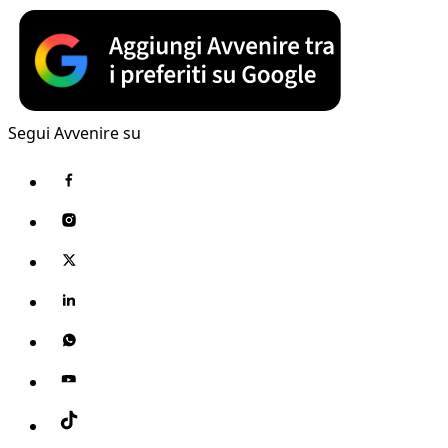
Segui Avvenire su