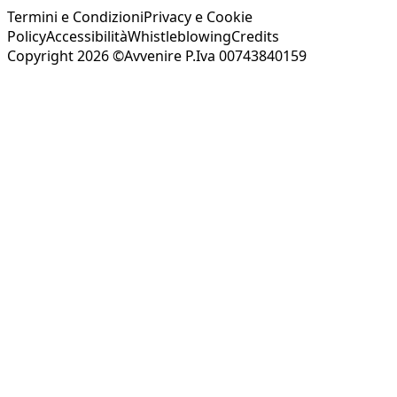
Termini e Condizioni
Privacy e Cookie
Policy
Accessibilità
Whistleblowing
Credits
Copyright 2026 ©Avvenire P.Iva 00743840159