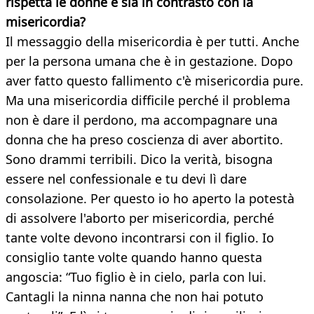
rispetta le donne e sia in contrasto con la
misericordia?
Il messaggio della misericordia è per tutti. Anche
per la persona umana che è in gestazione. Dopo
aver fatto questo fallimento c'è misericordia pure.
Ma una misericordia difficile perché il problema
non è dare il perdono, ma accompagnare una
donna che ha preso coscienza di aver abortito.
Sono drammi terribili. Dico la verità, bisogna
essere nel confessionale e tu devi lì dare
consolazione. Per questo io ho aperto la potestà
di assolvere l'aborto per misericordia, perché
tante volte devono incontrarsi con il figlio. Io
consiglio tante volte quando hanno questa
angoscia: “Tuo figlio è in cielo, parla con lui.
Cantagli la ninna nanna che non hai potuto