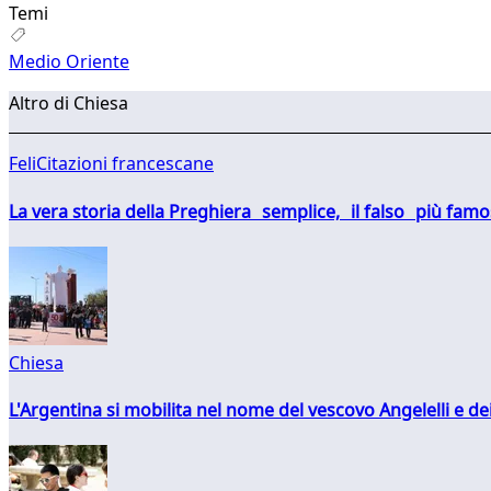
Temi
Medio Oriente
Altro di Chiesa
FeliCitazioni francescane
La vera storia della Preghiera semplice, il falso più fam
Chiesa
L'Argentina si mobilita nel nome del vescovo Angelelli e dei