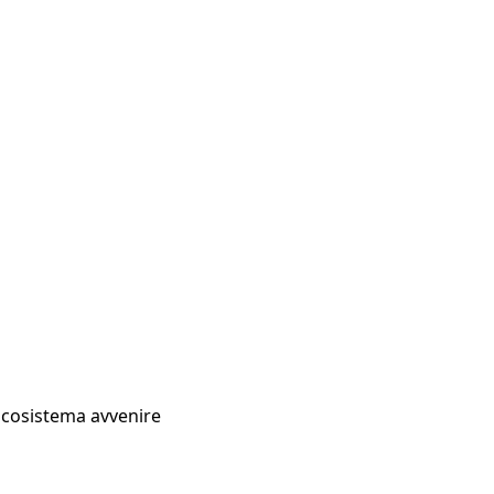
Ecosistema avvenire