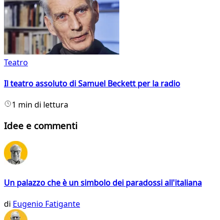
Teatro
Il teatro assoluto di Samuel Beckett per la radio
1 min di lettura
Idee e commenti
Un palazzo che è un simbolo dei paradossi all'italiana
di
Eugenio Fatigante