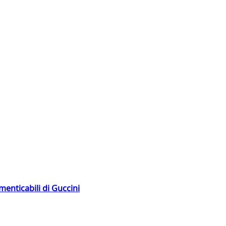
menticabili di Guccini