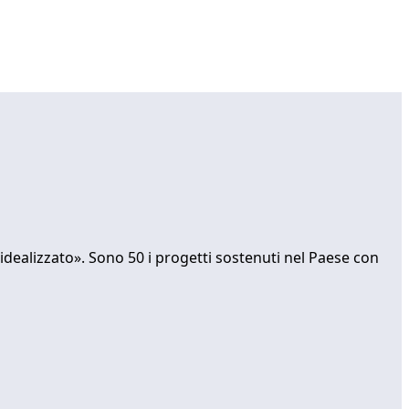
idealizzato». Sono 50 i progetti sostenuti nel Paese con