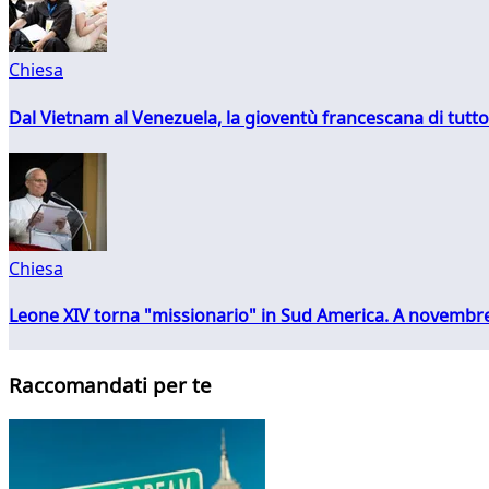
Chiesa
Dal Vietnam al Venezuela, la gioventù francescana di tutto
Chiesa
Leone XIV torna "missionario" in Sud America. A novembre
Raccomandati per te