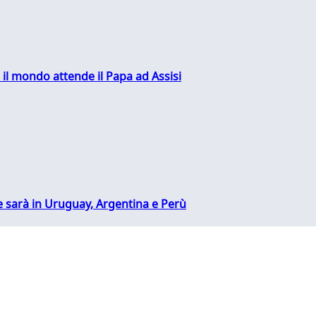
 il mondo attende il Papa ad Assisi
 sarà in Uruguay, Argentina e Perù