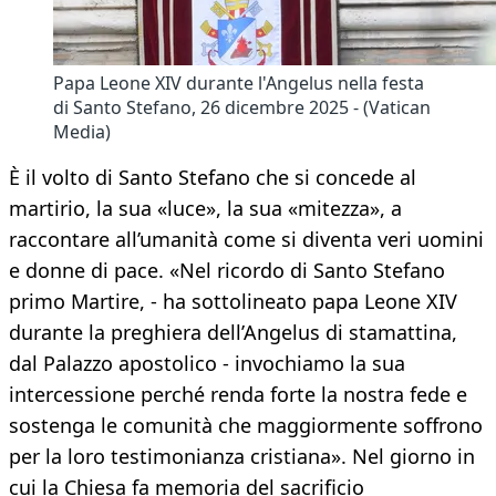
Papa Leone XIV durante l'Angelus nella festa
di Santo Stefano, 26 dicembre 2025 - (Vatican
Media)
È il volto di Santo Stefano che si concede al
martirio, la sua «luce», la sua «mitezza», a
raccontare all’umanità come si diventa veri uomini
e donne di pace. «Nel ricordo di Santo Stefano
primo Martire, - ha sottolineato papa Leone XIV
durante la preghiera dell’Angelus di stamattina,
dal Palazzo apostolico - invochiamo la sua
intercessione perché renda forte la nostra fede e
sostenga le comunità che maggiormente soffrono
per la loro testimonianza cristiana». Nel giorno in
cui la Chiesa fa memoria del sacrificio