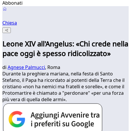
Abbonati
Chiesa
Leone XIV all'Angelus: «Chi crede nella
pace oggi è spesso ridicolizzato»
di
Agnese Palmucci
, Roma
Durante la preghiera mariana, nella festa di Santo
Stefano, il Papa ha ricordato ai potenti della Terra che il
cristiano «non ha nemici ma fratelli e sorelle», e come il
Protomartire è chiamato a "perdonare" «per una forza
più vera di quella delle armi».