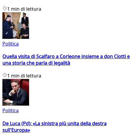
1 min di lettura
Politica
Quella visita di Scalfaro a Corleone insieme a don Ciotti e
una storia che parla di legalità
1 min di lettura
Politica
De Luca (Pd): «La sinistra più unita della destra
sull'Europa»