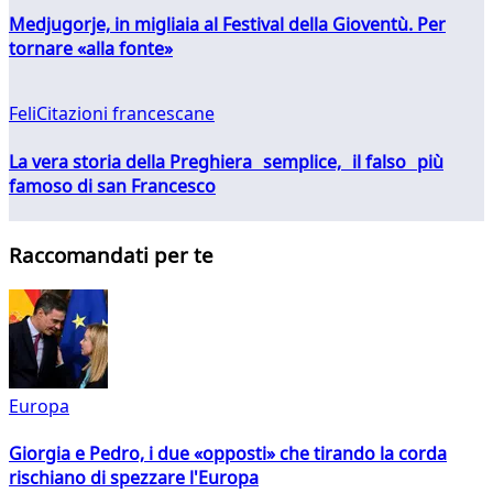
Medjugorje, in migliaia al Festival della Gioventù. Per
tornare «alla fonte»
FeliCitazioni francescane
La vera storia della Preghiera semplice, il falso più
famoso di san Francesco
Raccomandati per te
Europa
Giorgia e Pedro, i due «opposti» che tirando la corda
rischiano di spezzare l'Europa