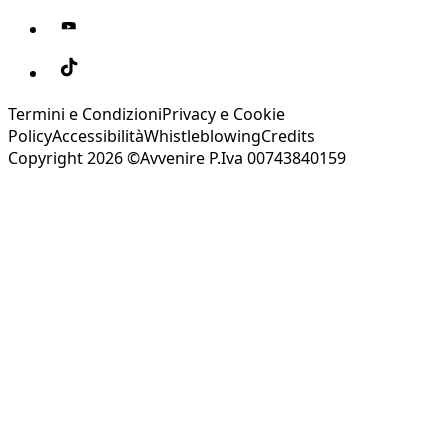
Termini e Condizioni
Privacy e Cookie
Policy
Accessibilità
Whistleblowing
Credits
Copyright 2026 ©Avvenire P.Iva 00743840159