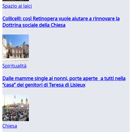
Spazio ai laici
Collicelli: così Retinopera vuole aiutare a rinnovare la
Dottrina sociale della Chiesa
Spiritualità
Dalle mamme single ai nonni, porte aperte a tutti nella
“casa” dei genitori di Teresa di Lisieux
Chiesa