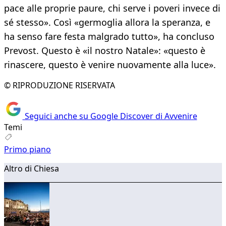
pace alle proprie paure, chi serve i poveri invece di
sé stesso». Così «germoglia allora la speranza, e
ha senso fare festa malgrado tutto», ha concluso
Prevost. Questo è «il nostro Natale»: «questo è
rinascere, questo è venire nuovamente alla luce».
© RIPRODUZIONE RISERVATA
Seguici anche su Google Discover di Avvenire
Temi
Primo piano
Altro di Chiesa