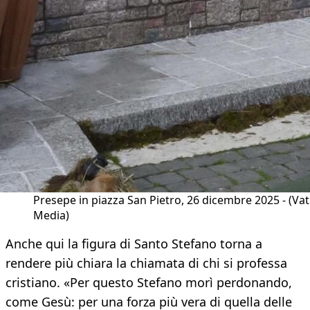
Presepe in piazza San Pietro, 26 dicembre 2025 - (Vat
Media)
Anche qui la figura di Santo Stefano torna a
rendere più chiara la chiamata di chi si professa
cristiano. «Per questo Stefano morì perdonando,
come Gesù: per una forza più vera di quella delle