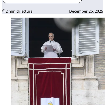
2 min di lettura
December 26, 2025