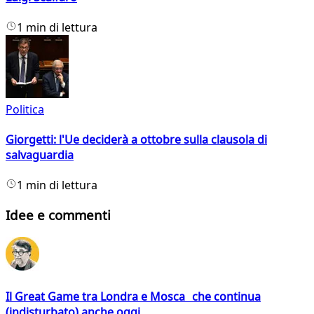
1 min di lettura
Politica
Giorgetti: l'Ue deciderà a ottobre sulla clausola di
salvaguardia
1 min di lettura
Idee e commenti
Il Great Game tra Londra e Mosca che continua
(indisturbato) anche oggi