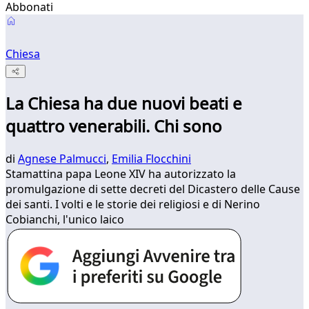
Abbonati
Chiesa
La Chiesa ha due nuovi beati e
quattro venerabili. Chi sono
di
Agnese Palmucci
,
Emilia Flocchini
Stamattina papa Leone XIV ha autorizzato la
promulgazione di sette decreti del Dicastero delle Cause
dei santi. I volti e le storie dei religiosi e di Nerino
Cobianchi, l'unico laico