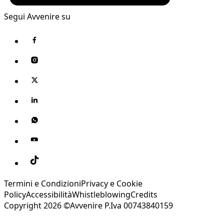
Segui Avvenire su
Termini e Condizioni
Privacy e Cookie
Policy
Accessibilità
Whistleblowing
Credits
Copyright 2026 ©Avvenire P.Iva 00743840159