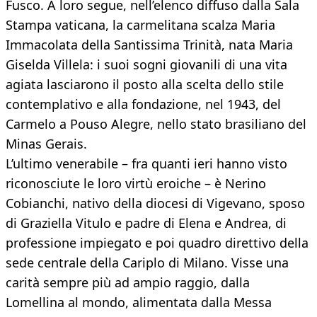
Fusco. A loro segue, nell’elenco diffuso dalla Sala
Stampa vaticana, la carmelitana scalza Maria
Immacolata della Santissima Trinità, nata Maria
Giselda Villela: i suoi sogni giovanili di una vita
agiata lasciarono il posto alla scelta dello stile
contemplativo e alla fondazione, nel 1943, del
Carmelo a Pouso Alegre, nello stato brasiliano del
Minas Gerais.
L’ultimo venerabile – fra quanti ieri hanno visto
riconosciute le loro virtù eroiche – è Nerino
Cobianchi, nativo della diocesi di Vigevano, sposo
di Graziella Vitulo e padre di Elena e Andrea, di
professione impiegato e poi quadro direttivo della
sede centrale della Cariplo di Milano. Visse una
carità sempre più ad ampio raggio, dalla
Lomellina al mondo, alimentata dalla Messa