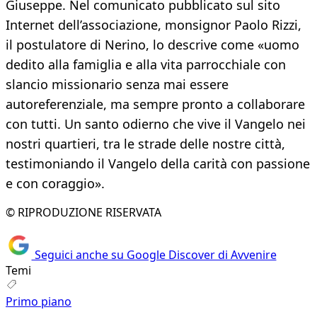
Giuseppe. Nel comunicato pubblicato sul sito
Internet dell’associazione, monsignor Paolo Rizzi,
il postulatore di Nerino, lo descrive come «uomo
dedito alla famiglia e alla vita parrocchiale con
slancio missionario senza mai essere
autoreferenziale, ma sempre pronto a collaborare
con tutti. Un santo odierno che vive il Vangelo nei
nostri quartieri, tra le strade delle nostre città,
testimoniando il Vangelo della carità con passione
e con coraggio».
© RIPRODUZIONE RISERVATA
Seguici anche su Google Discover di Avvenire
Temi
Primo piano