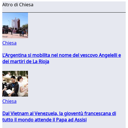
Altro di Chiesa
Chiesa
L'Argentina si mobilita nel nome del vescovo Angelelli e
dei martiri de La Rioja
Chiesa
Dal Vietnam al Venezuela, la gioventù francescana di
tutto il mondo attende il Papa ad Assisi