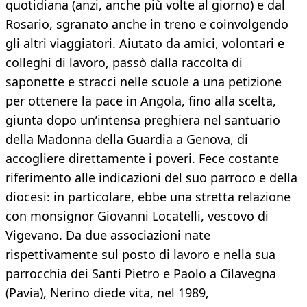
quotidiana (anzi, anche più volte al giorno) e dal
Rosario, sgranato anche in treno e coinvolgendo
gli altri viaggiatori. Aiutato da amici, volontari e
colleghi di lavoro, passò dalla raccolta di
saponette e stracci nelle scuole a una petizione
per ottenere la pace in Angola, fino alla scelta,
giunta dopo un’intensa preghiera nel santuario
della Madonna della Guardia a Genova, di
accogliere direttamente i poveri. Fece costante
riferimento alle indicazioni del suo parroco e della
diocesi: in particolare, ebbe una stretta relazione
con monsignor Giovanni Locatelli, vescovo di
Vigevano. Da due associazioni nate
rispettivamente sul posto di lavoro e nella sua
parrocchia dei Santi Pietro e Paolo a Cilavegna
(Pavia), Nerino diede vita, nel 1989,