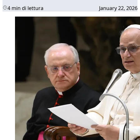
4 min di lettura
January 22, 2026