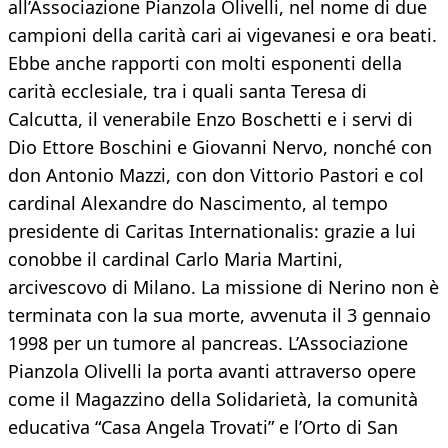
all’Associazione Pianzola Olivelli, nel nome di due
campioni della carità cari ai vigevanesi e ora beati.
Ebbe anche rapporti con molti esponenti della
carità ecclesiale, tra i quali santa Teresa di
Calcutta, il venerabile Enzo Boschetti e i servi di
Dio Ettore Boschini e Giovanni Nervo, nonché con
don Antonio Mazzi, con don Vittorio Pastori e col
cardinal Alexandre do Nascimento, al tempo
presidente di Caritas Internationalis: grazie a lui
conobbe il cardinal Carlo Maria Martini,
arcivescovo di Milano. La missione di Nerino non è
terminata con la sua morte, avvenuta il 3 gennaio
1998 per un tumore al pancreas. L’Associazione
Pianzola Olivelli la porta avanti attraverso opere
come il Magazzino della Solidarietà, la comunità
educativa “Casa Angela Trovati” e l’Orto di San