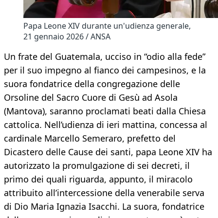
Papa Leone XIV durante un'udienza generale,
21 gennaio 2026 / ANSA
Un frate del Guatemala, ucciso in “odio alla fede”
per il suo impegno al fianco dei campesinos, e la
suora fondatrice della congregazione delle
Orsoline del Sacro Cuore di Gesù ad Asola
(Mantova), saranno proclamati beati dalla Chiesa
cattolica. Nell’udienza di ieri mattina, concessa al
cardinale Marcello Semeraro, prefetto del
Dicastero delle Cause dei santi, papa Leone XIV ha
autorizzato la promulgazione di sei decreti, il
primo dei quali riguarda, appunto, il miracolo
attribuito all’intercessione della venerabile serva
di Dio Maria Ignazia Isacchi. La suora, fondatrice