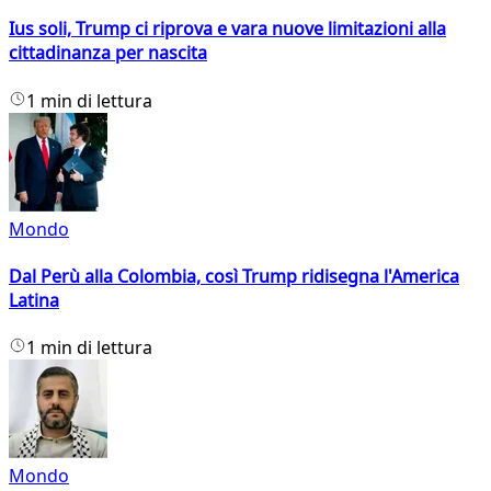
Ius soli, Trump ci riprova e vara nuove limitazioni alla
cittadinanza per nascita
1 min di lettura
Mondo
Dal Perù alla Colombia, così Trump ridisegna l'America
Latina
1 min di lettura
Mondo