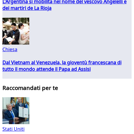
L'Argentina si mobilita nel nome del vescovo Angelelli e
dei martiri de La Rioja
Chiesa
Dal Vietnam al Venezuela, la gioventù francescana di
tutto il mondo attende il Papa ad Assisi
Raccomandati per te
Stati Uniti