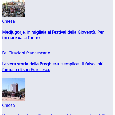
Chiesa
Medjugorje, in migliaia al Festival della Gioventù. Per
tornare «alla fonte»
FeliCitazioni francescane
La vera storia della Preghiera semplice, il falso più
famoso di san Francesco
Chiesa