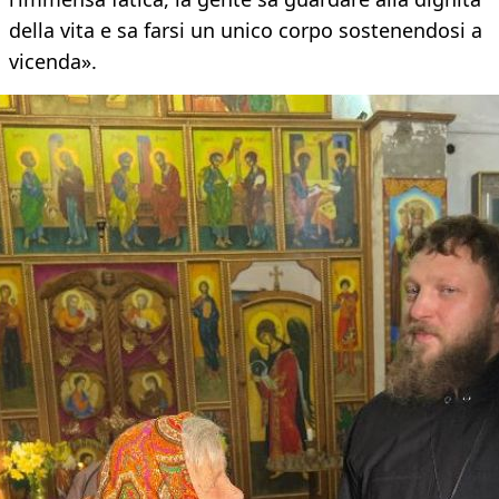
della vita e sa farsi un unico corpo sostenendosi a
vicenda».