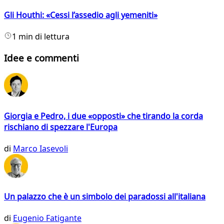
Gli Houthi: «Cessi l’assedio agli yemeniti»
1 min di lettura
Idee e commenti
Giorgia e Pedro, i due «opposti» che tirando la corda
rischiano di spezzare l'Europa
di
Marco Iasevoli
Un palazzo che è un simbolo dei paradossi all'italiana
di
Eugenio Fatigante