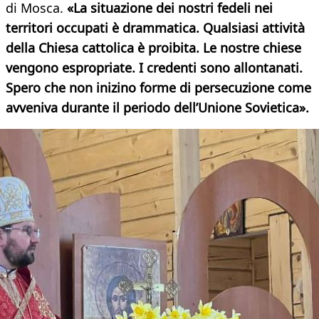
di Mosca.
«La situazione dei nostri fedeli nei
territori occupati è drammatica. Qualsiasi attività
della Chiesa cattolica è proibita. Le nostre chiese
vengono espropriate. I credenti sono allontanati.
Spero che non inizino forme di persecuzione come
avveniva durante il periodo dell’Unione Sovietica».