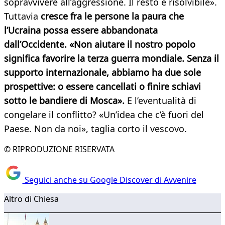
sopravvivere all’aggressione. Il resto è risolvibile».
Tuttavia
cresce fra le persone la paura che
l’Ucraina possa essere abbandonata
dall’Occidente. «Non aiutare il nostro popolo
significa favorire la terza guerra mondiale. Senza il
supporto internazionale, abbiamo ha due sole
prospettive: o essere cancellati o finire schiavi
sotto le bandiere di Mosca».
E l’eventualità di
congelare il conflitto? «Un’idea che c’è fuori del
Paese. Non da noi», taglia corto il vescovo.
© RIPRODUZIONE RISERVATA
Seguici anche su Google Discover di Avvenire
Altro di Chiesa