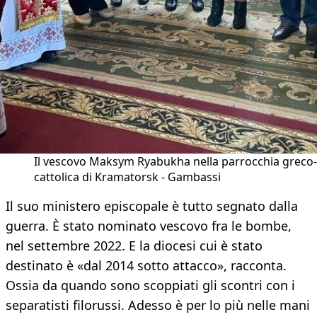
Il vescovo Maksym Ryabukha nella parrocchia greco-
cattolica di Kramatorsk - Gambassi
​Il suo ministero episcopale è tutto segnato dalla
guerra. È stato nominato vescovo fra le bombe,
nel settembre 2022. E la diocesi cui è stato
destinato è «dal 2014 sotto attacco», racconta.
Ossia da quando sono scoppiati gli scontri con i
separatisti filorussi. Adesso è per lo più nelle mani