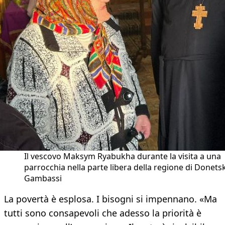
Il vescovo Maksym Ryabukha durante la visita a una
parrocchia nella parte libera della regione di Donetsk
Gambassi
​La povertà è esplosa. I bisogni si impennano. «Ma
tutti sono consapevoli che adesso la priorità è