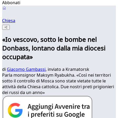
Abbonati
Chiesa
«Io vescovo, sotto le bombe nel
Donbass, lontano dalla mia diocesi
occupata»
di
Giacomo Gambassi
, inviato a Kramatorsk
Parla monsignor Maksym Ryabukha. «Così nei territori
sotto il controllo di Mosca sono state vietate tutte le
attività della Chiesa cattolica. Due nostri preti prigionieri
dei russi da un anno»