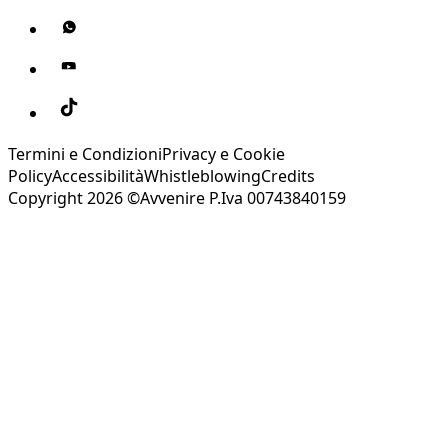
Termini e Condizioni
Privacy e Cookie
Policy
Accessibilità
Whistleblowing
Credits
Copyright 2026 ©Avvenire P.Iva 00743840159