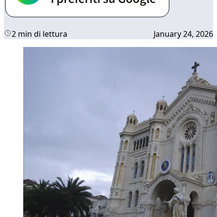
2 min di lettura
January 24, 2026