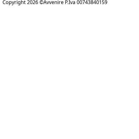
Copyright 2026 ©Avvenire P.Iva 00743840159