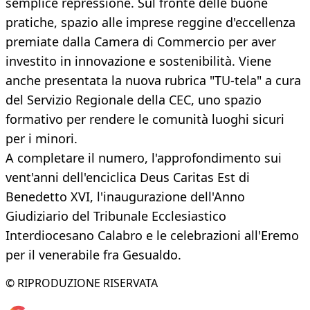
semplice repressione. Sul fronte delle buone
pratiche, spazio alle imprese reggine d'eccellenza
premiate dalla Camera di Commercio per aver
investito in innovazione e sostenibilità. Viene
anche presentata la nuova rubrica "TU-tela" a cura
del Servizio Regionale della CEC, uno spazio
formativo per rendere le comunità luoghi sicuri
per i minori.
A completare il numero, l'approfondimento sui
vent'anni dell'enciclica Deus Caritas Est di
Benedetto XVI, l'inaugurazione dell'Anno
Giudiziario del Tribunale Ecclesiastico
Interdiocesano Calabro e le celebrazioni all'Eremo
per il venerabile fra Gesualdo.
© RIPRODUZIONE RISERVATA