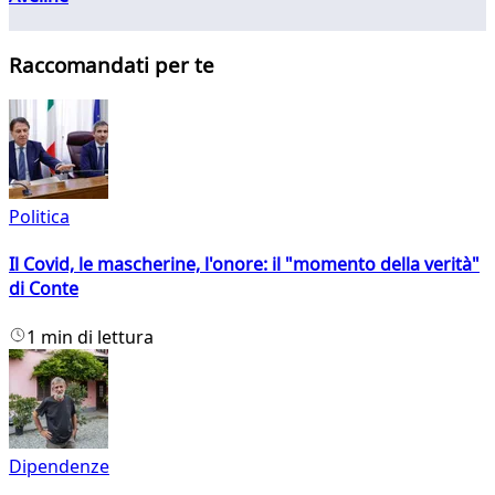
Raccomandati per te
Politica
Il Covid, le mascherine, l'onore: il "momento della verità"
di Conte
1 min di lettura
Dipendenze