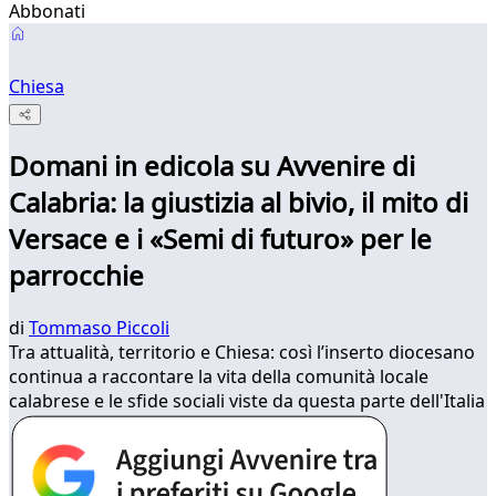
Abbonati
Chiesa
Domani in edicola su Avvenire di
Calabria: la giustizia al bivio, il mito di
Versace e i «Semi di futuro» per le
parrocchie
di
Tommaso Piccoli
Tra attualità, territorio e Chiesa: così l’inserto diocesano
continua a raccontare la vita della comunità locale
calabrese e le sfide sociali viste da questa parte dell'Italia