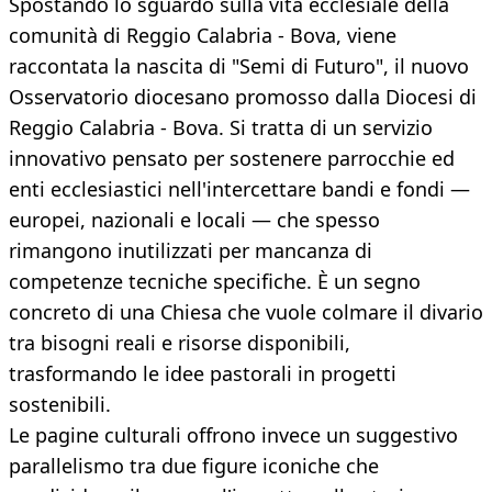
Spostando lo sguardo sulla vita ecclesiale della
comunità di Reggio Calabria - Bova, viene
raccontata la nascita di "Semi di Futuro", il nuovo
Osservatorio diocesano promosso dalla Diocesi di
Reggio Calabria - Bova. Si tratta di un servizio
innovativo pensato per sostenere parrocchie ed
enti ecclesiastici nell'intercettare bandi e fondi —
europei, nazionali e locali — che spesso
rimangono inutilizzati per mancanza di
competenze tecniche specifiche. È un segno
concreto di una Chiesa che vuole colmare il divario
tra bisogni reali e risorse disponibili,
trasformando le idee pastorali in progetti
sostenibili.
Le pagine culturali offrono invece un suggestivo
parallelismo tra due figure iconiche che