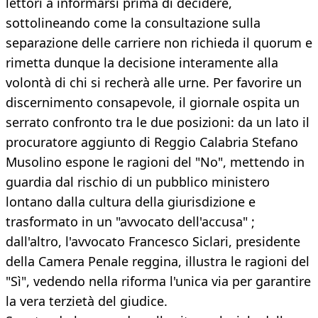
lettori a informarsi prima di decidere,
sottolineando come la consultazione sulla
separazione delle carriere non richieda il quorum e
rimetta dunque la decisione interamente alla
volontà di chi si recherà alle urne. Per favorire un
discernimento consapevole, il giornale ospita un
serrato confronto tra le due posizioni: da un lato il
procuratore aggiunto di Reggio Calabria Stefano
Musolino espone le ragioni del "No", mettendo in
guardia dal rischio di un pubblico ministero
lontano dalla cultura della giurisdizione e
trasformato in un "avvocato dell'accusa" ;
dall'altro, l'avvocato Francesco Siclari, presidente
della Camera Penale reggina, illustra le ragioni del
"Sì", vedendo nella riforma l'unica via per garantire
la vera terzietà del giudice.