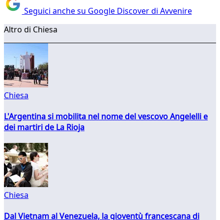
Seguici anche su Google Discover di Avvenire
Altro di Chiesa
Chiesa
L'Argentina si mobilita nel nome del vescovo Angelelli e
dei martiri de La Rioja
Chiesa
Dal Vietnam al Venezuela, la gioventù francescana di