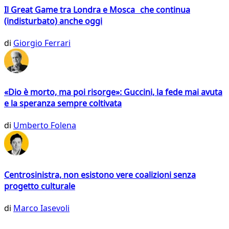
Il Great Game tra Londra e Mosca che continua
(indisturbato) anche oggi
di
Giorgio Ferrari
«Dio è morto, ma poi risorge»: Guccini, la fede mai avuta
e la speranza sempre coltivata
di
Umberto Folena
Centrosinistra, non esistono vere coalizioni senza
progetto culturale
di
Marco Iasevoli