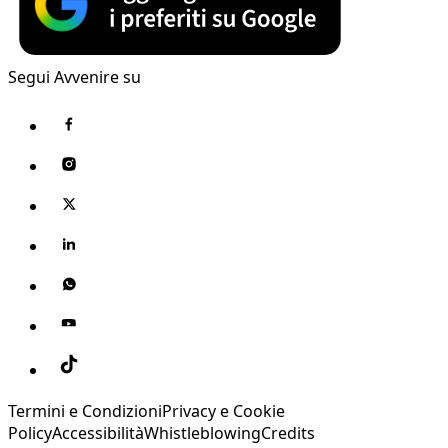
Segui Avvenire su
Termini e Condizioni
Privacy e Cookie
Policy
Accessibilità
Whistleblowing
Credits