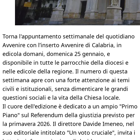
Torna l'appuntamento settimanale del quotidiano
Avvenire con l’inserto Avvenire di Calabria, in
edicola domani, domenica 25 gennaio, e
disponibile in tutte le parrocchie della diocesi e
nelle edicole della regione. Il numero di questa
settimana apre con una forte attenzione ai temi
civili e istituzionali, senza dimenticare le grandi
questioni sociali e la vita della Chiesa locale.
Il cuore dell'edizione è dedicato a un ampio "Primo
Piano" sul Referendum della giustizia previsto per
la primavera 2026. Il direttore Davide Imeneo, nel
suo editoriale intitolato "Un voto cruciale", invita i