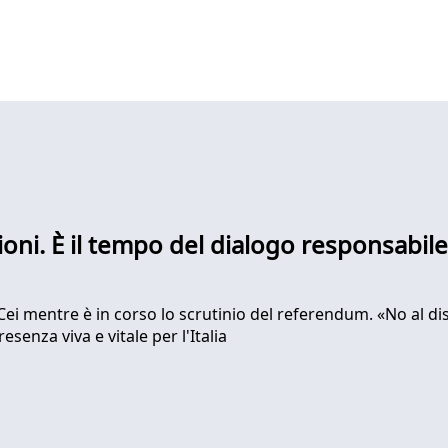
ioni. È il tempo del dialogo responsabile
Cei mentre è in corso lo scrutinio del referendum. «No al dis
senza viva e vitale per l'Italia