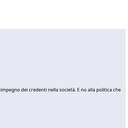
impegno dei credenti nella società. E no alla politica che