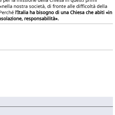
la nostra società, di fronte alle difficoltà della
 Perché
l’Italia ha bisogno di una Chiesa che abiti «in
solazione, responsabilità».