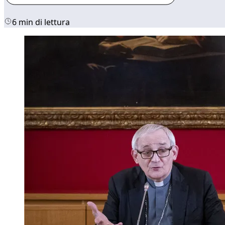
6 min di lettura