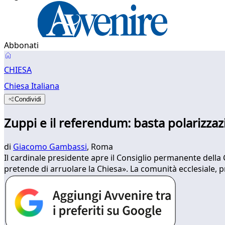
Abbonati
CHIESA
Chiesa Italiana
Condividi
Zuppi e il referendum: basta polarizzaz
di
Giacomo Gambassi
, Roma
Il cardinale presidente apre il Consiglio permanente della 
pretende di arruolare la Chiesa». La comunità ecclesiale, pre