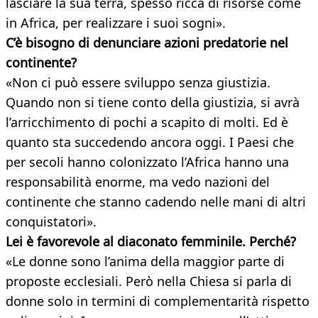
lasciare la sua terra, spesso ricca di risorse come
in Africa, per realizzare i suoi sogni».
C’è bisogno di denunciare azioni predatorie nel
continente?
«Non ci può essere sviluppo senza giustizia.
Quando non si tiene conto della giustizia, si avrà
l’arricchimento di pochi a scapito di molti. Ed è
quanto sta succedendo ancora oggi. I Paesi che
per secoli hanno colonizzato l’Africa hanno una
responsabilità enorme, ma vedo nazioni del
continente che stanno cadendo nelle mani di altri
conquistatori».
Lei è favorevole al diaconato femminile. Perché?
«Le donne sono l’anima della maggior parte di
proposte ecclesiali. Però nella Chiesa si parla di
donne solo in termini di complementarità rispetto