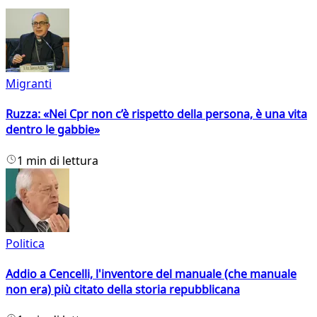
Migranti
Ruzza: «Nei Cpr non c’è rispetto della persona, è una vita
dentro le gabbie»
1 min di lettura
Politica
Addio a Cencelli, l'inventore del manuale (che manuale
non era) più citato della storia repubblicana