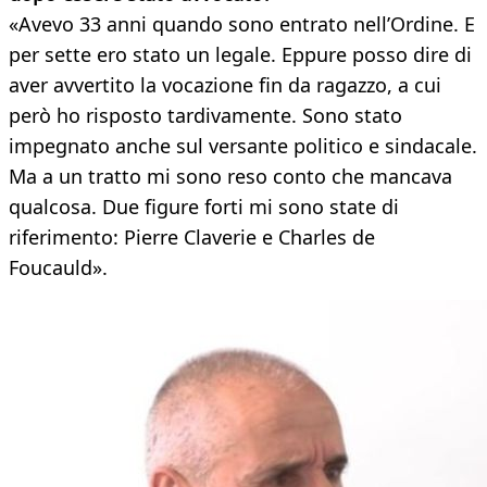
«Avevo 33 anni quando sono entrato nell’Ordine. E
per sette ero stato un legale. Eppure posso dire di
aver avvertito la vocazione fin da ragazzo, a cui
però ho risposto tardivamente. Sono stato
impegnato anche sul versante politico e sindacale.
Ma a un tratto mi sono reso conto che mancava
qualcosa. Due figure forti mi sono state di
riferimento: Pierre Claverie e Charles de
Foucauld».