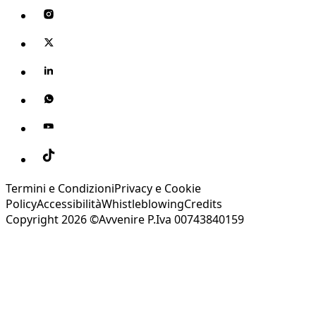
Termini e Condizioni
Privacy e Cookie
Policy
Accessibilità
Whistleblowing
Credits
Copyright 2026 ©Avvenire P.Iva 00743840159