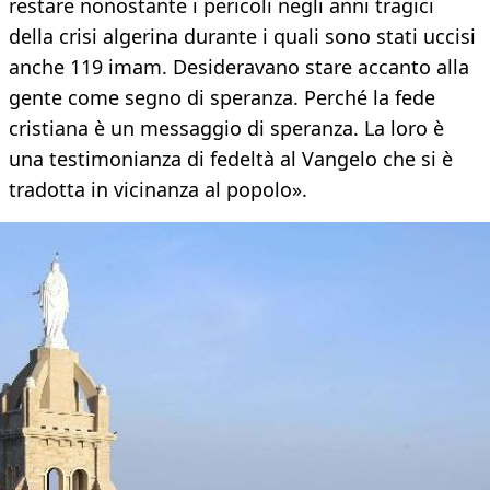
restare nonostante i pericoli negli anni tragici
della crisi algerina durante i quali sono stati uccisi
anche 119 imam. Desideravano stare accanto alla
gente come segno di speranza. Perché la fede
cristiana è un messaggio di speranza. La loro è
una testimonianza di fedeltà al Vangelo che si è
tradotta in vicinanza al popolo».