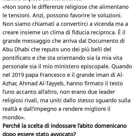
«Non sono le differenze religiose che alimentano
le tensioni. Anzi, possono favorire le soluzioni.
Non siamo chiamati a convertirci a vicenda ma a
creare insieme un clima di fiducia reciproca. È il
grande messaggio che arriva dal Documento di
Abu Dhabi che reputo uno dei più belli del
pontificato e che sta orientando sia la mia vita
personale sia il mio ministero episcopale. Quando
nel 2019 papa Francesco e il grande iman di Al-
Azhar, Ahmad Al-Tayyeb, hanno firmato il testo
l’uno accanto all’altro, non erano due leader
religiosi rivali, ma uniti dallo stesso sguardo sulla
realtà e dall’impegno a rendere migliore il
mondo».
Perché la scelta di indossare l’abito domenicano
dopo essere stato avvocato?