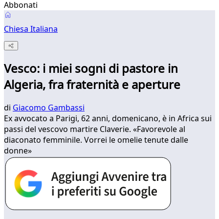
Abbonati
Chiesa Italiana
Vesco: i miei sogni di pastore in
Algeria, fra fraternità e aperture
di
Giacomo Gambassi
Ex avvocato a Parigi, 62 anni, domenicano, è in Africa sui
passi del vescovo martire Claverie. «Favorevole al
diaconato femminile. Vorrei le omelie tenute dalle
donne»