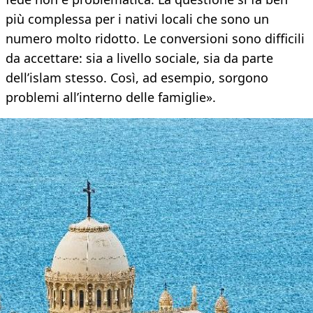
più complessa per i nativi locali che sono un
numero molto ridotto. Le conversioni sono difficili
da accettare: sia a livello sociale, sia da parte
dell’islam stesso. Così, ad esempio, sorgono
problemi all’interno delle famiglie».