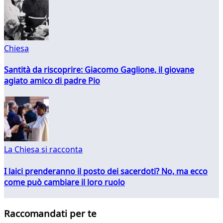
Chiesa
Santità da riscoprire: Giacomo Gaglione, il giovane
agiato amico di padre Pio
La Chiesa si racconta
I laici prenderanno il posto dei sacerdoti? No, ma ecco
come può cambiare il loro ruolo
Raccomandati per te