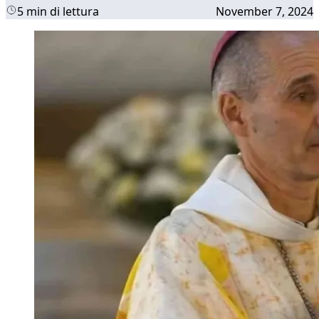
5 min di lettura
November 7, 2024