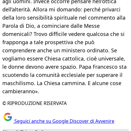
agli uomini. Invece occorre pensare nell’ottica
dell’alterità. Allora mi domando: perché privarci
della loro sensibilità spirituale nel commento alla
Parola di Dio, a cominciare dalle Messe
domenicali? Trovo difficile vedere qualcosa che si
frapponga a tale prospettiva che può
comprendere anche un ministero ordinato. Se
vogliamo essere Chiesa cattolica, cioè universale,
le donne devono avere spazio. Papa Francesco sta
scuotendo la comunità ecclesiale per superare il
maschilismo. La Chiesa cammina. E alcune cose
cambieranno».
© RIPRODUZIONE RISERVATA
Seguici anche su Google Discover di Avvenire