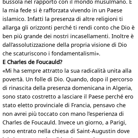
bussola nel rapporto con il mondo musulmano. E
la mia fede si è rafforzata vivendo in un Paese
islamico. Infatti la presenza di altre religioni ti
allarga gli orizzonti perché ti rendi conto che Dio è
ben più grande dei nostri incasellamenti. Inoltre è
dall’assolutizzazione della propria visione di Dio
che scaturiscono i fondamentalismi».
E Charles de Foucauld?
«Mi ha sempre attratto la sua radicalità unita alla
povertà. Un folle di Dio. Quando, dopo il percorso
di rinascita della presenza domenicana in Algeria,
sono stato costretto a lasciare il Paese perché ero
stato eletto provinciale di Francia, pensavo che
non avrei più toccato con mano l’esperienza di
Charles de Foucauld. Invece un giorno, a Parigi,
sono entrato nella chiesa di Saint-Augustin dove