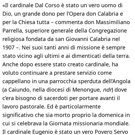
«Il cardinale Dal Corso è stato un vero uomo di
Dio, un grande dono per l’Opera don Calabria e
per la Chiesa tutta – commenta don Massimiliano
Parrella, superiore generale della Congregazione
religiosa fondata da san Giovanni Calabria nel
1907 –. Nei suoi tanti anni di missione è sempre
stato vicino agli ultimi e ai dimenticati della terra.
Anche dopo essere stato creato cardinale, ha
voluto continuare a prestare servizio come
cappellano in una parrocchia sperduta dell’Angola
(a Caiundo, nella diocesi di Menongue,
ndr
) dove
c’era bisogno di sacerdoti per portare avanti il
lavoro pastorale. Ed è particolarmente
significativo che sia morto proprio la domenica in
cui si celebrava la Giornata missionaria mondiale.
Il cardinale Eugenio è stato un vero Povero Servo