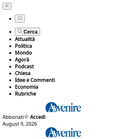
Cerca
Attualità
Politica
Mondo
Agorà
Podcast
Chiesa
Idee e Commenti
Economia
Rubriche
Abbonati
Accedi
August 9, 2026