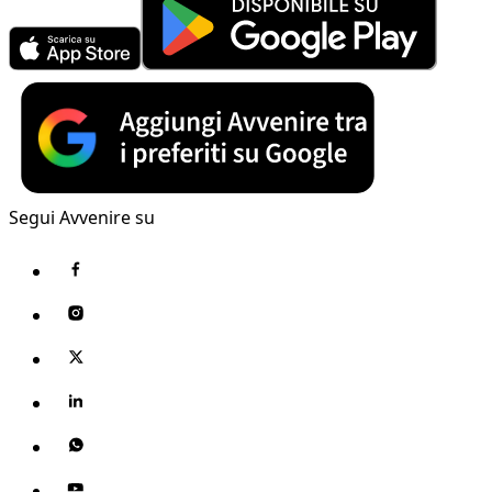
Segui Avvenire su