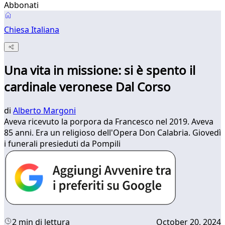
Abbonati
Chiesa Italiana
Una vita in missione: si è spento il
cardinale veronese Dal Corso
di
Alberto Margoni
Aveva ricevuto la porpora da Francesco nel 2019. Aveva
85 anni. Era un religioso dell'Opera Don Calabria. Giovedì
i funerali presieduti da Pompili
2 min di lettura
October 20, 2024