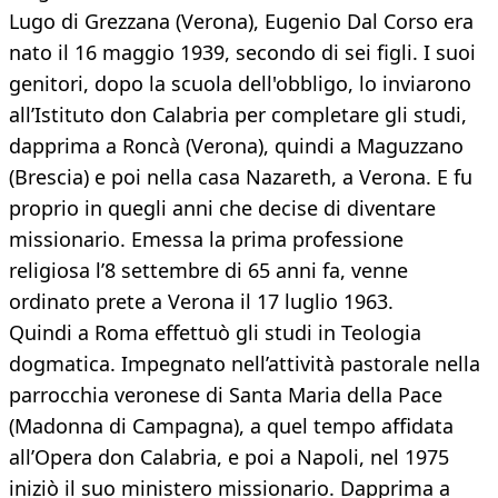
Lugo di Grezzana (Verona), Eugenio Dal Corso era
nato il 16 maggio 1939, secondo di sei figli. I suoi
genitori, dopo la scuola dell'obbligo, lo inviarono
all’Istituto don Calabria per completare gli studi,
dapprima a Roncà (Verona), quindi a Maguzzano
(Brescia) e poi nella casa Nazareth, a Verona. E fu
proprio in quegli anni che decise di diventare
missionario. Emessa la prima professione
religiosa l’8 settembre di 65 anni fa, venne
ordinato prete a Verona il 17 luglio 1963.
Quindi a Roma effettuò gli studi in Teologia
dogmatica. Impegnato nell’attività pastorale nella
parrocchia veronese di Santa Maria della Pace
(Madonna di Campagna), a quel tempo affidata
all’Opera don Calabria, e poi a Napoli, nel 1975
iniziò il suo ministero missionario. Dapprima a