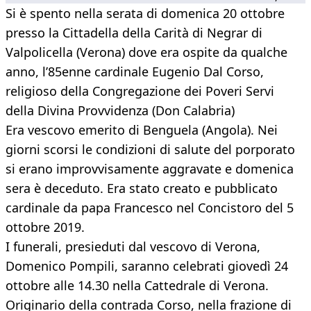
Si è spento nella serata di domenica 20 ottobre
presso la Cittadella della Carità di Negrar di
Valpolicella (Verona) dove era ospite da qualche
anno, l’85enne cardinale Eugenio Dal Corso,
religioso della Congregazione dei Poveri Servi
della Divina Provvidenza (Don Calabria)
Era vescovo emerito di Benguela (Angola). Nei
giorni scorsi le condizioni di salute del porporato
si erano improvvisamente aggravate e domenica
sera è deceduto. Era stato creato e pubblicato
cardinale da papa Francesco nel Concistoro del 5
ottobre 2019.
I funerali, presieduti dal vescovo di Verona,
Domenico Pompili, saranno celebrati giovedì 24
ottobre alle 14.30 nella Cattedrale di Verona.
Originario della contrada Corso, nella frazione di