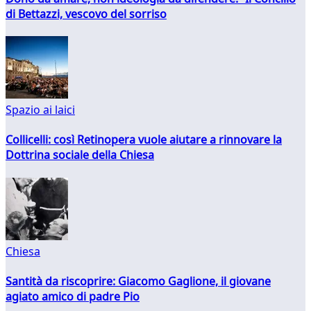
di Bettazzi, vescovo del sorriso
Spazio ai laici
Collicelli: così Retinopera vuole aiutare a rinnovare la
Dottrina sociale della Chiesa
Chiesa
Santità da riscoprire: Giacomo Gaglione, il giovane
agiato amico di padre Pio