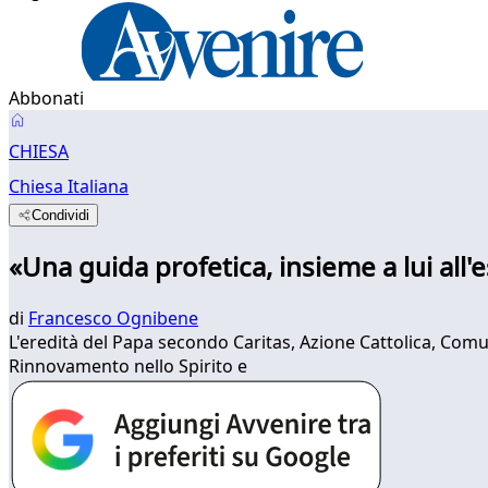
Abbonati
CHIESA
Chiesa Italiana
Condividi
«Una guida profetica, insieme a lui all'
di
Francesco Ognibene
L'eredità del Papa secondo Caritas, Azione Cattolica, Comu
Rinnovamento nello Spirito e