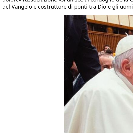
del Vangelo e costruttore di ponti tra Dio e gli uomi