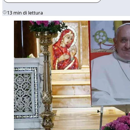
13 min di lettura