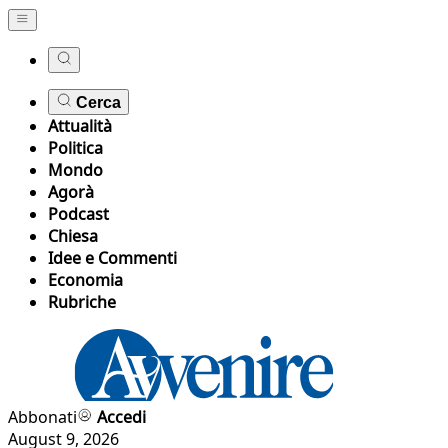
Cerca
Attualità
Politica
Mondo
Agorà
Podcast
Chiesa
Idee e Commenti
Economia
Rubriche
Abbonati
Accedi
August 9, 2026