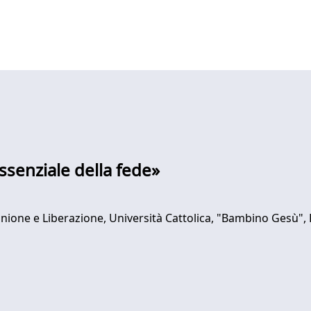
essenziale della fede»
nione e Liberazione, Università Cattolica, "Bambino Gesù", 