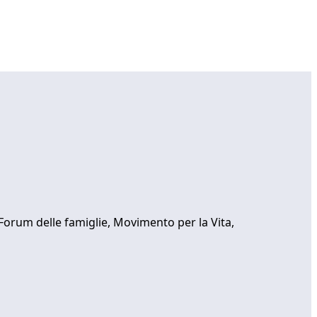
Forum delle famiglie, Movimento per la Vita,