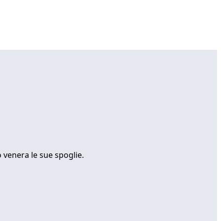
o venera le sue spoglie.