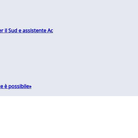
r il Sud e assistente Ac
e è possibile»