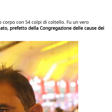
uo corpo con 54 colpi di coltello. Fu un vero
ato, prefetto della Congregazione delle cause dei