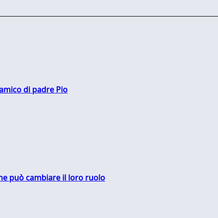
 amico di padre Pio
me può cambiare il loro ruolo