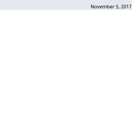
November 5, 2017