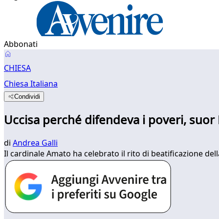
Abbonati
CHIESA
Chiesa Italiana
Condividi
Uccisa perché difendeva i poveri, suor
di
Andrea Galli
Il cardinale Amato ha celebrato il rito di beatificazione del