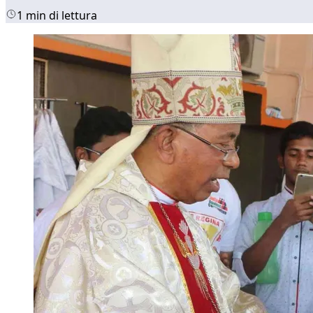
1 min di lettura