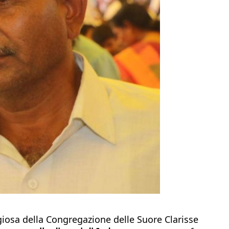
ligiosa della Congregazione delle Suore Clarisse