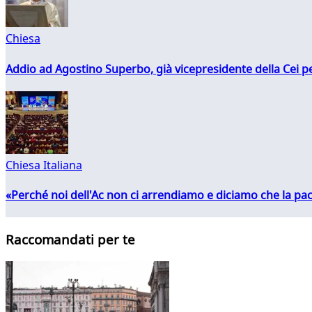
Chiesa
Addio ad Agostino Superbo, già vicepresidente della Cei pe
Chiesa Italiana
«Perché noi dell'Ac non ci arrendiamo e diciamo che la pac
Raccomandati per te