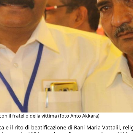
on il fratello della vittima (foto Anto Akkara)
 e il rito di beatificazione di Rani Maria Vattalil, re