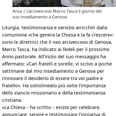
Ansa | L’arcivescovo Marco Tasca il giorno del
suo insediamento a Genova
Liturgia, testimonianza e servizio arricchiti dalla
comunione «che genera la Chiesa e la fa crescere»:
sono le direttrici che il neo arcivescovo di Genova,
Marco Tasca, ha indicato ai fedeli per il prossimo
Anno pastorale. All’inizio del suo messaggio ha
affermato: «Cari fratelli e sorelle, vi scrivo a poche
settimane dal mio insediamento a Genova per
rinnovare il desiderio di essere tra voi padre e
fratello». Ha sottolineato più volte l’importanza
dello slancio missionario e della testimonianza
cristiana.
«La Chiesa – ha scritto – esiste per celebrare,
annunciare, servire e testimoniare l’iniziativa di