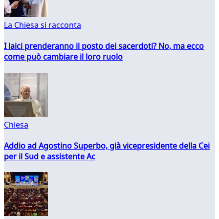
La Chiesa si racconta
I laici prenderanno il posto dei sacerdoti? No, ma ecco
come può cambiare il loro ruolo
Chiesa
Addio ad Agostino Superbo, già vicepresidente della Cei
per il Sud e assistente Ac