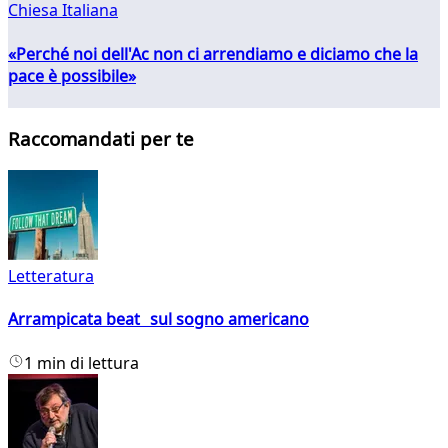
Chiesa Italiana
«Perché noi dell'Ac non ci arrendiamo e diciamo che la
pace è possibile»
Raccomandati per te
Letteratura
Arrampicata beat sul sogno americano
1 min di lettura