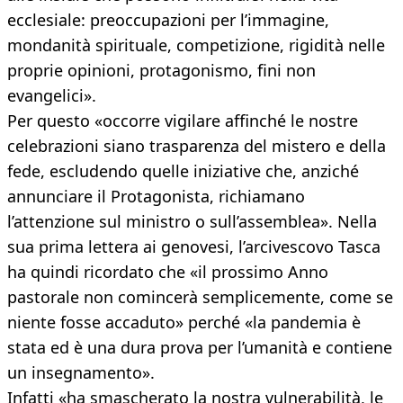
ecclesiale: preoccupazioni per l’immagine,
mondanità spirituale, competizione, rigidità nelle
proprie opinioni, protagonismo, fini non
evangelici».
Per questo «occorre vigilare affinché le nostre
celebrazioni siano trasparenza del mistero e della
fede, escludendo quelle iniziative che, anziché
annunciare il Protagonista, richiamano
l’attenzione sul ministro o sull’assemblea». Nella
sua prima lettera ai genovesi, l’arcivescovo Tasca
ha quindi ricordato che «il prossimo Anno
pastorale non comincerà semplicemente, come se
niente fosse accaduto» perché «la pandemia è
stata ed è una dura prova per l’umanità e contiene
un insegnamento».
Infatti «ha smascherato la nostra vulnerabilità, le