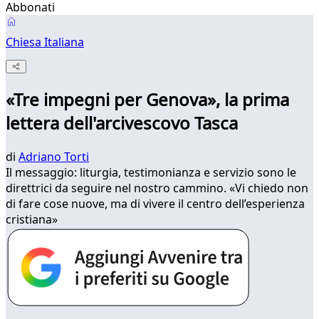
Abbonati
Chiesa Italiana
«Tre impegni per Genova», la prima
lettera dell'arcivescovo Tasca
di
Adriano Torti
Il messaggio: liturgia, testimonianza e servizio sono le
direttrici da seguire nel nostro cammino. «Vi chiedo non
di fare cose nuove, ma di vivere il centro dell’esperienza
cristiana»