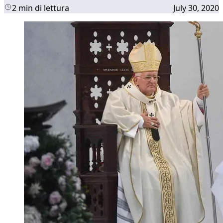
2 min di lettura
July 30, 2020