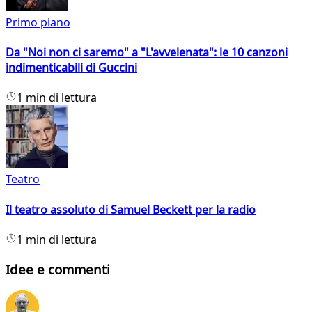
Primo piano
Da "Noi non ci saremo" a "L'avvelenata": le 10 canzoni
indimenticabili di Guccini
1 min di lettura
Teatro
Il teatro assoluto di Samuel Beckett per la radio
1 min di lettura
Idee e commenti