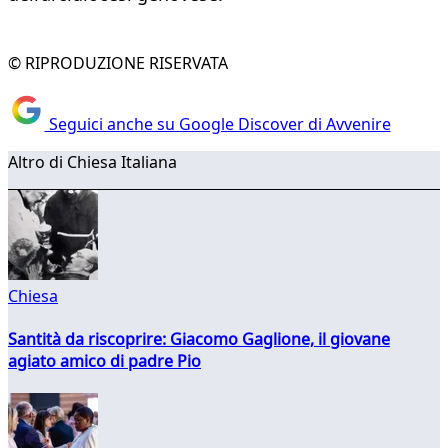
© RIPRODUZIONE RISERVATA
Seguici anche su Google Discover di Avvenire
Altro di Chiesa Italiana
Chiesa
Santità da riscoprire: Giacomo Gaglione, il giovane
agiato amico di padre Pio