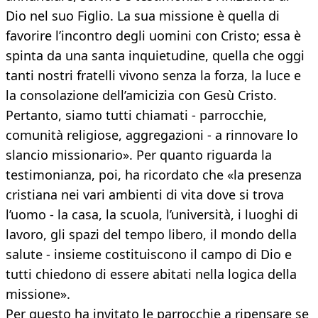
Dio nel suo Figlio. La sua missione è quella di
favorire l’incontro degli uomini con Cristo; essa è
spinta da una santa inquietudine, quella che oggi
tanti nostri fratelli vivono senza la forza, la luce e
la consolazione dell’amicizia con Gesù Cristo.
Pertanto, siamo tutti chiamati - parrocchie,
comunità religiose, aggregazioni - a rinnovare lo
slancio missionario». Per quanto riguarda la
testimonianza, poi, ha ricordato che «la presenza
cristiana nei vari ambienti di vita dove si trova
l’uomo - la casa, la scuola, l’università, i luoghi di
lavoro, gli spazi del tempo libero, il mondo della
salute - insieme costituiscono il campo di Dio e
tutti chiedono di essere abitati nella logica della
missione».
Per questo ha invitato le parrocchie a ripensare se