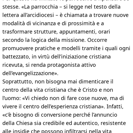
stesse. «La parrocchia – si legge nel testo della
lettera all’arcidiocesi – è chiamata a trovare nuove
modalità di vicinanza e di prossimità e a
trasformare strutture, appuntamenti, orari
secondo la logica della missione. Occorre
promuovere pratiche e modelli tramite i quali ogni
battezzato, in virtù dell’iniziazione cristiana
ricevuta, si renda protagonista attivo
dell’evangelizzazione».
Soprattutto, non bisogna mai dimenticare il
centro della vita cristiana che è Cristo e non
l’uomo: «Vi chiedo non di fare cose nuove, ma di
vivere il centro dell’esperienza cristiana». Infatti,
«c’è bisogno di conversione perché l’annuncio
della Chiesa sia credibile ed autentico, resistente
alle insidie che possono infiltrarsi nella vita