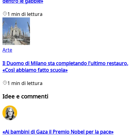
dentro le gabbie»
1 min di lettura
Arte
Il Duomo di Milano sta completando l'ultimo restauro.
«Così abbiamo fatto scuola»
1 min di lettura
Idee e commenti
«Ai bambini di Gaza il Premio Nobel per la pace»