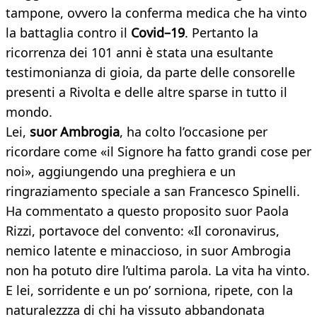
tampone, ovvero la conferma medica che ha vinto
la battaglia contro il
Covid–19
. Pertanto la
ricorrenza dei 101 anni è stata una esultante
testimonianza di gioia, da parte delle consorelle
presenti a Rivolta e delle altre sparse in tutto il
mondo.
Lei,
suor Ambrogia
, ha colto l’occasione per
ricordare come «il Signore ha fatto grandi cose per
noi», aggiungendo una preghiera e un
ringraziamento speciale a san Francesco Spinelli.
Ha commentato a questo proposito suor Paola
Rizzi, portavoce del convento: «Il coronavirus,
nemico latente e minaccioso, in suor Ambrogia
non ha potuto dire l’ultima parola. La vita ha vinto.
E lei, sorridente e un po’ sorniona, ripete, con la
naturalezzza di chi ha vissuto abbandonata