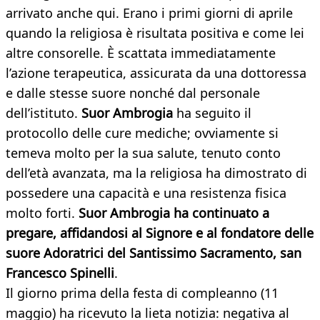
arrivato anche qui. Erano i primi giorni di aprile
quando la religiosa è risultata positiva e come lei
altre consorelle. È scattata immediatamente
l’azione terapeutica, assicurata da una dottoressa
e dalle stesse suore nonché dal personale
dell’istituto.
Suor Ambrogia
ha seguito il
protocollo delle cure mediche; ovviamente si
temeva molto per la sua salute, tenuto conto
dell’età avanzata, ma la religiosa ha dimostrato di
possedere una capacità e una resistenza fisica
molto forti.
Suor Ambrogia ha continuato a
pregare, affidandosi al Signore e al fondatore delle
suore Adoratrici del Santissimo Sacramento, san
Francesco Spinelli
.
Il giorno prima della festa di compleanno (11
maggio) ha ricevuto la lieta notizia: negativa al