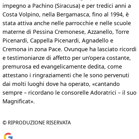
impegno a Pachino (Siracusa) e per tredici anni a
Costa Volpino, nella Bergamasca, fino al 1994, è
stata attiva anche nelle parrocchie e nelle scuole
materne di Pessina Cremonese, Azzanello, Torre
Picenardi, Cappella Picenardi, Agnadello e
Cremona in zona Pace. Ovunque ha lasciato ricordi
e testimonianze di affetto per un’opera costante,
premurosa ed evangelicamente dedita, come
attestano i ringraziamenti che le sono pervenuti
dai molti luoghi dove ha operato, «cantando
sempre – ricordano le consorelle Adoratrici – il suo
Magnificat».
© RIPRODUZIONE RISERVATA