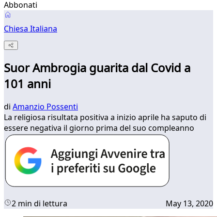
Abbonati
Chiesa Italiana
Suor Ambrogia guarita dal Covid a
101 anni
di
Amanzio Possenti
La religiosa risultata positiva a inizio aprile ha saputo di
essere negativa il giorno prima del suo compleanno
2 min di lettura
May 13, 2020