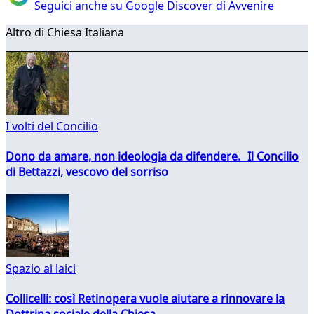
Seguici anche su Google Discover di Avvenire
Altro di Chiesa Italiana
I volti del Concilio
Dono da amare, non ideologia da difendere. Il Concilio
di Bettazzi, vescovo del sorriso
Spazio ai laici
Collicelli: così Retinopera vuole aiutare a rinnovare la