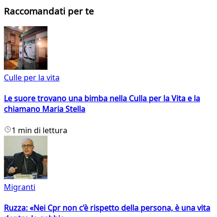
Raccomandati per te
Culle per la vita
Le suore trovano una bimba nella Culla per la Vita e la
chiamano Maria Stella
1 min di lettura
Migranti
Ruzza: «Nei Cpr non c’è rispetto della persona, è una vita