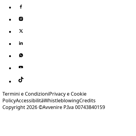
Termini e Condizioni
Privacy e Cookie
Policy
Accessibilità
Whistleblowing
Credits
Copyright 2026 ©Avvenire P.Iva 00743840159