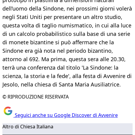
prototipo in plastilina a dimensioni naturali
dell’uomo della Sindone, nei prossimi giorni volerà
negli Stati Uniti per presentare un altro studio,
questa volta di taglio numismatico, in cui alla luce
di un calcolo probabilistico sulla base di una serie
di monete bizantine si può affermare che la
Sindone era già nota nel periodo bizantino,
attorno al 692. Ma prima, questa sera alle 20.30,
terrà una conferenza dal titolo 'La Sindone: la
scienza, la storia e la fede', alla festa di Avvenire di
Jesolo, nella chiesa di Santa Maria Ausiliatrice.
© RIPRODUZIONE RISERVATA
Seguici anche su Google Discover di Avvenire
Altro di Chiesa Italiana