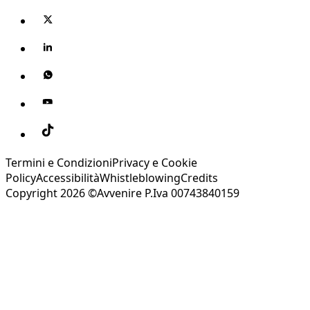
Termini e Condizioni
Privacy e Cookie
Policy
Accessibilità
Whistleblowing
Credits
Copyright 2026 ©Avvenire P.Iva 00743840159