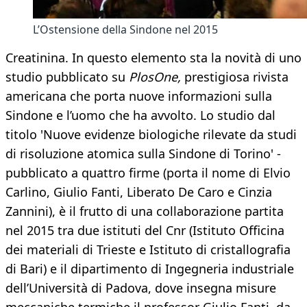
L’Ostensione della Sindone nel 2015
Creatinina. In questo elemento sta la novità di uno
studio pubblicato su
PlosOne,
prestigiosa rivista
americana che porta nuove informazioni sulla
Sindone e l’uomo che ha avvolto. Lo studio dal
titolo 'Nuove evidenze biologiche rilevate da studi
di risoluzione atomica sulla Sindone di Torino' -
pubblicato a quattro firme (porta il nome di Elvio
Carlino, Giulio Fanti, Liberato De Caro e Cinzia
Zannini), è il frutto di una collaborazione partita
nel 2015 tra due istituti del Cnr (Istituto Officina
dei materiali di Trieste e Istituto di cristallografia
di Bari) e il dipartimento di Ingegneria industriale
dell’Università di Padova, dove insegna misure