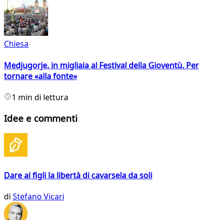
Chiesa
Medjugorje, in migliaia al Festival della Gioventù. Per
tornare «alla fonte»
1 min di lettura
Idee e commenti
Dare ai figli la libertà di cavarsela da soli
di
Stefano Vicari