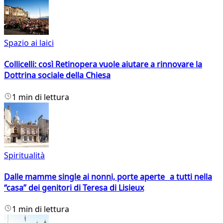
Spazio ai laici
Collicelli: così Retinopera vuole aiutare a rinnovare la
Dottrina sociale della Chiesa
1 min di lettura
Spiritualità
Dalle mamme single ai nonni, porte aperte a tutti nella
“casa” dei genitori di Teresa di Lisieux
1 min di lettura