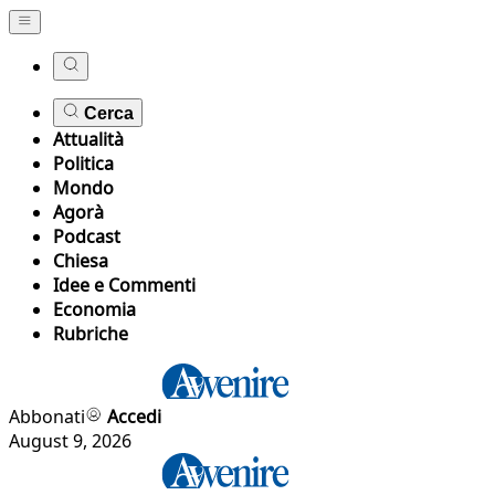
Cerca
Attualità
Politica
Mondo
Agorà
Podcast
Chiesa
Idee e Commenti
Economia
Rubriche
Abbonati
Accedi
August 9, 2026