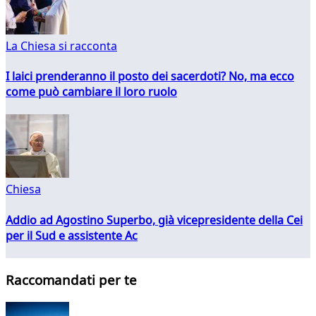
La Chiesa si racconta
I laici prenderanno il posto dei sacerdoti? No, ma ecco
come può cambiare il loro ruolo
Chiesa
Addio ad Agostino Superbo, già vicepresidente della Cei
per il Sud e assistente Ac
Raccomandati per te