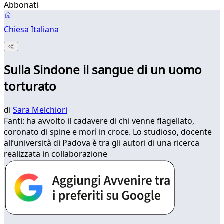
Abbonati
Chiesa Italiana
Sulla Sindone il sangue di un uomo
torturato
di
Sara Melchiori
Fanti: ha avvolto il cadavere di chi venne flagellato,
coronato di spine e morì in croce. Lo studioso, docente
all’università di Padova è tra gli autori di una ricerca
realizzata in collaborazione