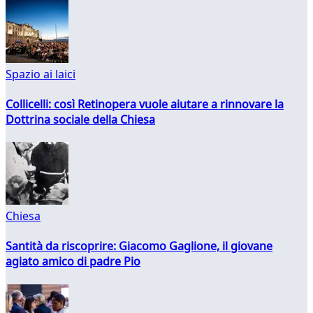
Spazio ai laici
Collicelli: così Retinopera vuole aiutare a rinnovare la
Dottrina sociale della Chiesa
Chiesa
Santità da riscoprire: Giacomo Gaglione, il giovane
agiato amico di padre Pio