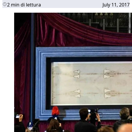
2 min di lettura
July 11, 2017