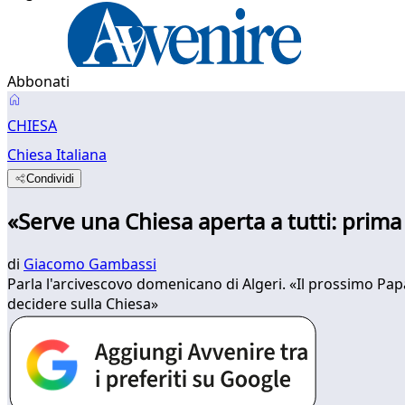
Abbonati
CHIESA
Chiesa Italiana
Condividi
«Serve una Chiesa aperta a tutti: prima 
di
Giacomo Gambassi
Parla l'arcivescovo domenicano di Algeri. «Il prossimo Pap
decidere sulla Chiesa»