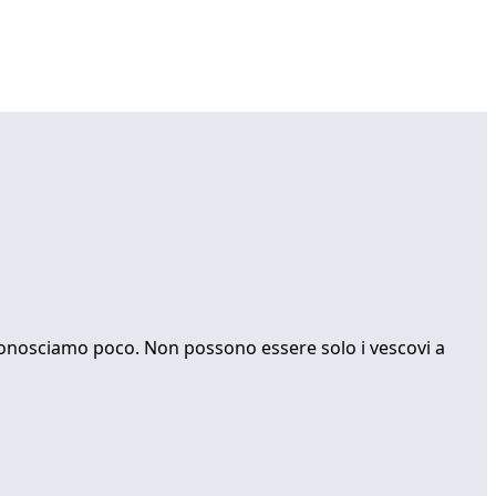
i conosciamo poco. Non possono essere solo i vescovi a