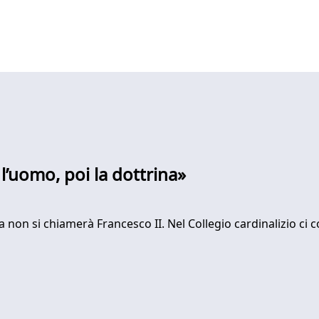
l’uomo, poi la dottrina»
a non si chiamerà Francesco II. Nel Collegio cardinalizio c