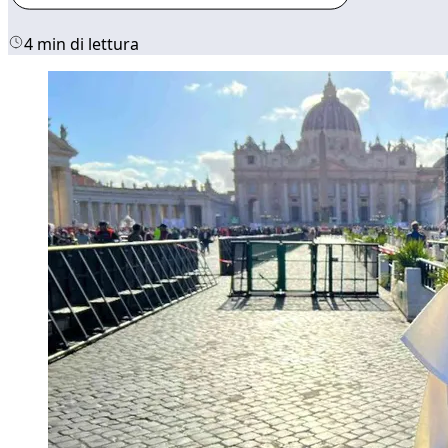
4 min di lettura