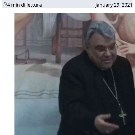
4 min di lettura
January 29, 2021