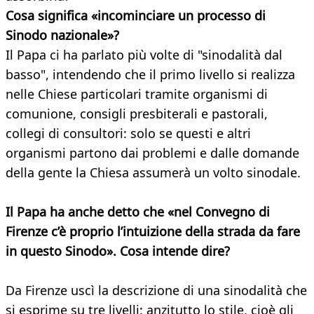
Cosa significa «incominciare un processo di
Sinodo nazionale»?
Il Papa ci ha parlato più volte di "sinodalità dal
basso", intendendo che il primo livello si realizza
nelle Chiese particolari tramite organismi di
comunione, consigli presbiterali e pastorali,
collegi di consultori: solo se questi e altri
organismi partono dai problemi e dalle domande
della gente la Chiesa assumerà un volto sinodale.
Il Papa ha anche detto che «nel Convegno di
Firenze c’è proprio l’intuizione della strada da fare
in questo Sinodo». Cosa intende dire?
Da Firenze uscì la descrizione di una sinodalità che
si esprime su tre livelli: anzitutto lo stile, cioè gli