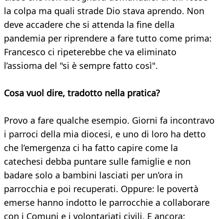
la colpa ma quali strade Dio stava aprendo. Non
deve accadere che si attenda la fine della
pandemia per riprendere a fare tutto come prima:
Francesco ci ripeterebbe che va eliminato
l’assioma del "si è sempre fatto così".
Cosa vuol dire, tradotto nella pratica?
Provo a fare qualche esempio. Giorni fa incontravo
i parroci della mia diocesi, e uno di loro ha detto
che l’emergenza ci ha fatto capire come la
catechesi debba puntare sulle famiglie e non
badare solo a bambini lasciati per un’ora in
parrocchia e poi recuperati. Oppure: le povertà
emerse hanno indotto le parrocchie a collaborare
con i Comuni e i volontariati civili. E ancora: