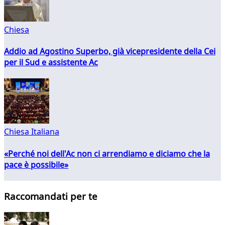
Chiesa
Addio ad Agostino Superbo, già vicepresidente della Cei
per il Sud e assistente Ac
Chiesa Italiana
«Perché noi dell'Ac non ci arrendiamo e diciamo che la
pace è possibile»
Raccomandati per te