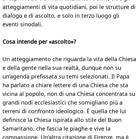
atteggiamenti di vita quotidiani, poi le strutture di
dialogo e di ascolto, e solo in terzo luogo gli
eventi sinodali.
Cosa intende per «ascolto»?
Un atteggiamento che riguarda la vita della Chiesa
e della gente nella sua realtà, dunque non su
un’agenda prefissata su temi selezionati. Il Papa
ha parlato a chiare lettere di una Chiesa che sta
vicina al popolo, non di una Chiesa concentrata su
grandi nodi ecclesiastici che somigliano più a
terreni di confronto ideologico. È quella che lui
definisce la Chiesa ispirata allo stile del Buon
Samaritano, che fascia le piaghe e vive la
compassione. Un’altra citazione di Firenze, ma è