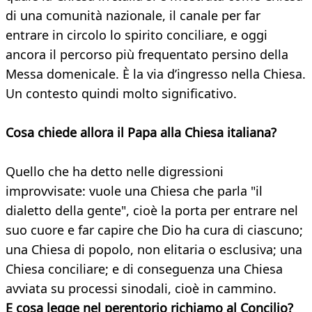
di una comunità nazionale, il canale per far
entrare in circolo lo spirito conciliare, e oggi
ancora il percorso più frequentato persino della
Messa domenicale. È la via d’ingresso nella Chiesa.
Un contesto quindi molto significativo.
Cosa chiede allora il Papa alla Chiesa italiana?
Quello che ha detto nelle digressioni
improvvisate: vuole una Chiesa che parla "il
dialetto della gente", cioè la porta per entrare nel
suo cuore e far capire che Dio ha cura di ciascuno;
una Chiesa di popolo, non elitaria o esclusiva; una
Chiesa conciliare; e di conseguenza una Chiesa
avviata su processi sinodali, cioè in cammino.
E cosa legge nel perentorio richiamo al Concilio?