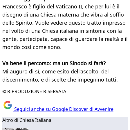
Francesco è figlio del Vaticano II, che per lui è il
disegno di una Chiesa materna che vibra al soffio
dello Spirito. Vuole vedere questo tratto impresso
nel volto di una Chiesa italiana in sintonia con la
gente, partecipata, capace di guardare la realtà e il
mondo così come sono.
Va bene il percorso: ma un Sinodo si farà?
Mi auguro di sì, come esito dell’ascolto, del
discernimento, e di scelte che impegnino tutti.
© RIPRODUZIONE RISERVATA
Seguici anche su Google Discover di Avvenire
Altro di Chiesa Italiana