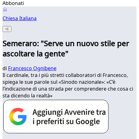
Abbonati
Chiesa Italiana
Semeraro: "Serve un nuovo stile per
ascoltare la gente"
di
Francesco Ognibene
Il cardinale, tra i più stretti collaboratori di Francesco,
spiega le sue parole sul «Sinodo nazionale»: «C’è
l’indicazione di una strada per comprendere che cosa ci
sta dicendo la realtà»