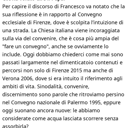
Per capire il discorso di Francesco va notato che la
sua riflessione è in rapporto al Convegno
ecclesiale di Firenze, dove è scolpita l’intuizione di
una strada. La Chiesa italiana viene incoraggiata
sulla via del convenire, che è cosa più ampia del
"fare un convegno", anche se ovviamente lo
include. Oggi dobbiamo chiederci come mai sono
passati largamente nel dimenticatoio contenuti e
percorsi non solo di Firenze 2015 ma anche di
Verona 2006, dove si era intuito il riferimento agli
ambiti di vita. Sinodalità, convenire,
discernimento sono parole che ritroviamo persino
nel Convegno nazionale di Palermo 1995, eppure
oggi suonano ancora nuove: le abbiamo
considerate come acqua lasciata scorrere senza
assorbirla?