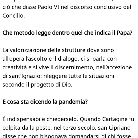
ciò che disse Paolo VI nel discorso conclusivo del
Concilio.
Che metodo legge dentro quel che indica il Papa?
La valorizzazione delle strutture dove sono
all’opera l’ascolto e il dialogo, ci si parla con
creatività e si vive il discernimento, nell’accezione
di sant’Ignazio: rileggere tutte le situazioni
secondo il progetto di Dio.
E cosa sta dicendo la pandemia?
È indispensabile chiederselo. Quando Cartagine fu
colpita dalla peste, nel terzo secolo, san Cipriano
disse che non bisognava domandarsi di chi fosse