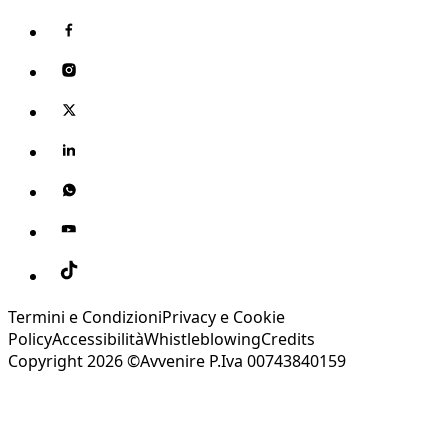
Termini e Condizioni
Privacy e Cookie
Policy
Accessibilità
Whistleblowing
Credits
Copyright 2026 ©Avvenire P.Iva 00743840159