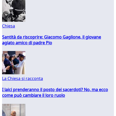
Chiesa
Santità da riscoprire: Giacomo Gaglione, il giovane
agiato amico di padre Pio
La Chiesa si racconta
I laici prenderanno il posto dei sacerdoti? No, ma ecco
come può cambiare il loro ruolo