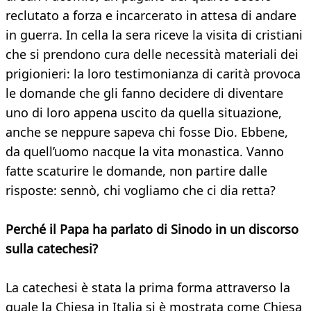
reclutato a forza e incarcerato in attesa di andare
in guerra. In cella la sera riceve la visita di cristiani
che si prendono cura delle necessità materiali dei
prigionieri: la loro testimonianza di carità provoca
le domande che gli fanno decidere di diventare
uno di loro appena uscito da quella situazione,
anche se neppure sapeva chi fosse Dio. Ebbene,
da quell’uomo nacque la vita monastica. Vanno
fatte scaturire le domande, non partire dalle
risposte: sennò, chi vogliamo che ci dia retta?
Perché il Papa ha parlato di Sinodo in un discorso
sulla catechesi?
La catechesi è stata la prima forma attraverso la
quale la Chiesa in Italia si è mostrata come Chiesa