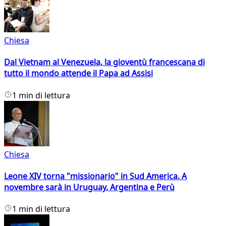
Chiesa
Dal Vietnam al Venezuela, la gioventù francescana di
tutto il mondo attende il Papa ad Assisi
1 min di lettura
Chiesa
Leone XIV torna "missionario" in Sud America. A
novembre sarà in Uruguay, Argentina e Perù
1 min di lettura