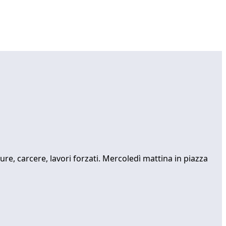
re, carcere, lavori forzati. Mercoledì mattina in piazza