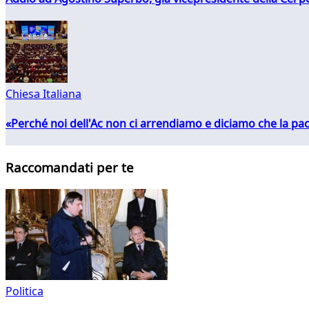
Chiesa Italiana
«Perché noi dell'Ac non ci arrendiamo e diciamo che la pac
Raccomandati per te
Politica