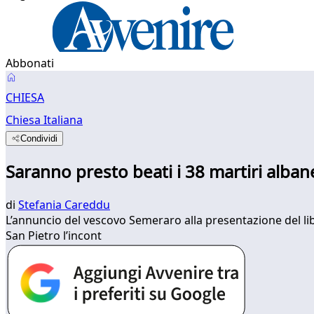
Abbonati
CHIESA
Chiesa Italiana
Condividi
Saranno presto beati i 38 martiri alban
di
Stefania Careddu
L’annuncio del vescovo Semeraro alla presentazione del libr
San Pietro l’incont