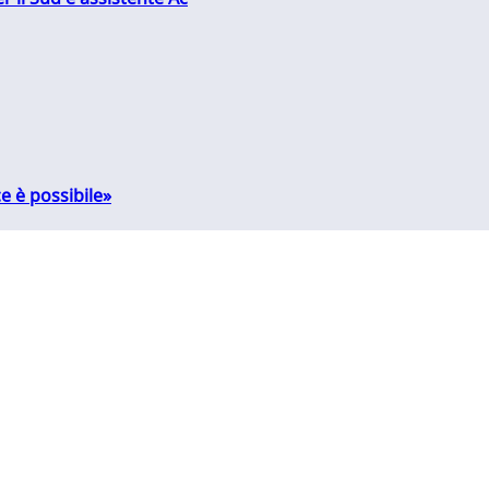
e è possibile»