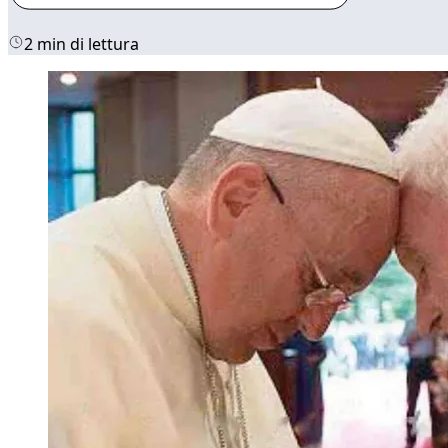
2 min di lettura