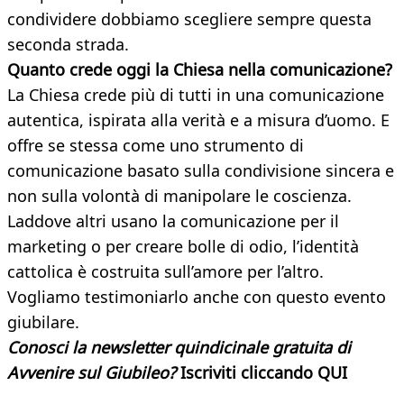
condividere dobbiamo scegliere sempre questa
seconda strada.
Quanto crede oggi la Chiesa nella comunicazione?
La Chiesa crede più di tutti in una comunicazione
autentica, ispirata alla verità e a misura d’uomo. E
offre se stessa come uno strumento di
comunicazione basato sulla condivisione sincera e
non sulla volontà di manipolare le coscienza.
Laddove altri usano la comunicazione per il
marketing o per creare bolle di odio, l’identità
cattolica è costruita sull’amore per l’altro.
Vogliamo testimoniarlo anche con questo evento
giubilare.
Conosci la newsletter quindicinale gratuita di
Avvenire sul Giubileo?
Iscriviti cliccando QUI