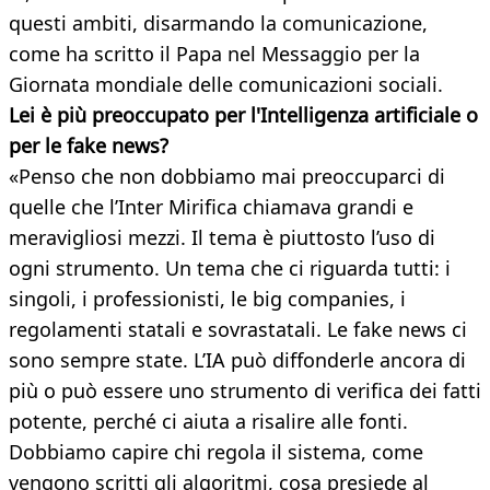
questi ambiti, disarmando la comunicazione,
come ha scritto il Papa nel Messaggio per la
Giornata mondiale delle comunicazioni sociali.
Lei è più preoccupato per l'Intelligenza artificiale o
per le fake news?
«Penso che non dobbiamo mai preoccuparci di
quelle che l’Inter Mirifica chiamava grandi e
meravigliosi mezzi. Il tema è piuttosto l’uso di
ogni strumento. Un tema che ci riguarda tutti: i
singoli, i professionisti, le big companies, i
regolamenti statali e sovrastatali. Le fake news ci
sono sempre state. L’IA può diffonderle ancora di
più o può essere uno strumento di verifica dei fatti
potente, perché ci aiuta a risalire alle fonti.
Dobbiamo capire chi regola il sistema, come
vengono scritti gli algoritmi, cosa presiede al