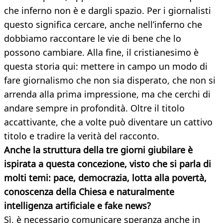
che inferno non è e dargli spazio. Per i giornalisti
questo significa cercare, anche nell’inferno che
dobbiamo raccontare le vie di bene che lo
possono cambiare. Alla fine, il cristianesimo è
questa storia qui: mettere in campo un modo di
fare giornalismo che non sia disperato, che non si
arrenda alla prima impressione, ma che cerchi di
andare sempre in profondità. Oltre il titolo
accattivante, che a volte può diventare un cattivo
titolo e tradire la verità del racconto.
Anche la struttura della tre giorni giubilare è
ispirata a questa concezione, visto che si
parla di
molti temi: pace, democrazia, lotta alla povertà,
conoscenza della Chiesa e naturalmente
intelligenza artificiale e fake news?
Sì, è necessario comunicare speranza anche in