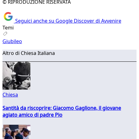
© RIPRODUZIONE RISERVATA
Seguici anche su Google Discover di Avvenire
Temi
Giubileo
Altro di Chiesa Italiana
Chiesa
Santità da riscoprire: Giacomo Gaglione, il giovane
agiato amico di padre Pio