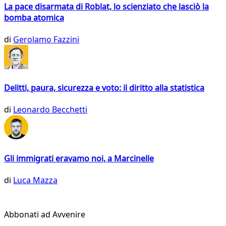
La pace disarmata di Roblat, lo scienziato che lasciò la
bomba atomica
di
Gerolamo Fazzini
Delitti, paura, sicurezza e voto: il diritto alla statistica
di
Leonardo Becchetti
Gli immigrati eravamo noi, a Marcinelle
di
Luca Mazza
Abbonati ad Avvenire