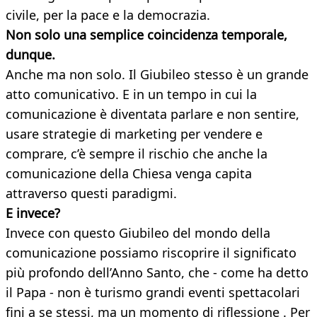
civile, per la pace e la democrazia.
Non solo una semplice coincidenza temporale,
dunque.
Anche ma non solo. Il Giubileo stesso è un grande
atto comunicativo. E in un tempo in cui la
comunicazione è diventata parlare e non sentire,
usare strategie di marketing per vendere e
comprare, c’è sempre il rischio che anche la
comunicazione della Chiesa venga capita
attraverso questi paradigmi.
E invece?
Invece con questo Giubileo del mondo della
comunicazione possiamo riscoprire il significato
più profondo dell’Anno Santo, che - come ha detto
il Papa - non è turismo grandi eventi spettacolari
fini a se stessi, ma un momento di riflessione . Per