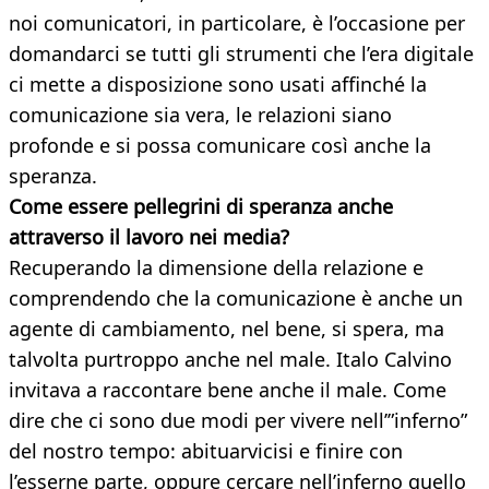
noi comunicatori, in particolare, è l’occasione per
domandarci se tutti gli strumenti che l’era digitale
ci mette a disposizione sono usati affinché la
comunicazione sia vera, le relazioni siano
profonde e si possa comunicare così anche la
speranza.
Come essere pellegrini di speranza anche
attraverso il lavoro nei media?
Recuperando la dimensione della relazione e
comprendendo che la comunicazione è anche un
agente di cambiamento, nel bene, si spera, ma
talvolta purtroppo anche nel male. Italo Calvino
invitava a raccontare bene anche il male. Come
dire che ci sono due modi per vivere nell’”inferno”
del nostro tempo: abituarvicisi e finire con
l’esserne parte, oppure cercare nell’inferno quello