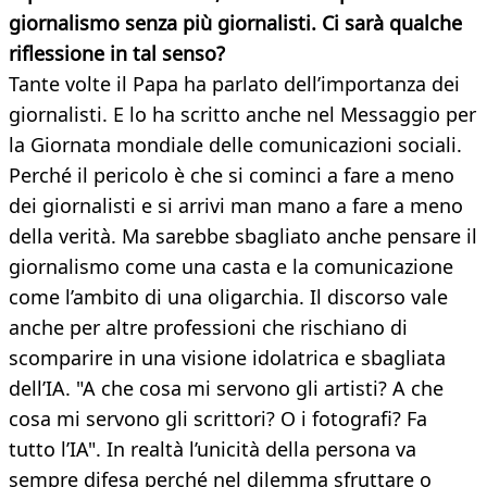
giornalismo senza più giornalisti. Ci sarà qualche
riflessione in tal senso?
Tante volte il Papa ha parlato dell’importanza dei
giornalisti. E lo ha scritto anche nel Messaggio per
la Giornata mondiale delle comunicazioni sociali.
Perché il pericolo è che si cominci a fare a meno
dei giornalisti e si arrivi man mano a fare a meno
della verità. Ma sarebbe sbagliato anche pensare il
giornalismo come una casta e la comunicazione
come l’ambito di una oligarchia. Il discorso vale
anche per altre professioni che rischiano di
scomparire in una visione idolatrica e sbagliata
dell’IA. "A che cosa mi servono gli artisti? A che
cosa mi servono gli scrittori? O i fotografi? Fa
tutto l’IA". In realtà l’unicità della persona va
sempre difesa perché nel dilemma sfruttare o