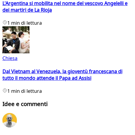
L'Argentina si mobilita nel nome del vescovo Angelelli e
dei martiri de La Rioja
1 min di lettura
Chiesa
Dal Vietnam al Venezuela, la gioventù francescana di
tutto il mondo attende il Papa ad Assisi
1 min di lettura
Idee e commenti