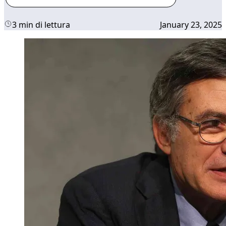
3 min di lettura
January 23, 2025