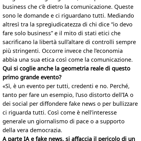
business che c’è dietro la comunicazione. Queste
sono le domande e ci riguardano tutti. Mediando
altresì tra la spregiudicatezza di chi dice “io devo
fare solo business” e il mito di stati etici che
sacrificano la libertà sull’altare di controlli sempre
più stringenti. Occorre invece che l’economia
abbia una sua etica così come la comunicazione.
Qui si coglie anche la geometria reale di questo
primo grande evento?
«Sì, è un evento per tutti, credenti e no. Perché,
tanto per fare un esempio, l’uso distorto dell’IA o
dei social per diffondere fake news o per bullizzare
ci riguarda tutti. Così come è nell’interesse
generale un giornalismo di pace o a supporto
della vera democrazia.
A parte IA e fake news, si affaccia il pericolo di un