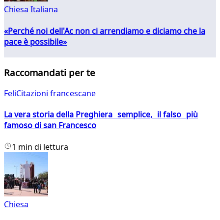
Chiesa Italiana
«Perché noi dell'Ac non ci arrendiamo e diciamo che la
pace è possibile»
Raccomandati per te
FeliCitazioni francescane
La vera storia della Preghiera semplice, il falso più
famoso di san Francesco
1 min di lettura
Chiesa