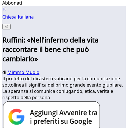
Abbonati
Chiesa Italiana
Ruffini: «Nell'inferno della vita
raccontare il bene che può
cambiarlo»
di
Mimmo Muolo
Il prefetto del dicastero vaticano per la comunicazione
sottolinea il significa del primo grande evento giubilare.
La speranza si comunica coniugando, etica, verità e
rispetto della persona