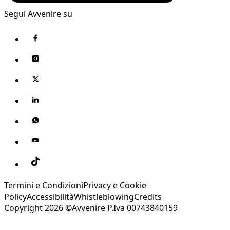
Segui Avvenire su
Termini e Condizioni
Privacy e Cookie
Policy
Accessibilità
Whistleblowing
Credits
Copyright 2026 ©Avvenire P.Iva 00743840159