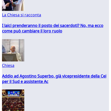
La Chiesa si racconta
I laici prenderanno il posto dei sacerdoti? No, ma ecco
come può cambiare il loro ruolo
Chiesa
Addio ad Agostino Superbo, già vicepresidente della Cei
per il Sud e assistente Ac