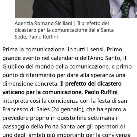
Agenzia Romano Siciliani | Il prefetto del
dicastero per la comunicazione della Santa
Sede, Paolo Ruffini
Prima la comunicazione. In tutti i sensi. Primo
grande evento nel calendario dell’Anno Santo, il
Giubileo del mondo della comunicazione, e primo
punto di riferimento per dare alla speranza una
dimensione concreta.
Il prefetto del dicastero
vaticano per la comunicazione, Paolo Ruffini
,
interpreta così la coincidenza con la festa di san
Francesco di Sales (24 gennaio), che ha spinto a
prevedere proprio in questo fine settimana il
passaggio della Porta Santa per gli operatori di
uno degli ambiti più importanti per la convivenza