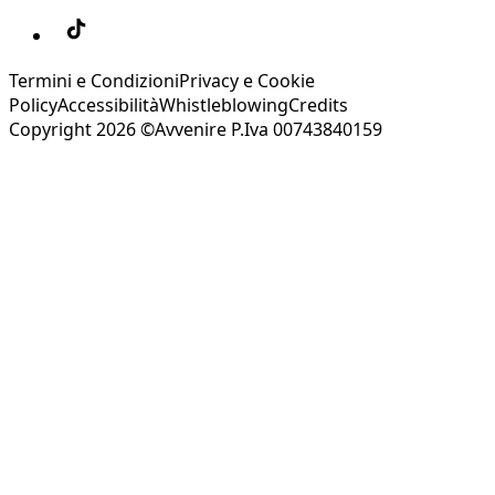
Termini e Condizioni
Privacy e Cookie
Policy
Accessibilità
Whistleblowing
Credits
Copyright 2026 ©Avvenire P.Iva 00743840159