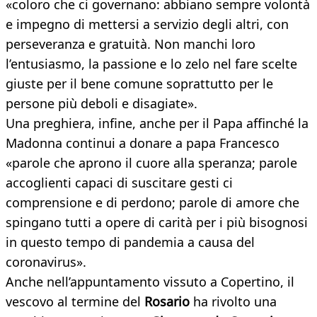
«coloro che ci governano: abbiano sempre volontà
e impegno di mettersi a servizio degli altri, con
perseveranza e gratuità. Non manchi loro
l’entusiasmo, la passione e lo zelo nel fare scelte
giuste per il bene comune soprattutto per le
persone più deboli e disagiate».
Una preghiera, infine, anche per il Papa affinché la
Madonna continui a donare a papa Francesco
«parole che aprono il cuore alla speranza; parole
accoglienti capaci di suscitare gesti ci
comprensione e di perdono; parole di amore che
spingano tutti a opere di carità per i più bisognosi
in questo tempo di pandemia a causa del
coronavirus».
Anche nell’appuntamento vissuto a Copertino, il
vescovo al termine del
Rosario
ha rivolto una