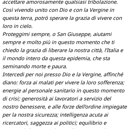
accettare amorosamente qualsiasi tribolazione.
Così vivendo unito con Dio e con la Vergine in
questa terra, potrò sperare la grazia di vivere con
loro in cielo.
Proteggimi sempre, o San Giuseppe, aiutami
sempre e molto più in questo momento che ti
chiedo la grazia di liberare la nostra città, l’Italia e
il mondo intero da questa epidemia, che sta
seminando morte e paura.
Intercedi per noi presso Dio e la Vergine, affinché
diano: forza ai malati per vivere la loro sofferenza;
energie al personale sanitario in questo momento
di crisi; generosità ai lavoratori a servizio del
nostro benessere, e alle forze dell’ordine impiegate
per la nostra sicurezza; intelligenza acuta ai
ricercatori, saggezza ai politici; equilibrio e