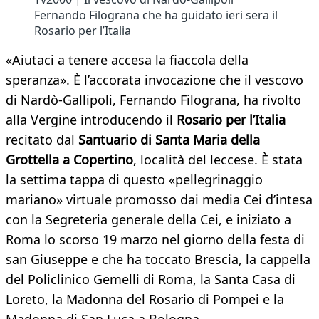
Fernando Filograna che ha guidato ieri sera il
Rosario per l’Italia
«Aiutaci a tenere accesa la fiaccola della
speranza». È l’accorata invocazione che il vescovo
di Nardò-Gallipoli, Fernando Filograna, ha rivolto
alla Vergine introducendo il
Rosario per l’Italia
recitato dal
Santuario di Santa Maria della
Grottella a Copertino
, località del leccese. È stata
la settima tappa di questo «pellegrinaggio
mariano» virtuale promosso dai media Cei d’intesa
con la Segreteria generale della Cei, e iniziato a
Roma lo scorso 19 marzo nel giorno della festa di
san Giuseppe e che ha toccato Brescia, la cappella
del Policlinico Gemelli di Roma, la Santa Casa di
Loreto, la Madonna del Rosario di Pompei e la