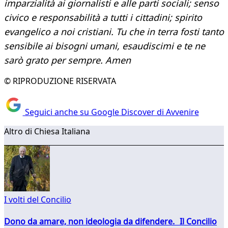
imparzialità ai giornalisti e alle parti sociali; senso
civico e responsabilità a tutti i cittadini; spirito
evangelico a noi cristiani. Tu che in terra fosti tanto
sensibile ai bisogni umani, esaudiscimi e te ne
sarò grato per sempre. Amen
© RIPRODUZIONE RISERVATA
Seguici anche su Google Discover di Avvenire
Altro di Chiesa Italiana
I volti del Concilio
Dono da amare, non ideologia da difendere. Il Concilio