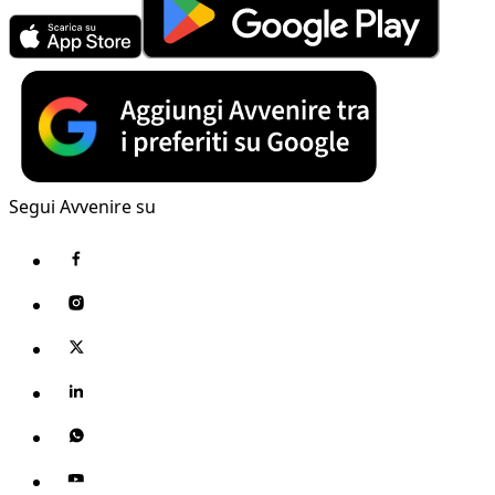
Segui Avvenire su