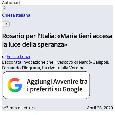
Abbonati
Chiesa Italiana
Rosario per l'Italia: «Maria tieni accesa
la luce della speranza»
di
Enrico Lenzi
L’accorata invocazione che il vescovo di Nardò-Gallipoli,
Fernando Filograna, ha rivolto alla Vergine
3 min di lettura
April 28, 2020