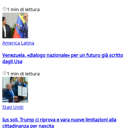
1 min di lettura
America Latina
Venezuela, «dialogo nazionale» per un futuro già scritto
dagli Usa
1 min di lettura
Stati Uniti
Ius soli, Trump ci riprova e vara nuove limitazioni alla
cittadinanza per nascita