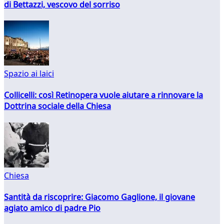
di Bettazzi, vescovo del sorriso
Spazio ai laici
Collicelli: così Retinopera vuole aiutare a rinnovare la
Dottrina sociale della Chiesa
Chiesa
Santità da riscoprire: Giacomo Gaglione, il giovane
agiato amico di padre Pio