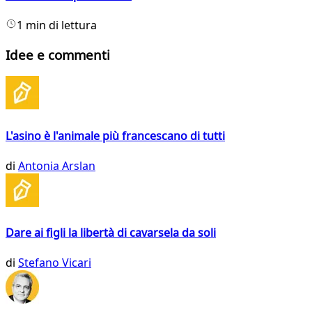
1 min di lettura
Idee e commenti
L'asino è l'animale più francescano di tutti
di
Antonia Arslan
Dare ai figli la libertà di cavarsela da soli
di
Stefano Vicari