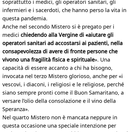
soprattutto i medici, gli operatori sanitari, gli
infermieri e i sacerdoti, che hanno perso la vita in
questa pandemia.
Anche nel secondo Mistero si è pregato per i
medici
chiedendo alla Vergine di «aiutare gli
operatori sanitari ad accostarsi ai pazienti, nella
consapevolezza di avere di fronte persone che
vivono una fragilità fisica e spirituale
». Una
capacità di essere accanto a chi ha bisogno,
invocata nel terzo Mistero glorioso, anche per «i
vescovi, i diaconi, i religiosi e le religiose, perché
siano sempre pronti come il Buon Samaritano, a
versare l’olio della consolazione e il vino della
Speranza».
Nel quarto Mistero non è mancata neppure in
questa occasione una speciale intenzione per