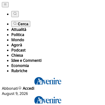
Cerca
Attualità
Politica
Mondo
Agorà
Podcast
Chiesa
Idee e Commenti
Economia
Rubriche
Abbonati
Accedi
August 9, 2026