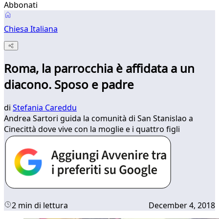
Abbonati
Chiesa Italiana
Roma, la parrocchia è affidata a un
diacono. Sposo e padre
di
Stefania Careddu
Andrea Sartori guida la comunità di San Stanislao a
Cinecittà dove vive con la moglie e i quattro figli
2 min di lettura
December 4, 2018