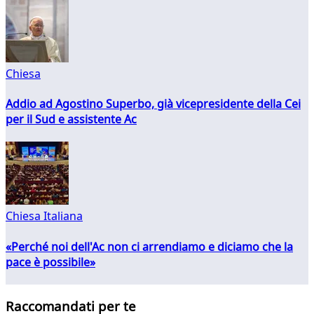
Chiesa
Addio ad Agostino Superbo, già vicepresidente della Cei
per il Sud e assistente Ac
Chiesa Italiana
«Perché noi dell'Ac non ci arrendiamo e diciamo che la
pace è possibile»
Raccomandati per te