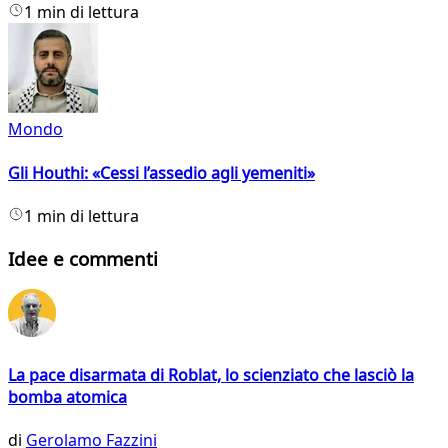
1 min di lettura
Mondo
Gli Houthi: «Cessi l’assedio agli yemeniti»
1 min di lettura
Idee e commenti
La pace disarmata di Roblat, lo scienziato che lasciò la
bomba atomica
di
Gerolamo Fazzini