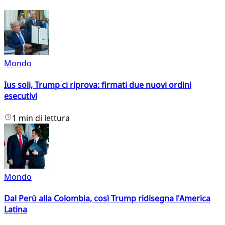
Mondo
Ius soli, Trump ci riprova: firmati due nuovi ordini
esecutivi
1 min di lettura
Mondo
Dal Perù alla Colombia, così Trump ridisegna l'America
Latina