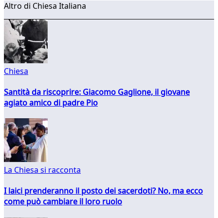
Altro di Chiesa Italiana
Chiesa
Santità da riscoprire: Giacomo Gaglione, il giovane
agiato amico di padre Pio
La Chiesa si racconta
I laici prenderanno il posto dei sacerdoti? No, ma ecco
come può cambiare il loro ruolo