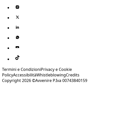
Termini e Condizioni
Privacy e Cookie
Policy
Accessibilità
Whistleblowing
Credits
Copyright 2026 ©Avvenire P.Iva 00743840159