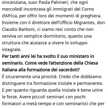
vincenziana, suor Paola Palmieri, che ogni
mercoledì incontrava gli immigrati del Corno
d’Africa, per offrir loro dei momenti di preghiera.
Insieme con il direttore dell’Ufficio Migrantes, don
Claudio Barboni, ci siamo resi conto che non
serviva un semplice dormitorio, quanto una
struttura che aiutasse a vivere lo sviluppo
integrale.
Per tanti anni lei ha svolto il suo ministero in
seminario. Come vede l’attenzione della Chiesa
italiana alla formazione dei sacerdoti?
È sicuramente una priorità. Credo che dobbiamo
distinguere tra formazione iniziale e permanente.
E per quanto riguarda quella iniziale è bene unire
le forze. Avere piccoli seminari con pochi
formatori a metà tempo e con seminaristi che per