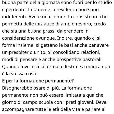
buona parte della giornata sono fuori per lo studio
è perdente. I numeri e la residenza non sono
indifferenti. Avere una comunità consistente che
permetta delle iniziative di ampio respiro, credo
che sia una buona prassi da prendere in
considerazione ovunque. Inoltre, quando ci si
forma insieme, si gettano le basi anche per avere
un presbiterio unito. Si consolidano relazioni,
modi di pensare e anche prospettive pastorali.
Quando invece ci si forma a destra e a manca non
è la stessa cosa.
E per la formazione permanente?
Bisognerebbe osare di più. La formazione
permanente non può essere limitata a qualche
giorno di campo scuola con i preti giovani. Deve
accompagnare tutte le età della vita e parlare al