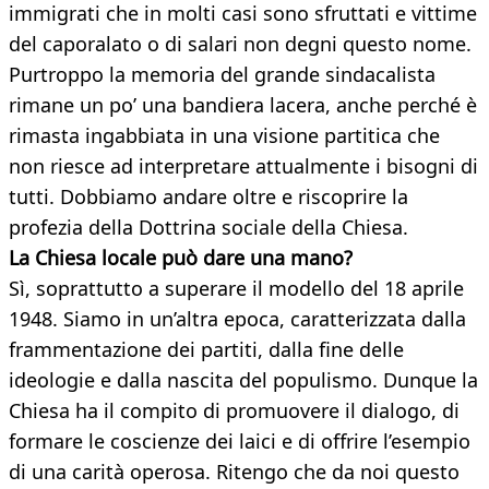
immigrati che in molti casi sono sfruttati e vittime
del caporalato o di salari non degni questo nome.
Purtroppo la memoria del grande sindacalista
rimane un po’ una bandiera lacera, anche perché è
rimasta ingabbiata in una visione partitica che
non riesce ad interpretare attualmente i bisogni di
tutti. Dobbiamo andare oltre e riscoprire la
profezia della Dottrina sociale della Chiesa.
La Chiesa locale può dare una mano?
Sì, soprattutto a superare il modello del 18 aprile
1948. Siamo in un’altra epoca, caratterizzata dalla
frammentazione dei partiti, dalla fine delle
ideologie e dalla nascita del populismo. Dunque la
Chiesa ha il compito di promuovere il dialogo, di
formare le coscienze dei laici e di offrire l’esempio
di una carità operosa. Ritengo che da noi questo