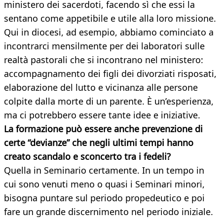
ministero dei sacerdoti, facendo sì che essi la
sentano come appetibile e utile alla loro missione.
Qui in diocesi, ad esempio, abbiamo cominciato a
incontrarci mensilmente per dei laboratori sulle
realtà pastorali che si incontrano nel ministero:
accompagnamento dei figli dei divorziati risposati,
elaborazione del lutto e vicinanza alle persone
colpite dalla morte di un parente. È un’esperienza,
ma ci potrebbero essere tante idee e iniziative.
La formazione può essere anche prevenzione di
certe “devianze” che negli ultimi tempi hanno
creato scandalo e sconcerto tra i fedeli?
Quella in Seminario certamente. In un tempo in
cui sono venuti meno o quasi i Seminari minori,
bisogna puntare sul periodo propedeutico e poi
fare un grande discernimento nel periodo iniziale.