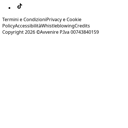
Termini e Condizioni
Privacy e Cookie
Policy
Accessibilità
Whistleblowing
Credits
Copyright 2026 ©Avvenire P.Iva 00743840159