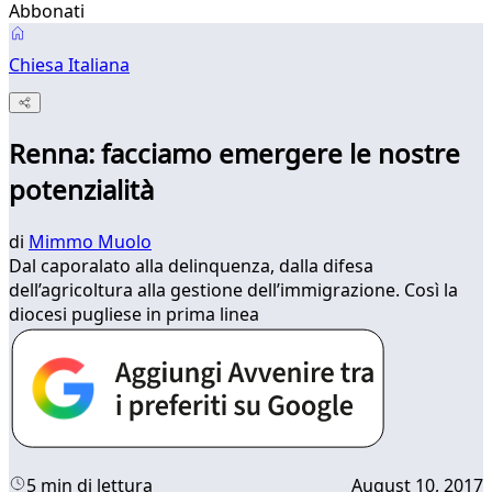
Abbonati
Chiesa Italiana
Renna: facciamo emergere le nostre
potenzialità
di
Mimmo Muolo
Dal caporalato alla delinquenza, dalla difesa
dell’agricoltura alla gestione dell’immigrazione. Così la
diocesi pugliese in prima linea
5 min di lettura
August 10, 2017