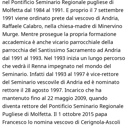
nel Pontificio Seminario Regionale pugliese di
Molfetta dal 1984 al 1991. E proprio il 7 settembre
1991 viene ordinato prete dal vescovo di Andria,
Raffaele Calabro, nella chiesa-madre di Minervino
Murge. Mentre prosegue la propria formazione
accademica è anche vicario parrocchiale della
parrocchia del Santissimo Sacramento ad Andria
dal 1991 al 1993. Nel 1993 inizia un lungo percorso
che vedrà il Renna impegnato nel mondo del
Seminario. Infatti dal 1993 al 1997 è vice-rettore
del Seminario vescovile di Andria ed è nominato
rettore il 28 agosto 1997. Incarico che ha
mantenuto fino al 22 maggio 2009, quando
diventa rettore del Pontificio Seminario Regionale
Pugliese di Molfetta. Il 1 ottobre 2015 papa
Francesco lo nomina vescovo di Cerignola-Ascoli