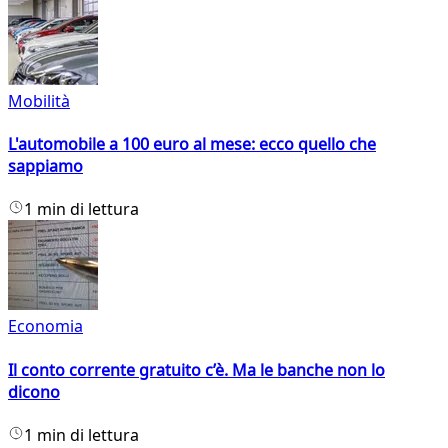
Mobilità
L'automobile a 100 euro al mese: ecco quello che
sappiamo
1 min di lettura
Economia
Il conto corrente gratuito c’è. Ma le banche non lo
dicono
1 min di lettura