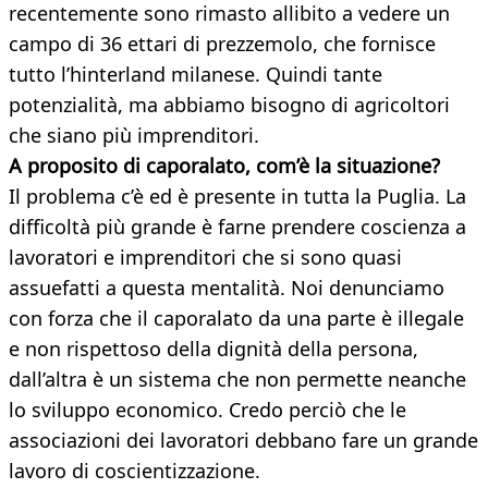
recentemente sono rimasto allibito a vedere un
campo di 36 ettari di prezzemolo, che fornisce
tutto l’hinterland milanese. Quindi tante
potenzialità, ma abbiamo bisogno di agricoltori
che siano più imprenditori.
A proposito di caporalato, com’è la situazione?
Il problema c’è ed è presente in tutta la Puglia. La
difficoltà più grande è farne prendere coscienza a
lavoratori e imprenditori che si sono quasi
assuefatti a questa mentalità. Noi denunciamo
con forza che il caporalato da una parte è illegale
e non rispettoso della dignità della persona,
dall’altra è un sistema che non permette neanche
lo sviluppo economico. Credo perciò che le
associazioni dei lavoratori debbano fare un grande
lavoro di coscientizzazione.