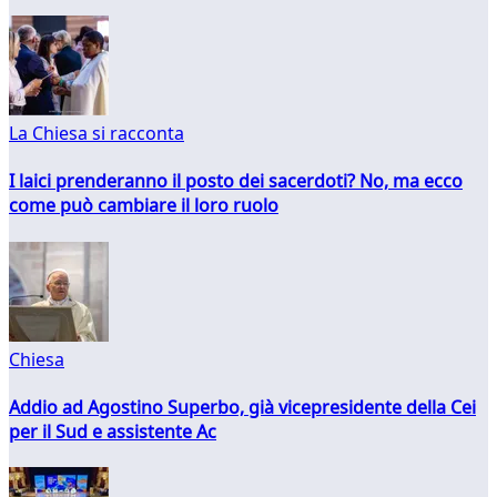
La Chiesa si racconta
I laici prenderanno il posto dei sacerdoti? No, ma ecco
come può cambiare il loro ruolo
Chiesa
Addio ad Agostino Superbo, già vicepresidente della Cei
per il Sud e assistente Ac