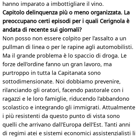
hanno imparato a imbottigliare il vino.
Capitolo delinquenza più o meno organizzata. La
preoccupano certi episodi per i quali Cerignola è
andata di
recente sui giornali?
Non posso non essere colpito per l’assalto a un
pullman di linea o per le rapine agli automobilisti.
Ma il grande problema è lo spaccio di droga. Le
forze dell’ordine fanno un gran lavoro, ma
purtroppo in tutta la Capitanata sono
sottodimensionate. Noi dobbiamo prevenire,
rilanciando gli oratori, facendo pastorale con i
ragazzi e le loro famiglie, riducendo l’abbandono
scolastico e integrando gli immigrati. Attualmente
i più resistenti da questo punto di vista sono
quelli che arrivano dall’Europa dell’Est. Tanti anni
di regimi atei e sistemi economici assistenzialisti li