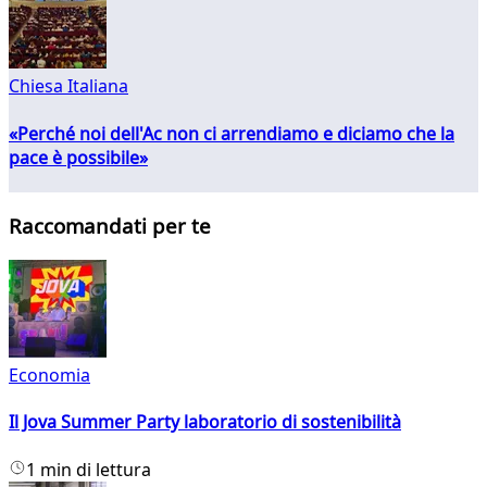
Chiesa Italiana
«Perché noi dell'Ac non ci arrendiamo e diciamo che la
pace è possibile»
Raccomandati per te
Economia
Il Jova Summer Party laboratorio di sostenibilità
1 min di lettura