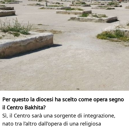
Per questo la diocesi ha scelto come opera segno
il Centro Bakhita?
Sì, il Centro sarà una sorgente di integrazione,
nato tra l’altro dall’opera di una religiosa