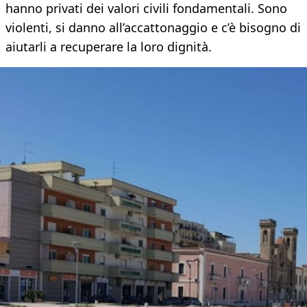
hanno privati dei valori civili fondamentali. Sono
violenti, si danno all’accattonaggio e c’è bisogno di
aiutarli a recuperare la loro dignità.