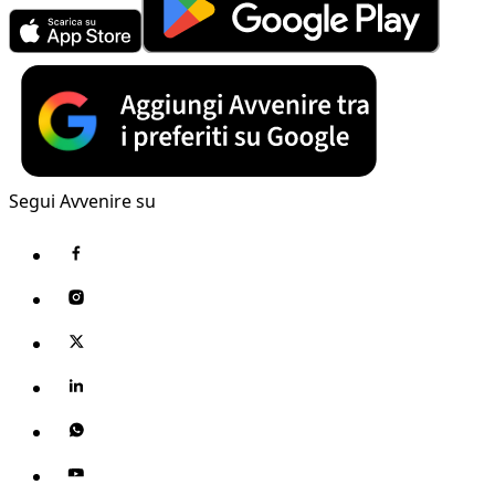
Segui Avvenire su