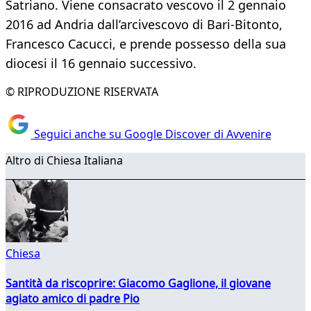
Satriano. Viene consacrato vescovo il 2 gennaio
2016 ad Andria dall’arcivescovo di Bari-Bitonto,
Francesco Cacucci, e prende possesso della sua
diocesi il 16 gennaio successivo.
© RIPRODUZIONE RISERVATA
Seguici anche su Google Discover di Avvenire
Altro di Chiesa Italiana
Chiesa
Santità da riscoprire: Giacomo Gaglione, il giovane
agiato amico di padre Pio