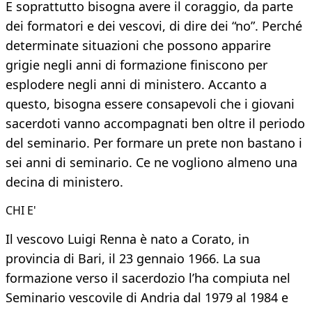
E soprattutto bisogna avere il coraggio, da parte
dei formatori e dei vescovi, di dire dei “no”. Perché
determinate situazioni che possono apparire
grigie negli anni di formazione finiscono per
esplodere negli anni di ministero. Accanto a
questo, bisogna essere consapevoli che i giovani
sacerdoti vanno accompagnati ben oltre il periodo
del seminario. Per formare un prete non bastano i
sei anni di seminario. Ce ne vogliono almeno una
decina di ministero.
CHI E'
Il vescovo Luigi Renna è nato a Corato, in
provincia di Bari, il 23 gennaio 1966. La sua
formazione verso il sacerdozio l’ha compiuta nel
Seminario vescovile di Andria dal 1979 al 1984 e