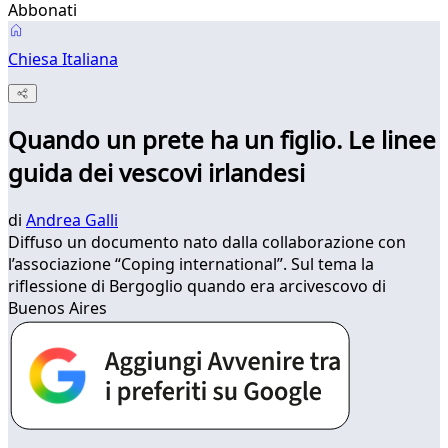
Abbonati
Chiesa Italiana
Quando un prete ha un figlio. Le linee
guida dei vescovi irlandesi
di
Andrea Galli
Diffuso un documento nato dalla collaborazione con
l’associazione “Coping international”. Sul tema la
riflessione di Bergoglio quando era arcivescovo di
Buenos Aires