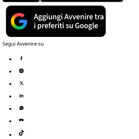
Segui Avvenire su