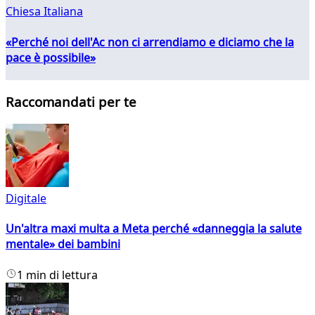
Chiesa Italiana
«Perché noi dell'Ac non ci arrendiamo e diciamo che la
pace è possibile»
Raccomandati per te
Digitale
Un'altra maxi multa a Meta perché «danneggia la salute
mentale» dei bambini
1 min di lettura