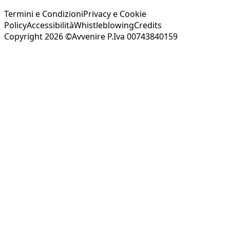
Termini e Condizioni
Privacy e Cookie
Policy
Accessibilità
Whistleblowing
Credits
Copyright 2026 ©Avvenire P.Iva 00743840159