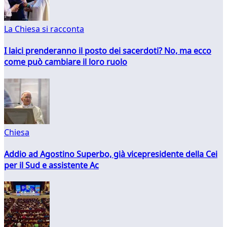
La Chiesa si racconta
I laici prenderanno il posto dei sacerdoti? No, ma ecco
come può cambiare il loro ruolo
Chiesa
Addio ad Agostino Superbo, già vicepresidente della Cei
per il Sud e assistente Ac