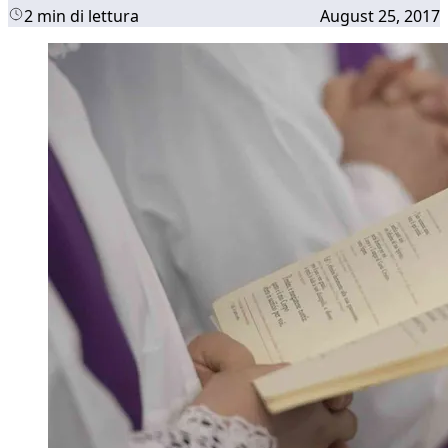
2 min di lettura
August 25, 2017