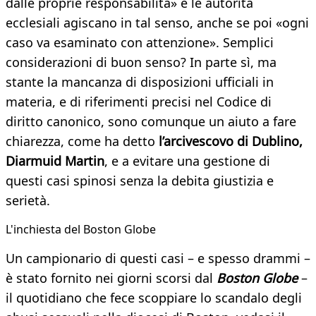
dalle proprie responsabilità» e le autorità
ecclesiali agiscano in tal senso, anche se poi «ogni
caso va esaminato con attenzione». Semplici
considerazioni di buon senso? In parte sì, ma
stante la mancanza di disposizioni ufficiali in
materia, e di riferimenti precisi nel Codice di
diritto canonico, sono comunque un aiuto a fare
chiarezza, come ha detto
l’arcivescovo di Dublino,
Diarmuid Martin
, e a evitare una gestione di
questi casi spinosi senza la debita giustizia e
serietà.
L'inchiesta del Boston Globe
Un campionario di questi casi – e spesso drammi –
è stato fornito nei giorni scorsi dal
Boston Globe
–
il quotidiano che fece scoppiare lo scandalo degli