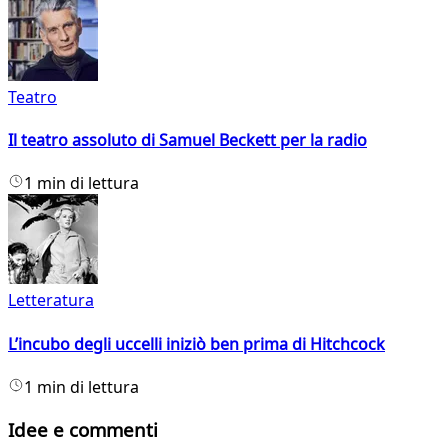
Teatro
Il teatro assoluto di Samuel Beckett per la radio
1 min di lettura
Letteratura
L’incubo degli uccelli iniziò ben prima di Hitchcock
1 min di lettura
Idee e commenti