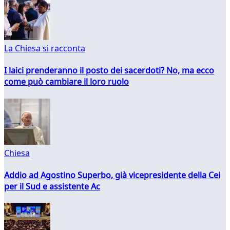
La Chiesa si racconta
I laici prenderanno il posto dei sacerdoti? No, ma ecco
come può cambiare il loro ruolo
Chiesa
Addio ad Agostino Superbo, già vicepresidente della Cei
per il Sud e assistente Ac