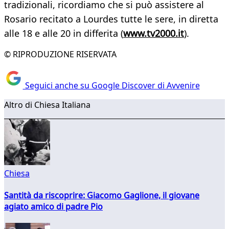
tradizionali, ricordiamo che si può assistere al
Rosario recitato a Lourdes tutte le sere, in diretta
alle 18 e alle 20 in differita (
www.tv2000.it
).
© RIPRODUZIONE RISERVATA
Seguici anche su Google Discover di Avvenire
Altro di Chiesa Italiana
Chiesa
Santità da riscoprire: Giacomo Gaglione, il giovane
agiato amico di padre Pio