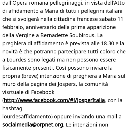
dall'Opera romana pellegrinaggi, in vista dell'Atto
di affidamento a Maria di tutti i pellegrini italiani
che si svolgerà nella cittadina francese sabato 11
febbraio, anniversario della prima apparizione
della Vergine a Bernadette Soubirous. La
preghiera di affidamento è prevista alle 18.30 e la
novità è che potranno partecipare tutti coloro che
a Lourdes sono legati ma non possono essere
fisicamente presenti. Così possono inviare la
propria (breve) intenzione di preghiera a Maria sul
muro della pagina dei Jospers, la comunità
visrtuale di Facebook
(
http://www.facebook.com/#!/JosperItalia
, con la
hashtag
lourdesaffidamento) oppure inviando una mail a
socialmedia@orpnet.org
. Le intenzioni non