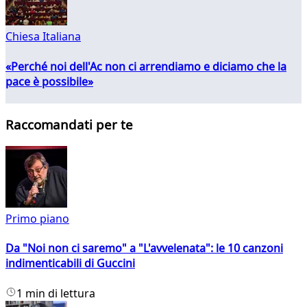
Chiesa Italiana
«Perché noi dell'Ac non ci arrendiamo e diciamo che la
pace è possibile»
Raccomandati per te
Primo piano
Da "Noi non ci saremo" a "L'avvelenata": le 10 canzoni
indimenticabili di Guccini
1 min di lettura