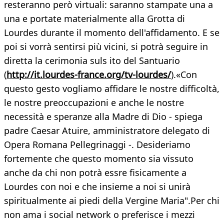
resteranno però virtuali: saranno stampate una a
una e portate materialmente alla Grotta di
Lourdes durante il momento dell'affidamento. E se
poi si vorrà sentirsi più vicini, si potrà seguire in
diretta la cerimonia suls ito del Santuario
(
http://it.lourdes-france.org/tv-lourdes/
).«Con
questo gesto vogliamo affidare le nostre difficoltà,
le nostre preoccupazioni e anche le nostre
necessità e speranze alla Madre di Dio - spiega
padre Caesar Atuire, amministratore delegato di
Opera Romana Pellegrinaggi -. Desideriamo
fortemente che questo momento sia vissuto
anche da chi non potrà essre fisicamente a
Lourdes con noi e che insieme a noi si unirà
spiritualmente ai piedi della Vergine Maria".Per chi
non ama i social network o preferisce i mezzi