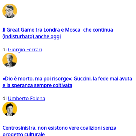
Il Great Game tra Londra e Mosca che continua
(indisturbato) anche oggi
di
Giorgio Ferrari
«Dio è morto, ma poi risorge»: Guccini, la fede mai avuta
e la speranza sempre coltivata
di
Umberto Folena
Centrosinistra, non esistono vere coalizioni senza
progetto culturale