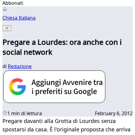
Abbonati
Chiesa Italiana
Pregare a Lourdes: ora anche con i
social network
di
Redazione
1 min di lettura
February 6, 2012
Pregare davanti alla Grotta di Lourdes senza
spostarsi da casa. È l'originale proposta che arriva