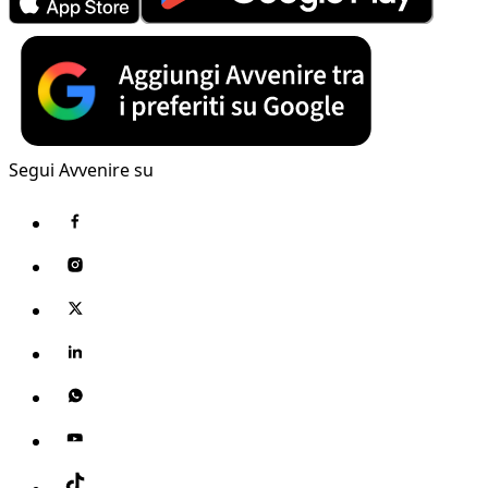
Segui Avvenire su