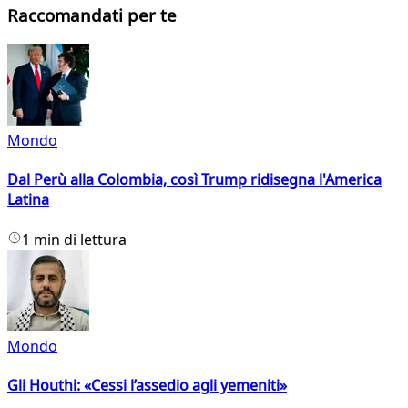
Raccomandati per te
Mondo
Dal Perù alla Colombia, così Trump ridisegna l'America
Latina
1 min di lettura
Mondo
Gli Houthi: «Cessi l’assedio agli yemeniti»