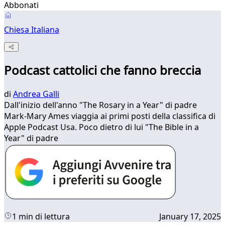
Abbonati
Chiesa Italiana
Podcast cattolici che fanno breccia
di
Andrea Galli
Dall'inizio dell'anno "The Rosary in a Year" di padre
Mark-Mary Ames viaggia ai primi posti della classifica di
Apple Podcast Usa. Poco dietro di lui "The Bible in a
Year" di padre
1 min di lettura
January 17, 2025