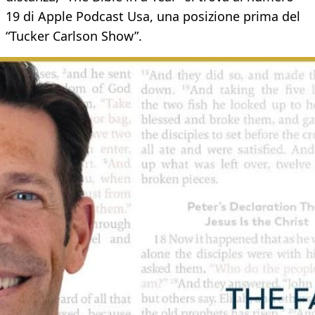
19 di Apple Podcast Usa, una posizione prima del
“Tucker Carlson Show”.