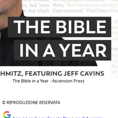
The Bible in a Year - Ascension Press
© RIPRODUZIONE RISERVATA