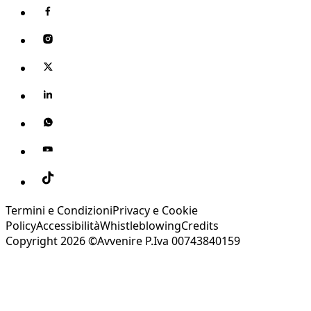
Termini e Condizioni
Privacy e Cookie
Policy
Accessibilità
Whistleblowing
Credits
Copyright 2026 ©Avvenire P.Iva 00743840159