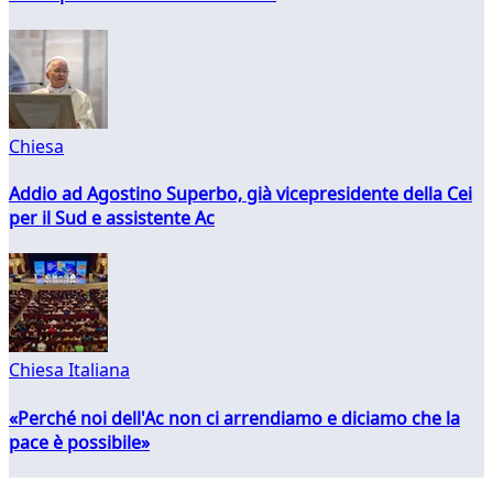
Chiesa
Addio ad Agostino Superbo, già vicepresidente della Cei
per il Sud e assistente Ac
Chiesa Italiana
«Perché noi dell'Ac non ci arrendiamo e diciamo che la
pace è possibile»