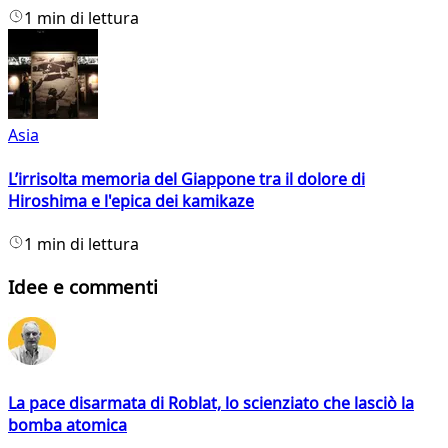
1 min di lettura
Asia
L’irrisolta memoria del Giappone tra il dolore di
Hiroshima e l'epica dei kamikaze
1 min di lettura
Idee e commenti
La pace disarmata di Roblat, lo scienziato che lasciò la
bomba atomica