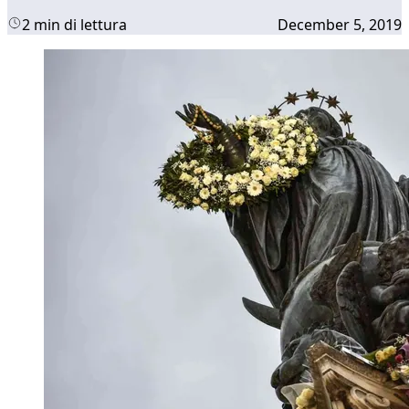
2 min di lettura
December 5, 2019