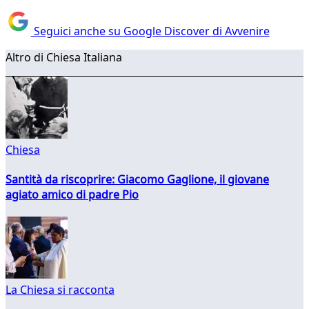
Seguici anche su Google Discover di Avvenire
Altro di Chiesa Italiana
Chiesa
Santità da riscoprire: Giacomo Gaglione, il giovane
agiato amico di padre Pio
La Chiesa si racconta