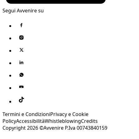
Segui Avvenire su
Termini e Condizioni
Privacy e Cookie
Policy
Accessibilità
Whistleblowing
Credits
Copyright 2026 ©Avvenire P.Iva 00743840159