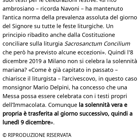
ambrosiano – ricorda Navoni – ha mantenuto
l’antica norma della prevalenza assoluta del giorno
del Signore su tutte le feste liturgiche. Un
principio ribadito anche dalla Costituzione
conciliare sulla liturgia
Sacrosanctum Concilium
che però ha previsto alcune eccezioni». Quindi l'8
dicembre 2019 a Milano non si celebra la solennità
mariana? «Come è già capitato in passato –
chiarisce il liturgista – l’arcivescovo, in questo caso
monsignor Mario Delpini, ha concesso che una
Messa possa essere celebrata con i testi propri
dell’Immacolata. Comunque
la solennità vera e
propria è trasferita al giorno successivo, quindi a
lunedì 9 dicembre
».
© RIPRODUZIONE RISERVATA