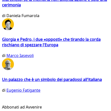
cerimonia
di
Daniela Fumarola
Giorgia e Pedro, i due «opposti» che tirando la corda
rischiano di spezzare l'Europa
di
Marco Iasevoli
Un palazzo che è un simbolo dei paradossi all'italiana
di
Eugenio Fatigante
Abbonati ad Avvenire