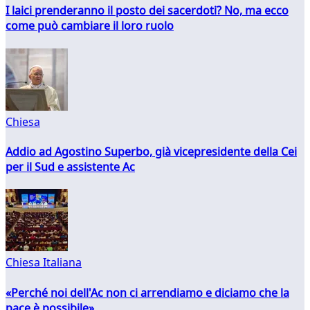
I laici prenderanno il posto dei sacerdoti? No, ma ecco
come può cambiare il loro ruolo
Chiesa
Addio ad Agostino Superbo, già vicepresidente della Cei
per il Sud e assistente Ac
Chiesa Italiana
«Perché noi dell'Ac non ci arrendiamo e diciamo che la
pace è possibile»