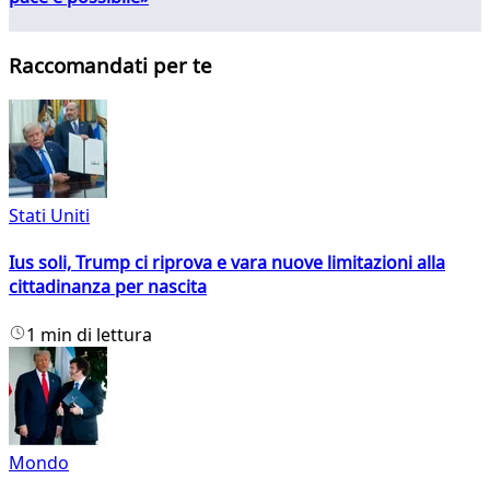
Raccomandati per te
Stati Uniti
Ius soli, Trump ci riprova e vara nuove limitazioni alla
cittadinanza per nascita
1 min di lettura
Mondo