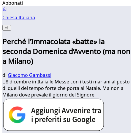
Abbonati
Chiesa Italiana
Perché l’Immacolata «batte» la
seconda Domenica d’Avvento (ma non
a Milano)
di
Giacomo Gambassi
L'8 dicembre in Italia le Messe con i testi mariani al posto
di quelli del tempo forte che porta al Natale. Ma non a
Milano dove prevale il giorno del Signore