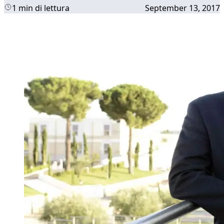
1 min di lettura
September 13, 2017