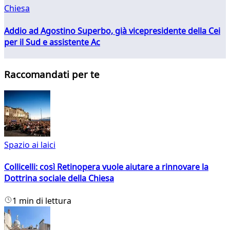
Chiesa
Addio ad Agostino Superbo, già vicepresidente della Cei
per il Sud e assistente Ac
Raccomandati per te
Spazio ai laici
Collicelli: così Retinopera vuole aiutare a rinnovare la
Dottrina sociale della Chiesa
1 min di lettura