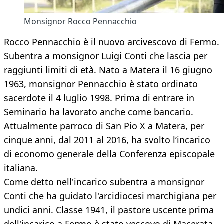
Monsignor Rocco Pennacchio
Rocco Pennacchio è il nuovo arcivescovo di Fermo.
Subentra a monsignor Luigi Conti che lascia per
raggiunti limiti di età. Nato a Matera il 16 giugno
1963, monsignor Pennacchio è stato ordinato
sacerdote il 4 luglio 1998. Prima di entrare in
Seminario ha lavorato anche come bancario.
Attualmente parroco di San Pio X a Matera, per
cinque anni, dal 2011 al 2016, ha svolto l’incarico
di economo generale della Conferenza episcopale
italiana.
Come detto nell'incarico subentra a monsignor
Conti che ha guidato l'arcidiocesi marchigiana per
undici anni. Classe 1941, il pastore uscente prima