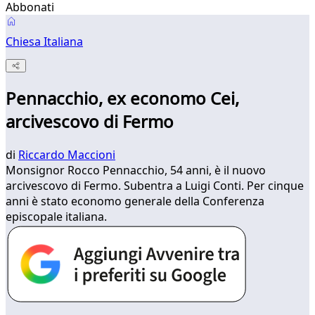
Abbonati
Chiesa Italiana
Pennacchio, ex economo Cei,
arcivescovo di Fermo
di
Riccardo Maccioni
Monsignor Rocco Pennacchio, 54 anni, è il nuovo
arcivescovo di Fermo. Subentra a Luigi Conti. Per cinque
anni è stato economo generale della Conferenza
episcopale italiana.