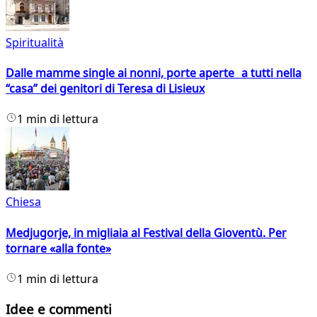
Spiritualità
Dalle mamme single ai nonni, porte aperte a tutti nella
“casa” dei genitori di Teresa di Lisieux
1 min di lettura
Chiesa
Medjugorje, in migliaia al Festival della Gioventù. Per
tornare «alla fonte»
1 min di lettura
Idee e commenti