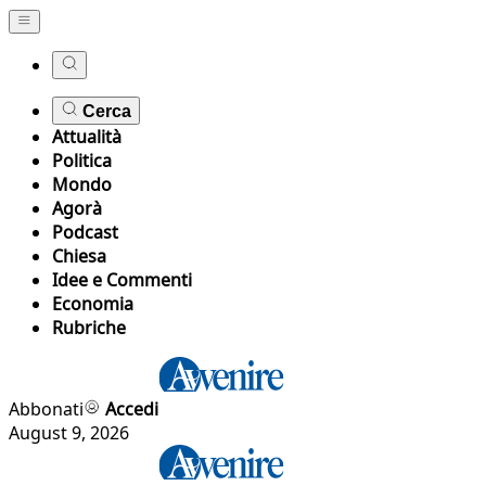
Cerca
Attualità
Politica
Mondo
Agorà
Podcast
Chiesa
Idee e Commenti
Economia
Rubriche
Abbonati
Accedi
August 9, 2026