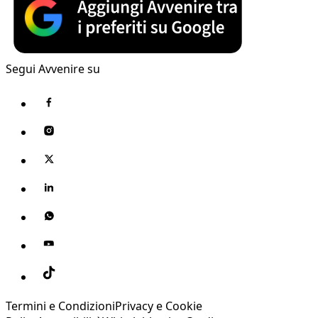
Segui Avvenire su
Termini e Condizioni
Privacy e Cookie