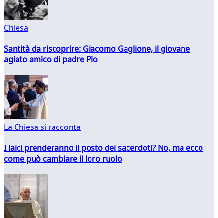
Chiesa
Santità da riscoprire: Giacomo Gaglione, il giovane
agiato amico di padre Pio
La Chiesa si racconta
I laici prenderanno il posto dei sacerdoti? No, ma ecco
come può cambiare il loro ruolo