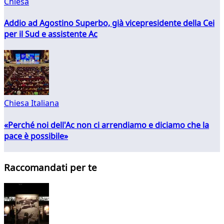
Chiesa
Addio ad Agostino Superbo, già vicepresidente della Cei
per il Sud e assistente Ac
Chiesa Italiana
«Perché noi dell'Ac non ci arrendiamo e diciamo che la
pace è possibile»
Raccomandati per te