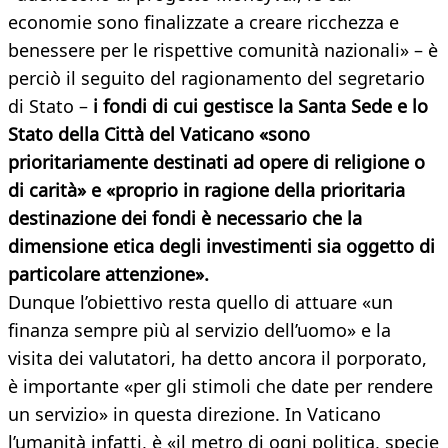
economie sono finalizzate a creare ricchezza e
benessere per le rispettive comunità nazionali» – è
perciò il seguito del ragionamento del segretario
di Stato –
i fondi di cui gestisce la Santa Sede e lo
Stato della Città del Vaticano «sono
prioritariamente destinati ad opere di religione o
di carità» e «proprio in ragione della prioritaria
destinazione dei fondi è necessario che la
dimensione etica degli investimenti sia oggetto di
particolare attenzione».
Dunque l’obiettivo resta quello di attuare «un
finanza sempre più al servizio dell’uomo» e la
visita dei valutatori, ha detto ancora il porporato,
è importante «per gli stimoli che date per rendere
un servizio» in questa direzione. In Vaticano
l’umanità infatti, è «il metro di ogni politica, specie