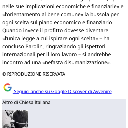
nelle sue implicazioni economiche e finanziarie» e
«l’orientamento al bene comune» la bussola per
ogni scelta sul piano economico e finanziario.
Quando invece il profitto dovesse diventare
«l’unica legge a cui ispirare ogni scelta» – ha
concluso Parolin, ringraziando gli ispettori
internazionali per il loro lavoro – si andrebbe
incontro ad una «nefasta disumanizzazione».
© RIPRODUZIONE RISERVATA
Seguici anche su Google Discover di Avvenire
Altro di Chiesa Italiana