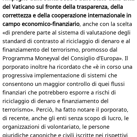
del Vaticano sul fronte della trasparenza, della
correttezza e della cooperazione internazionale in
campo economico-finanziario
, anche con la scelta
«di prendere parte al sistema di valutazione degli
standard di contrasto al riciclaggio di denaro e al
finanziamento del terrorismo, promosso dal
Programma Moneyval del Consiglio d’Europa». Il
porporato inoltre ha ricordato che «è in corso una
progressiva implementazione di sistemi che
consentono un maggior controllo di quei flussi
finanziari che potrebbero esporre a rischi di
riciclaggio di denaro e finanziamento del
terrorismo». Perciò, ha fatto notare il porporato,
di recente, anche gli enti senza scopo di lucro, le
organizzazioni di volontariato, le persone
giuridiche canoniche e civili iscritte nei rispettivi