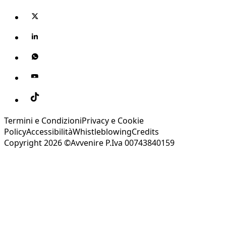
Termini e Condizioni
Privacy e Cookie
Policy
Accessibilità
Whistleblowing
Credits
Copyright 2026 ©Avvenire P.Iva 00743840159