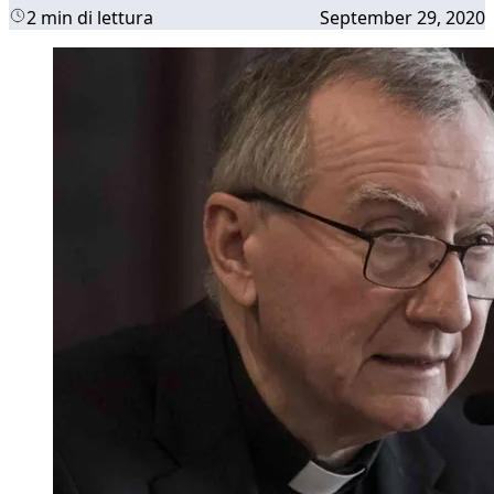
2 min di lettura
September 29, 2020