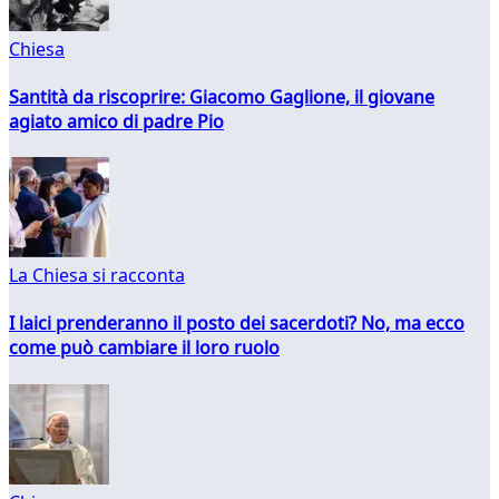
Chiesa
Santità da riscoprire: Giacomo Gaglione, il giovane
agiato amico di padre Pio
La Chiesa si racconta
I laici prenderanno il posto dei sacerdoti? No, ma ecco
come può cambiare il loro ruolo