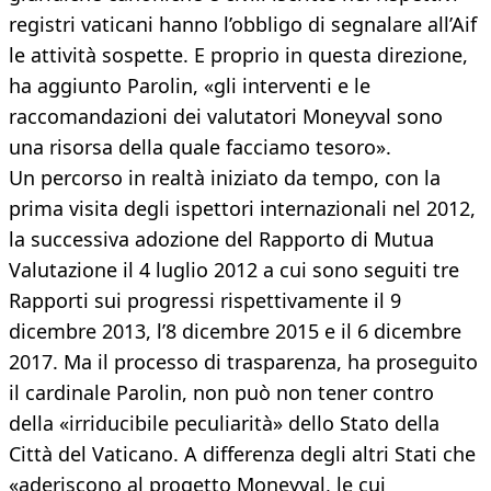
registri vaticani hanno l’obbligo di segnalare all’Aif
le attività sospette. E proprio in questa direzione,
ha aggiunto Parolin, «gli interventi e le
raccomandazioni dei valutatori Moneyval sono
una risorsa della quale facciamo tesoro».
Un percorso in realtà iniziato da tempo, con la
prima visita degli ispettori internazionali nel 2012,
la successiva adozione del Rapporto di Mutua
Valutazione il 4 luglio 2012 a cui sono seguiti tre
Rapporti sui progressi rispettivamente il 9
dicembre 2013, l’8 dicembre 2015 e il 6 dicembre
2017. Ma il processo di trasparenza, ha proseguito
il cardinale Parolin, non può non tener contro
della «irriducibile peculiarità» dello Stato della
Città del Vaticano. A differenza degli altri Stati che
«aderiscono al progetto Moneyval, le cui