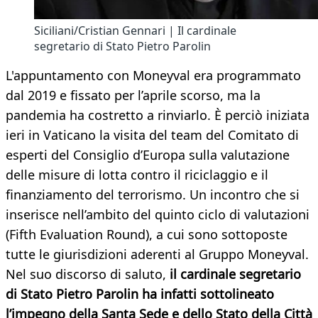
Siciliani/Cristian Gennari | Il cardinale
segretario di Stato Pietro Parolin
L'appuntamento con Moneyval era programmato
dal 2019 e fissato per l’aprile scorso, ma la
pandemia ha costretto a rinviarlo. È perciò iniziata
ieri in Vaticano la visita del team del Comitato di
esperti del Consiglio d’Europa sulla valutazione
delle misure di lotta contro il riciclaggio e il
finanziamento del terrorismo. Un incontro che si
inserisce nell’ambito del quinto ciclo di valutazioni
(Fifth Evaluation Round), a cui sono sottoposte
tutte le giurisdizioni aderenti al Gruppo Moneyval.
Nel suo discorso di saluto,
il cardinale segretario
di Stato Pietro Parolin ha infatti sottolineato
l’impegno della Santa Sede e dello Stato della Città