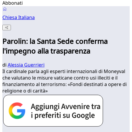
Abbonati
Chiesa Italiana
Parolin: la Santa Sede conferma
l'impegno alla trasparenza
di
Alessia Guerrieri
Il cardinale parla agli esperti internazionali di Moneyval
che valutano le misure vaticane contro usi illeciti e il
finanziamento al terrorismo: «Fondi destinati a opere di
religione o di carità»