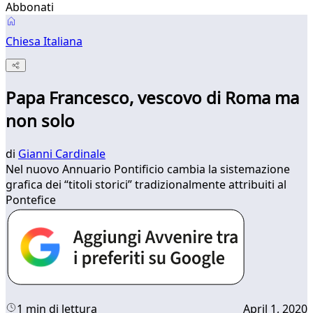
Abbonati
Chiesa Italiana
Papa Francesco, vescovo di Roma ma
non solo
di
Gianni Cardinale
Nel nuovo Annuario Pontificio cambia la sistemazione
grafica dei “titoli storici” tradizionalmente attribuiti al
Pontefice
1 min di lettura
April 1, 2020