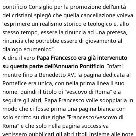
pontificio Consiglio per la promozione dell’unità
dei cristiani spiegò che quella cancellazione voleva
“esprimere un realismo storico e teologico e, allo
stesso tempo, essere la rinuncia ad una pretesa,
rinuncia che potrebbe essere di giovamento al
dialogo ecumenico”.
A dire il vero
Papa Francesco era già intervenuto
su questa parte dell’Annuario Pontificio
. Infatti
mentre fino a Benedetto XVI la pagina dedicata al
Pontefice era unica, con nella prima linea il suo
nome, quindi il titolo di “vescovo di Roma” e a
seguire gli altri, Papa Francesco volle sdoppiarla in
modo che ci fosse prima una pagina bianca con
solo scritto su due righe “Francesco/vescovo di
Roma” e che solo nella pagina successiva
venissero pubblicati gli altri titoli insieme alle note