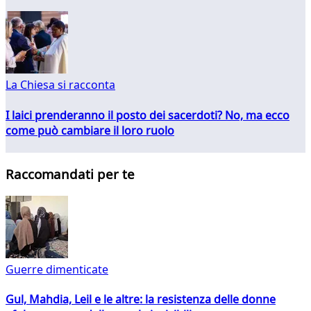
La Chiesa si racconta
I laici prenderanno il posto dei sacerdoti? No, ma ecco
come può cambiare il loro ruolo
Raccomandati per te
Guerre dimenticate
Gul, Mahdia, Leil e le altre: la resistenza delle donne