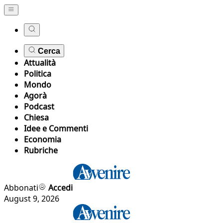
Cerca
Attualità
Politica
Mondo
Agorà
Podcast
Chiesa
Idee e Commenti
Economia
Rubriche
Abbonati
Accedi
August 9, 2026