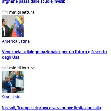
afghane passa dalle scuole invisibili
1 min di lettura
America Latina
Venezuela, «dialogo nazionale» per un futuro già scritto
dagli Usa
1 min di lettura
Stati Uniti
Ius soli, Trump ci riprova e vara nuove limitazioni alla