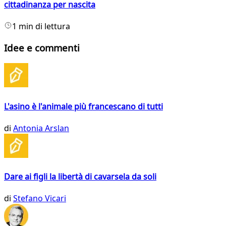
cittadinanza per nascita
1 min di lettura
Idee e commenti
L'asino è l'animale più francescano di tutti
di
Antonia Arslan
Dare ai figli la libertà di cavarsela da soli
di
Stefano Vicari