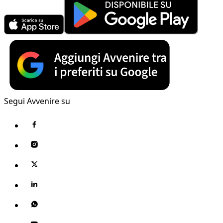
Segui Avvenire su