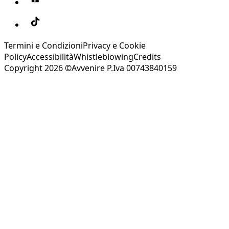
Termini e Condizioni
Privacy e Cookie
Policy
Accessibilità
Whistleblowing
Credits
Copyright 2026 ©Avvenire P.Iva 00743840159