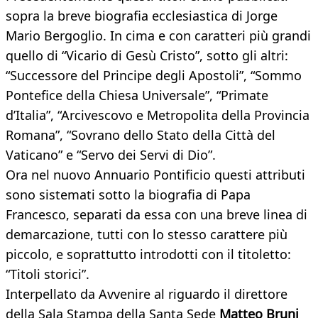
sopra la breve biografia ecclesiastica di Jorge
Mario Bergoglio. In cima e con caratteri più grandi
quello di “Vicario di Gesù Cristo”, sotto gli altri:
“Successore del Principe degli Apostoli”, “Sommo
Pontefice della Chiesa Universale”, “Primate
d’Italia”, “Arcivescovo e Metropolita della Provincia
Romana”, “Sovrano dello Stato della Città del
Vaticano” e “Servo dei Servi di Dio”.
Ora nel nuovo Annuario Pontificio questi attributi
sono sistemati sotto la biografia di Papa
Francesco, separati da essa con una breve linea di
demarcazione, tutti con lo stesso carattere più
piccolo, e soprattutto introdotti con il titoletto:
“Titoli storici”.
Interpellato da Avvenire al riguardo il direttore
della Sala Stampa della Santa Sede
Matteo Bruni