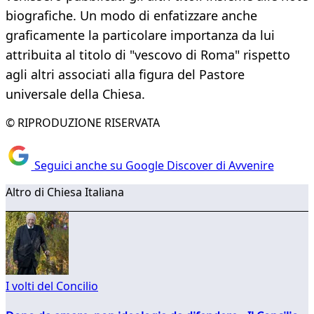
biografiche. Un modo di enfatizzare anche
graficamente la particolare importanza da lui
attribuita al titolo di "vescovo di Roma" rispetto
agli altri associati alla figura del Pastore
universale della Chiesa.
© RIPRODUZIONE RISERVATA
Seguici anche su Google Discover di Avvenire
Altro di Chiesa Italiana
I volti del Concilio