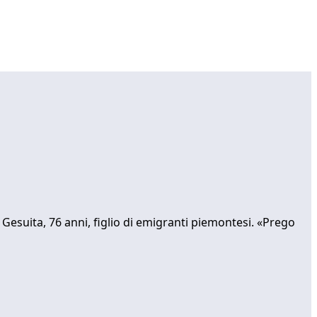
. Gesuita, 76 anni, figlio di emigranti piemontesi. «Prego