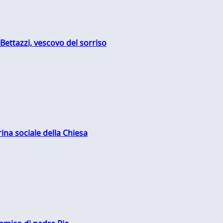
Bettazzi, vescovo del sorriso
rina sociale della Chiesa