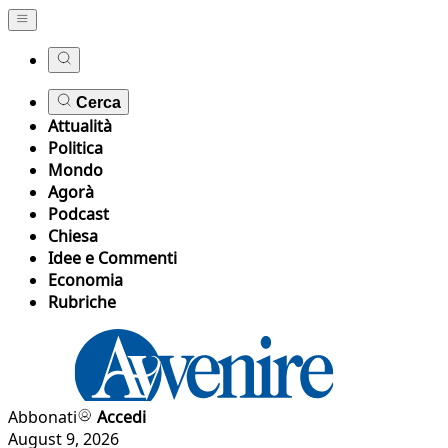
Cerca
Attualità
Politica
Mondo
Agorà
Podcast
Chiesa
Idee e Commenti
Economia
Rubriche
Abbonati
Accedi
August 9, 2026