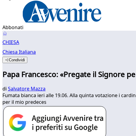
Abbonati
CHIESA
Chiesa Italiana
Condividi
Papa Francesco: «Pregate il Signore p
di
Salvatore Mazza
Fumata bianca ieri alle 19.06. Alla quinta votazione i cardi
per il mio predeces