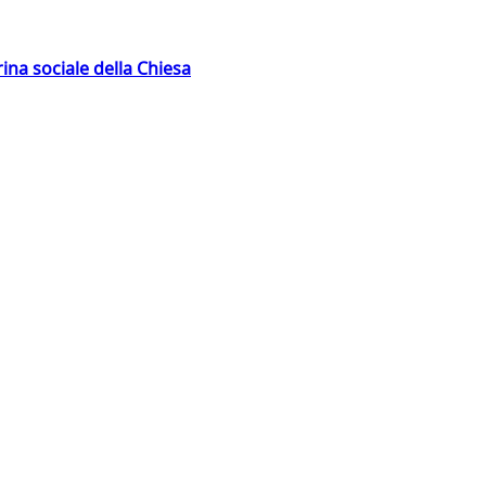
rina sociale della Chiesa