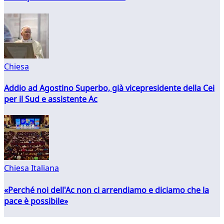
Chiesa
Addio ad Agostino Superbo, già vicepresidente della Cei
per il Sud e assistente Ac
Chiesa Italiana
«Perché noi dell'Ac non ci arrendiamo e diciamo che la
pace è possibile»