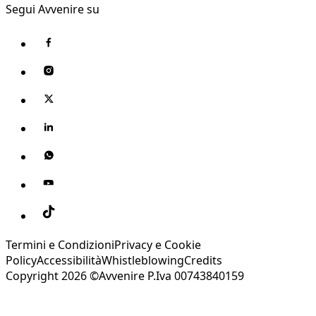
Segui Avvenire su
Termini e Condizioni
Privacy e Cookie
Policy
Accessibilità
Whistleblowing
Credits
Copyright 2026 ©Avvenire P.Iva 00743840159