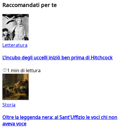
Raccomandati per te
Letteratura
L’incubo degli uccelli iniziò ben prima di Hitchcock
1 min di lettura
Storia
Oltre la leggenda nera: al Sant'Uffizio le voci chi non
aveva voce