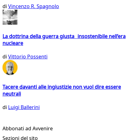
di
Vincenzo R. Spagnolo
La dottrina della guerra giusta insostenibile nell’era
nucleare
di
Vittorio Possenti
Tacere davanti alle ingiustizie non vuol dire essere
neutrali
di
Luigi Ballerini
Abbonati ad Avvenire
Sezioni del sito