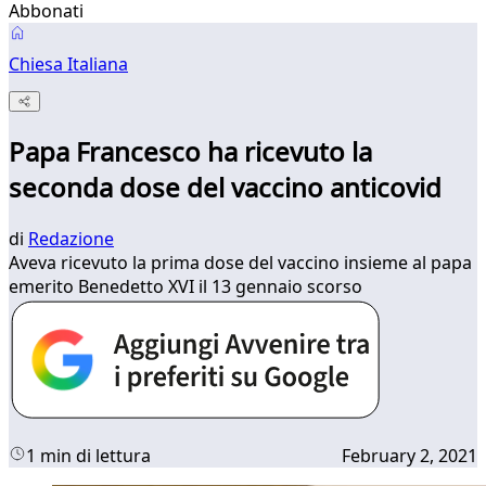
Abbonati
Chiesa Italiana
Papa Francesco ha ricevuto la
seconda dose del vaccino anticovid
di
Redazione
Aveva ricevuto la prima dose del vaccino insieme al papa
emerito Benedetto XVI il 13 gennaio scorso
1 min di lettura
February 2, 2021