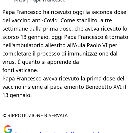
Papa Francesco ha ricevuto oggi la seconda dose
del vaccino anti-Covid. Come stabilito, a tre
settimane dalla prima dose, che aveva ricevuto lo
scorso 13 gennaio, oggi Papa Francesco è tornato
nell'ambulatorio allestito all'Aula Paolo VI per
completare il processo di immunizzazione dal
virus. È quanto si apprende da
fonti vaticane.
Papa Francesco aveva ricevuto la prima dose del
vaccino insieme al papa emerito Benedetto XVI il
13 gennaio.
© RIPRODUZIONE RISERVATA