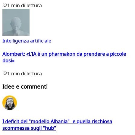
1 min di lettura
Intelligenza artificiale
Alombert: «L’IA è un pharmakon da prendere a piccole
dosi»
1 min di lettura
Idee e commenti
I deficit del "modello Albania" e quella rischiosa
scommessa sugli "hub"