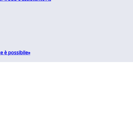
e è possibile»