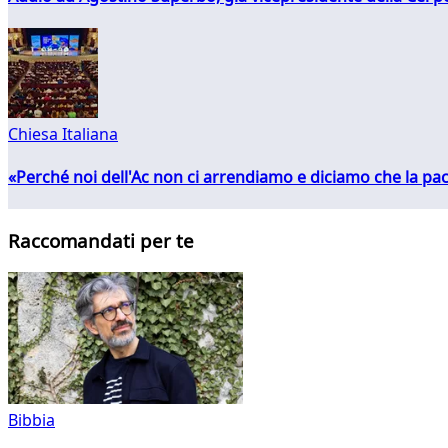
Chiesa Italiana
«Perché noi dell'Ac non ci arrendiamo e diciamo che la pac
Raccomandati per te
Bibbia