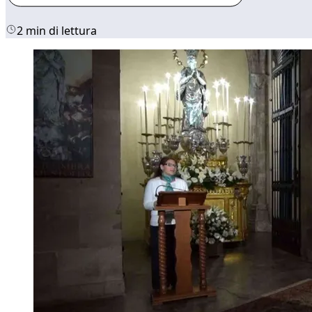
2 min di lettura