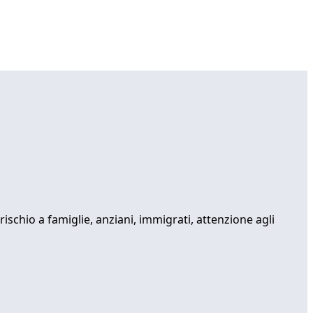
ischio a famiglie, anziani, immigrati, attenzione agli