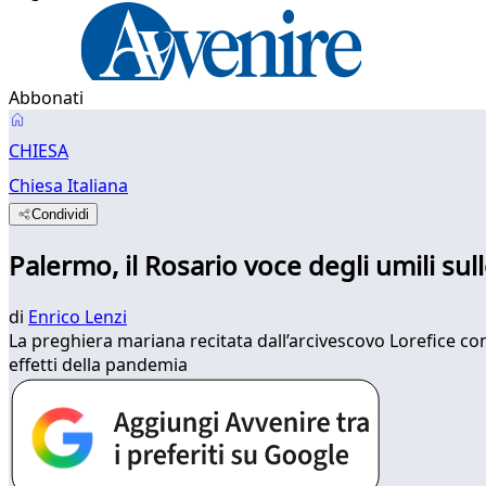
Abbonati
CHIESA
Chiesa Italiana
Condividi
Palermo, il Rosario voce degli umili su
di
Enrico Lenzi
La preghiera mariana recitata dall’arcivescovo Lorefice con 
effetti della pandemia