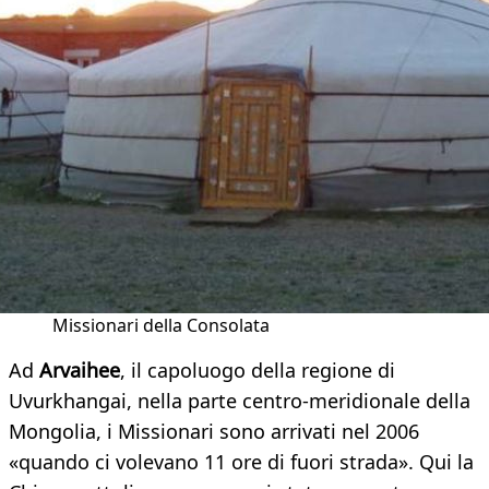
Missionari della Consolata
Ad
Arvaihee
, il capoluogo della regione di
Uvurkhangai, nella parte centro-meridionale della
Mongolia, i Missionari sono arrivati nel 2006
«quando ci volevano 11 ore di fuori strada». Qui la