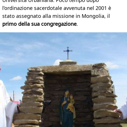
Università Urbaniana. Poco tempo dopo
l’ordinazione sacerdotale avvenuta nel 2001 è
stato assegnato alla missione in Mongolia, il
primo della sua congregazione
.