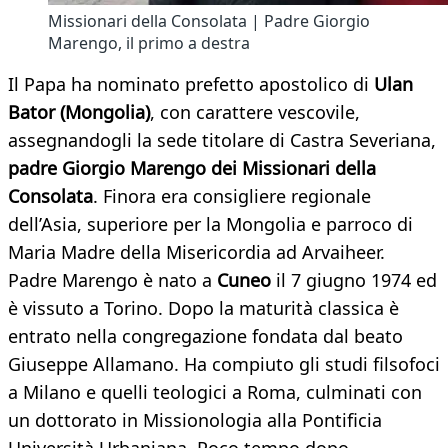
Missionari della Consolata | Padre Giorgio
Marengo, il primo a destra
Il Papa ha nominato prefetto apostolico di
Ulan
Bator (Mongolia)
, con carattere vescovile,
assegnandogli la sede titolare di Castra Severiana,
padre Giorgio Marengo dei Missionari della
Consolata
. Finora era consigliere regionale
dell’Asia, superiore per la Mongolia e parroco di
Maria Madre della Misericordia ad Arvaiheer.
Padre Marengo è nato a
Cuneo
il 7 giugno 1974 ed
è vissuto a Torino. Dopo la maturità classica è
entrato nella congregazione fondata dal beato
Giuseppe Allamano. Ha compiuto gli studi filsofoci
a Milano e quelli teologici a Roma, culminati con
un dottorato in Missionologia alla Pontificia