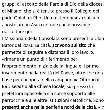
gruppi di ascolto della Parola di Dio della diocesi
di Milano, che si è tenuta presso il Collegio dei
padri Oblati di Rho. Una testimonianza sul suo
apostolato in Asia centrale che è possibile
riascoltare qui:
I Missionari della Consolata sono presenti a Ulan
Bator dal 2003. La città,
scrivono sul sito
che
permette di seguire a distanza il loro lavoro,
«rimane un punto di riferimento per
l'apprendimento iniziale della lingua e il primo
inserimento nella realtà del Paese, oltre che una
base per chi opera nella campagna». Offrono il
loro
servizio alla Chiesa locale
, sia presso la
prefettura apostolica sia come supporto alle
parrocchie e alle altre istituzioni cattoliche. Sono
presenti anche nella periferia nord della città
, «in