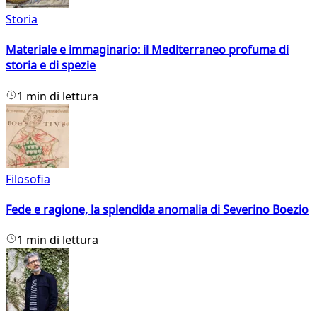
Storia
Materiale e immaginario: il Mediterraneo profuma di
storia e di spezie
1 min di lettura
Filosofia
Fede e ragione, la splendida anomalia di Severino Boezio
1 min di lettura