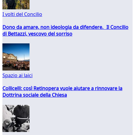
I volti del Concilio
Dono da amare, non ideologia da difendere. Il Concilio
di Bettazzi, vescovo del sorriso
Spazio ai laici
Collicelli: così Retinopera vuole aiutare a rinnovare la
Dottrina sociale della Chiesa