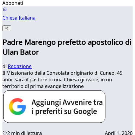
Abbonati
Chiesa Italiana
Padre Marengo prefetto apostolico di
Ulan Bator
di
Redazione
Il Missionario della Consolata originario di Cuneo, 45
anni, sarà il pastore di una Chiesa giovane, in un
territorio di prima evangelizzazione
2 min di lettura
April 1, 2020