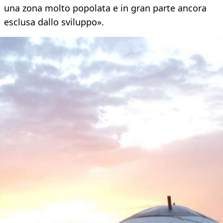
una zona molto popolata e in gran parte ancora
esclusa dallo sviluppo».