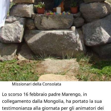
Missionari della Consolata
Lo scorso 16 febbraio padre Marengo, in
collegamento dalla Mongolia, ha portato la sua
testimonianza alla giornata per gli animatori dei