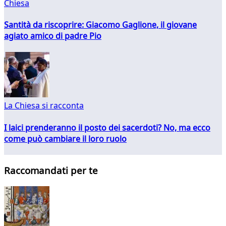
Chiesa
Santità da riscoprire: Giacomo Gaglione, il giovane
agiato amico di padre Pio
La Chiesa si racconta
I laici prenderanno il posto dei sacerdoti? No, ma ecco
come può cambiare il loro ruolo
Raccomandati per te