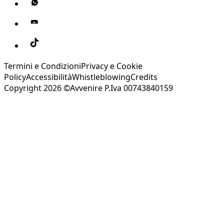
Termini e Condizioni
Privacy e Cookie
Policy
Accessibilità
Whistleblowing
Credits
Copyright 2026 ©Avvenire P.Iva 00743840159