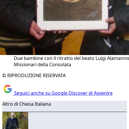
Due bambine con il ritratto del beato Luigi Alamanno
Missionari della Consolata
© RIPRODUZIONE RISERVATA
Seguici anche su Google Discover di Avvenire
Altro di Chiesa Italiana