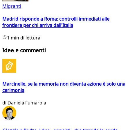
Migranti
Madrid risponde a Roma: controlli immediati alle
frontiere per chi arriva dall'Italia
1 min di lettura
Idee e commenti
Marcinelle, se la memoria non diventa azione è solo una
cerimonia
di
Daniela Fumarola