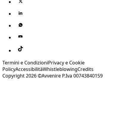
Termini e Condizioni
Privacy e Cookie
Policy
Accessibilità
Whistleblowing
Credits
Copyright 2026 ©Avvenire P.Iva 00743840159