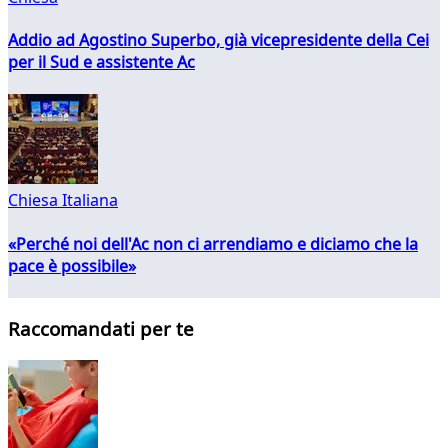
Addio ad Agostino Superbo, già vicepresidente della Cei
per il Sud e assistente Ac
Chiesa Italiana
«Perché noi dell'Ac non ci arrendiamo e diciamo che la
pace è possibile»
Raccomandati per te