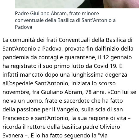
Padre Giuliano Abram, frate minore
conventuale della Basilica di Sant'Antonio a
Padova
La comunità dei frati Conventuali della Basilica di
Sant’Antonio a Padova, provata fin dall’inizio della
pandemia da contagi e quarantene, il 12 gennaio
ha registrato il suo primo lutto da Covid 19. È
infatti mancato dopo una lunghissima degenza
all’ospedale Sant’Antonio, iniziata lo scorso
novembre, fra Giuliano Abram, 78 anni. «Con lui se
ne va un uomo, frate e sacerdote che ha fatto
della passione per il Vangelo, sulla scia di san
Francesco e sant’Antonio, la sua ragione di vita –
ricorda il rettore della basilica padre Oliviero
Svanera –. E lo ha fatto seguendo la "via