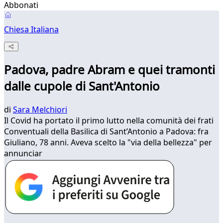
Abbonati
Chiesa Italiana
Padova, padre Abram e quei tramonti
dalle cupole di Sant'Antonio
di
Sara Melchiori
Il Covid ha portato il primo lutto nella comunità dei frati
Conventuali della Basilica di Sant’Antonio a Padova: fra
Giuliano, 78 anni. Aveva scelto la "via della bellezza" per
annunciar