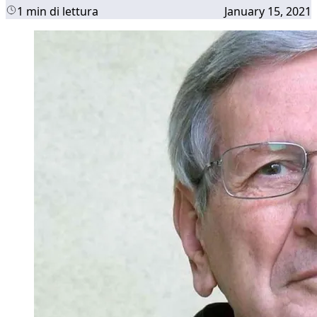
1 min di lettura
January 15, 2021