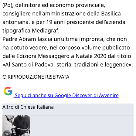
(Pd), definitore ed economo provinciale,
consigliere nell’amministrazione della Basilica
antoniana, e per 19 anni presidente dell’azienda
tipografica Mediagraf.
Padre Abram lascia un’ultima impronta, che non
ha potuto vedere, nel corposo volume pubblicato
dalle Edizioni Messaggero a Natale 2020 dal titolo
«Al Santo di Padova, storia, tradizioni e leggende».
© RIPRODUZIONE RISERVATA
Seguici anche su Google Discover di Avvenire
Altro di Chiesa Italiana