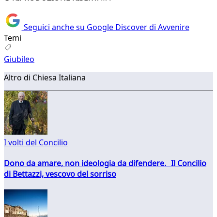
Seguici anche su Google Discover di Avvenire
Temi
Giubileo
Altro di Chiesa Italiana
I volti del Concilio
Dono da amare, non ideologia da difendere. Il Concilio
di Bettazzi, vescovo del sorriso