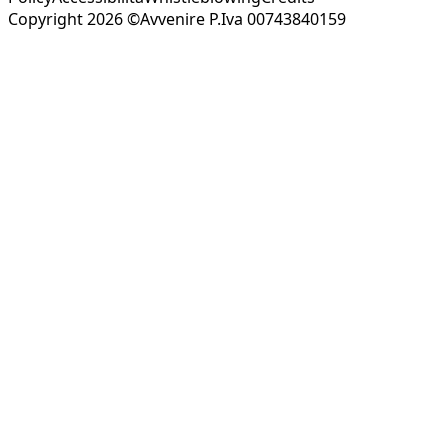
Copyright 2026 ©Avvenire P.Iva 00743840159