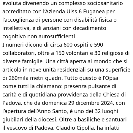
evoluta divenendo un complesso sociosanitario
accreditato con l’Azienda Ulss 6 Euganea per
l’accoglienza di persone con disabilità fisica o
intellettiva, e di anziani con decadimento
cognitivo non autosufficienti.
I numeri dicono di circa 600 ospiti e 590
collaboratori, oltre a 150 volontari e 30 religiose di
diverse famiglie. Una città aperta al mondo che si
articola in nove unità residenziali su una superficie
di 260mila metri quadri. Tutto questo è l’Opsa
come tutti la chiamano: presenza pulsante di
carità e di quotidiana provvidenza della Chiesa di
Padova, che da domenica 29 dicembre 2024, con
l’apertura dell’Anno Santo, è uno dei 32 luoghi
giubilari della diocesi. Oltre a basiliche e santuari
il vescovo di Padova, Claudio Cipolla, ha infatti