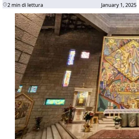
2 min di lettura
January 1, 2025