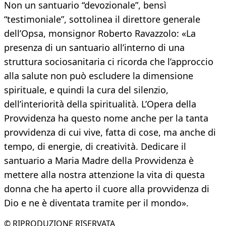
Non un santuario “devozionale”, bensì
“testimoniale”, sottolinea il direttore generale
dell’Opsa, monsignor Roberto Ravazzolo: «La
presenza di un santuario all’interno di una
struttura sociosanitaria ci ricorda che l’approccio
alla salute non può escludere la dimensione
spirituale, e quindi la cura del silenzio,
dell’interiorità della spiritualità. L’Opera della
Provvidenza ha questo nome anche per la tanta
provvidenza di cui vive, fatta di cose, ma anche di
tempo, di energie, di creatività. Dedicare il
santuario a Maria Madre della Provvidenza è
mettere alla nostra attenzione la vita di questa
donna che ha aperto il cuore alla provvidenza di
Dio e ne è diventata tramite per il mondo».
© RIPRODUZIONE RISERVATA