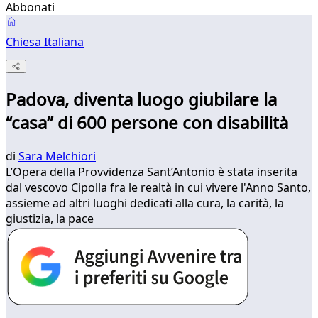
Abbonati
Chiesa Italiana
Padova, diventa luogo giubilare la
“casa” di 600 persone con disabilità
di
Sara Melchiori
L’Opera della Provvidenza Sant’Antonio è stata inserita
dal vescovo Cipolla fra le realtà in cui vivere l'Anno Santo,
assieme ad altri luoghi dedicati alla cura, la carità, la
giustizia, la pace