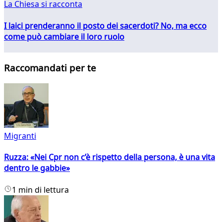
La Chiesa si racconta
I laici prenderanno il posto dei sacerdoti? No, ma ecco
come può cambiare il loro ruolo
Raccomandati per te
Migranti
Ruzza: «Nei Cpr non c’è rispetto della persona, è una vita
dentro le gabbie»
1 min di lettura