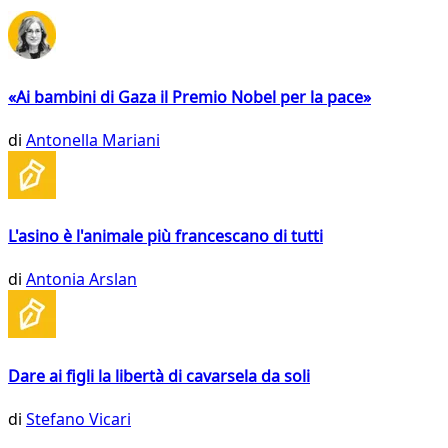
«Ai bambini di Gaza il Premio Nobel per la pace»
di
Antonella Mariani
L'asino è l'animale più francescano di tutti
di
Antonia Arslan
Dare ai figli la libertà di cavarsela da soli
di
Stefano Vicari