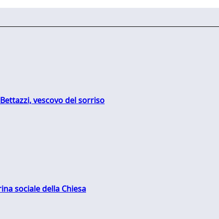
Bettazzi, vescovo del sorriso
rina sociale della Chiesa