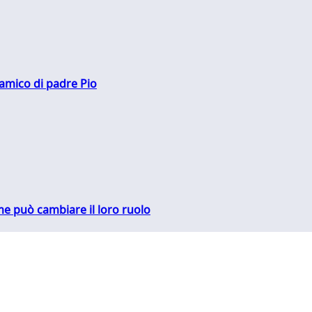
 amico di padre Pio
me può cambiare il loro ruolo