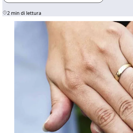
2 min di lettura