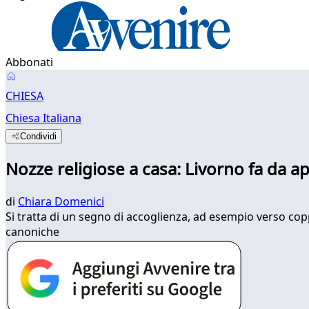
Abbonati
CHIESA
Chiesa Italiana
Condividi
Nozze religiose a casa: Livorno fa da ap
di
Chiara Domenici
Si tratta di un segno di accoglienza, ad esempio verso co
canoniche