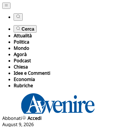
Cerca
Attualità
Politica
Mondo
Agorà
Podcast
Chiesa
Idee e Commenti
Economia
Rubriche
Abbonati
Accedi
August 9, 2026