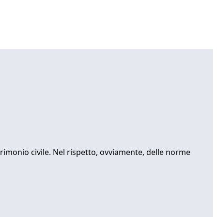
imonio civile. Nel rispetto, ovviamente, delle norme