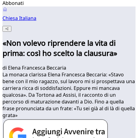
Abbonati
Chiesa Italiana
«Non volevo riprendere la vita di
prima: così ho scelto la clausura»
di
Elena Francesca Beccaria
La monaca clarissa Elena Francesca Beccaria: «Stavo
bene con il mio ragazzo, sul lavoro mi si prospettava una
carriera ricca di soddisfazioni. Eppure mi mancava
qualcosa». Da Tortona ad Assisi, il racconto di un
percorso di maturazione davanti a Dio. Fino a quella
frase pronunciata da un frate: «Tu sei già al di là di quella
grata»