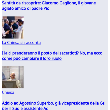
Santità da riscoprire: Giacomo Gaglione, il giovane
agiato amico di padre Pio
La Chiesa si racconta
I laici prenderanno il posto dei sacerdoti? No, ma ecco
come può cambiare il loro ruolo
Chiesa
Addio ad Agostino Superbo, già vicepresidente della Cei
per il Sud e assistente Ac