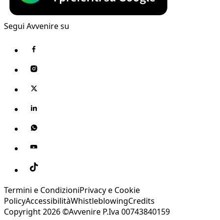
Segui Avvenire su
Termini e Condizioni
Privacy e Cookie
Policy
Accessibilità
Whistleblowing
Credits
Copyright 2026 ©Avvenire P.Iva 00743840159