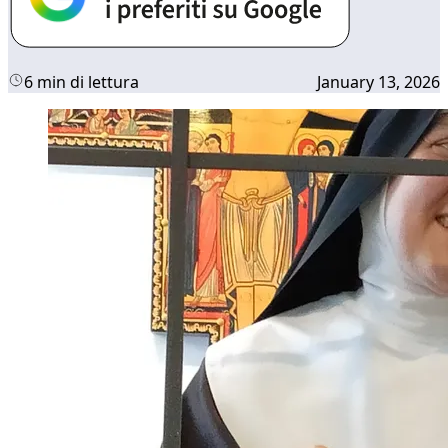
6 min di lettura
January 13, 2026