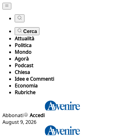
Cerca
Attualità
Politica
Mondo
Agorà
Podcast
Chiesa
Idee e Commenti
Economia
Rubriche
Abbonati
Accedi
August 9, 2026