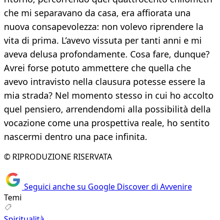
che mi separavano da casa, era affiorata una
nuova consapevolezza: non volevo riprendere la
vita di prima. L’avevo vissuta per tanti anni e mi
aveva delusa profondamente. Cosa fare, dunque?
Avrei forse potuto ammettere che quella che
avevo intravisto nella clausura potesse essere la
mia strada? Nel momento stesso in cui ho accolto
quel pensiero, arrendendomi alla possibilità della
vocazione come una prospettiva reale, ho sentito
nascermi dentro una pace infinita.
© RIPRODUZIONE RISERVATA
Seguici anche su Google Discover di Avvenire
Temi
Spiritualità