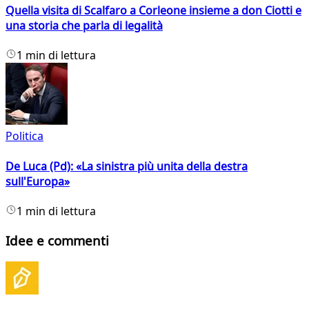
Quella visita di Scalfaro a Corleone insieme a don Ciotti e
una storia che parla di legalità
1 min di lettura
Politica
De Luca (Pd): «La sinistra più unita della destra
sull'Europa»
1 min di lettura
Idee e commenti