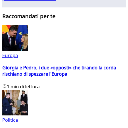
Raccomandati per te
Europa
Giorgia e Pedro, i due «opposti» che tirando la corda
rischiano di spezzare l'Europa
1 min di lettura
Politica