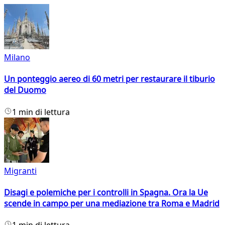
Milano
Un ponteggio aereo di 60 metri per restaurare il tiburio
del Duomo
1 min di lettura
Migranti
Disagi e polemiche per i controlli in Spagna. Ora la Ue
scende in campo per una mediazione tra Roma e Madrid