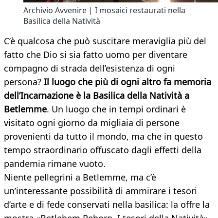
Archivio Avvenire | I mosaici restaurati nella
Basilica della Natività
C’è qualcosa che può suscitare meraviglia più del
fatto che Dio si sia fatto uomo per diventare
compagno di strada dell’esistenza di ogni
persona?
Il luogo che più di ogni altro fa memoria
dell’Incarnazione è la Basilica della Natività a
Betlemme
. Un luogo che in tempi ordinari è
visitato ogni giorno da migliaia di persone
provenienti da tutto il mondo, ma che in questo
tempo straordinario offuscato dagli effetti della
pandemia rimane vuoto.
Niente pellegrini a Betlemme, ma c’è
un’interessante possibilità di ammirare i tesori
d’arte e di fede conservati nella basilica: la offre la