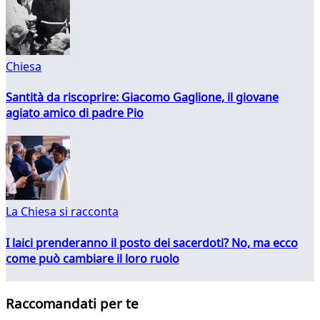
Chiesa
Santità da riscoprire: Giacomo Gaglione, il giovane
agiato amico di padre Pio
La Chiesa si racconta
I laici prenderanno il posto dei sacerdoti? No, ma ecco
come può cambiare il loro ruolo
Raccomandati per te