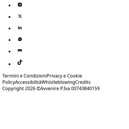
Termini e Condizioni
Privacy e Cookie
Policy
Accessibilità
Whistleblowing
Credits
Copyright 2026 ©Avvenire P.Iva 00743840159