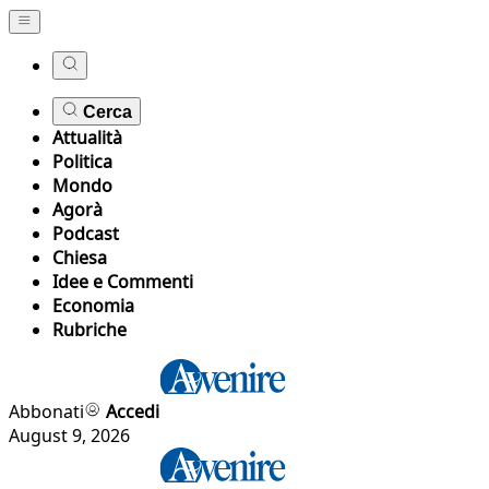
Cerca
Attualità
Politica
Mondo
Agorà
Podcast
Chiesa
Idee e Commenti
Economia
Rubriche
Abbonati
Accedi
August 9, 2026