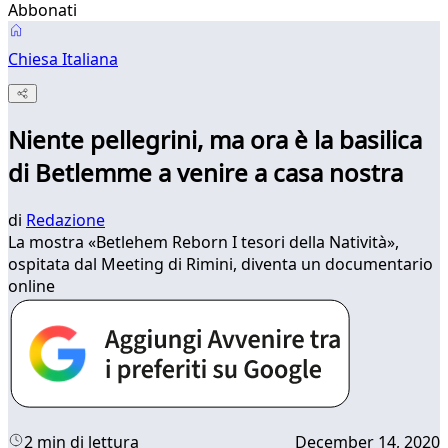
Abbonati
Chiesa Italiana
Niente pellegrini, ma ora è la basilica
di Betlemme a venire a casa nostra
di
Redazione
La mostra «Betlehem Reborn I tesori della Natività»,
ospitata dal Meeting di Rimini, diventa un documentario
online
2 min di lettura
December 14, 2020