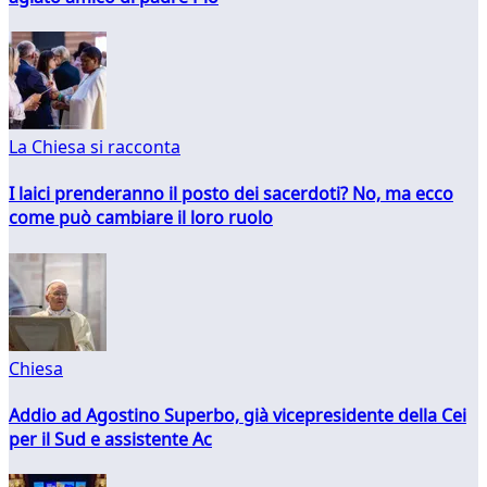
La Chiesa si racconta
I laici prenderanno il posto dei sacerdoti? No, ma ecco
come può cambiare il loro ruolo
Chiesa
Addio ad Agostino Superbo, già vicepresidente della Cei
per il Sud e assistente Ac