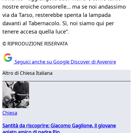
nostre eroiche consorelle… ma se noi andassimo
via da Tarso, resterebbe spenta la lampada
davanti al Tabernacolo. Sì, noi siamo qui per
tenere accesa quella luce”.
© RIPRODUZIONE RISERVATA
Seguici anche su Google Discover di Avvenire
Altro di Chiesa Italiana
Chiesa
Santità da riscoprire: Giacomo Gaglione, il giovane
agiato amico di padre Pio