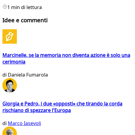
1 min di lettura
Idee e commenti
Marcinelle, se la memoria non diventa azione è solo una
cerimonia
di
Daniela Fumarola
Giorgia e Pedro, i due «opposti» che tirando la corda
rischiano di spezzare l'Europa
di
Marco Iasevoli