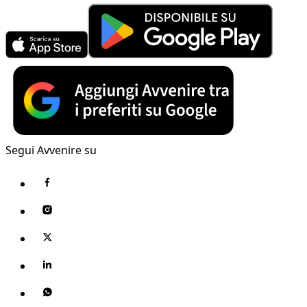
Segui Avvenire su