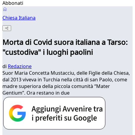
Abbonati
Chiesa Italiana
Morta di Covid suora italiana a Tarso:
"custodiva" i luoghi paolini
di
Redazione
Suor Maria Concetta Mustacciu, delle Figlie della Chiesa,
dal 2013 viveva in Turchia nella città di san Paolo, come
madre superiora della piccola comunità “Mater
Gentium”. Ora restano in due