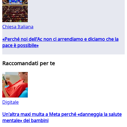
Chiesa Italiana
«Perché noi dell'Ac non ci arrendiamo e diciamo che la
pace è possibile»
Raccomandati per te
Digitale
Un'altra maxi multa a Meta perché «danneggia la salute
mentale» dei bambini