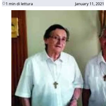
1 min di lettura
January 11, 2021