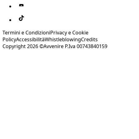
Termini e Condizioni
Privacy e Cookie
Policy
Accessibilità
Whistleblowing
Credits
Copyright 2026 ©Avvenire P.Iva 00743840159