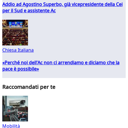
Addio ad Agostino Superbo, già vicepresidente della Cei
per il Sud e assistente Ac
Chiesa Italiana
«Perché noi dell'Ac non ci arrendiamo e diciamo che la
pace è possibile»
Raccomandati per te
Mobilità