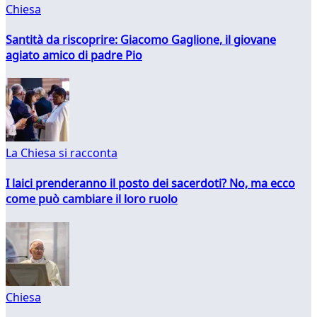
Chiesa
Santità da riscoprire: Giacomo Gaglione, il giovane
agiato amico di padre Pio
La Chiesa si racconta
I laici prenderanno il posto dei sacerdoti? No, ma ecco
come può cambiare il loro ruolo
Chiesa