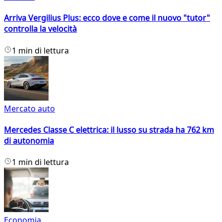
Arriva Vergilius Plus: ecco dove e come il nuovo "tutor"
controlla la velocità
1 min di lettura
Mercato auto
Mercedes Classe C elettrica: il lusso su strada ha 762 km
di autonomia
1 min di lettura
Economia