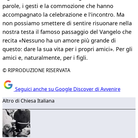
parole, i gesti e la commozione che hanno
accompagnato la celebrazione e l'incontro. Ma
non possiamo smettere di sentire risuonare nella
nostra testa il famoso passaggio del Vangelo che
recita «Nessuno ha un amore più grande di
questo: dare la sua vita per i propri amici». Per gli
amici e, naturalmente, per i figli.
© RIPRODUZIONE RISERVATA
Seguici anche su Google Discover di Avvenire
Altro di Chiesa Italiana