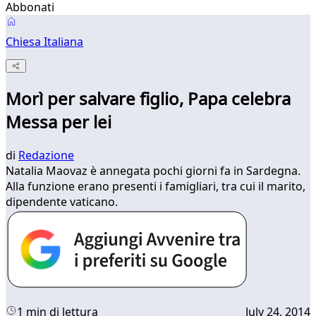
Abbonati
Chiesa Italiana
Morì per salvare figlio, Papa celebra
Messa per lei
di
Redazione
Natalia Maovaz è annegata pochi giorni fa in Sardegna.
Alla funzione erano presenti i famigliari, tra cui il marito,
dipendente vaticano.
1 min di lettura
July 24, 2014