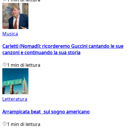
Musica
Carletti (Nomadi): ricorderemo Guccini cantando le sue
canzoni e continuando la sua storia
1 min di lettura
Letteratura
Arrampicata beat sul sogno americano
1 min di lettura