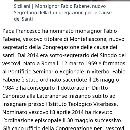
Siciliani | Monsignor Fabio Fabene, nuovo
Segretario della Congregazione per le Cause
dei Santi
Papa Francesco ha nominato monsignor Fabio
Fabene, vescovo titolare di Montefiascone, nuovo
segretario della Congregazione delle cause dei
santi. Dal 2014 era sotto-segretario del Sinodo dei
vescovi. Nato a Roma il 12 marzo 1959 e formatosi
al Pontificio Seminario Regionale in Viterbo, Fabio
Fabene è stato ordinato sacerdote il 26 maggio
1984 e ha conseguito il dottorato in Diritto
Canonico alla Lateranense iniziando subito ad
insegnare presso l’Istituto Teologico Viterbese.
Nominato vescovo l’8 aprile 2014 ha ricevuto
l’ordinazione episcopale il 30 maggio successivo.
Già capo ufficio della Congregazione per i vescovi,