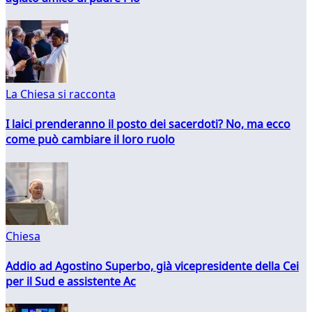
La Chiesa si racconta
I laici prenderanno il posto dei sacerdoti? No, ma ecco
come può cambiare il loro ruolo
Chiesa
Addio ad Agostino Superbo, già vicepresidente della Cei
per il Sud e assistente Ac