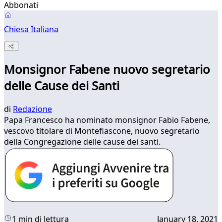
Abbonati
Chiesa Italiana
Monsignor Fabene nuovo segretario
delle Cause dei Santi
di
Redazione
Papa Francesco ha nominato monsignor Fabio Fabene,
vescovo titolare di Montefiascone, nuovo segretario
della Congregazione delle cause dei santi.
1 min di lettura
January 18, 2021