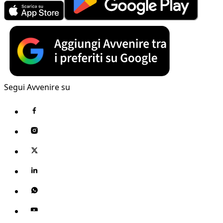
Segui Avvenire su