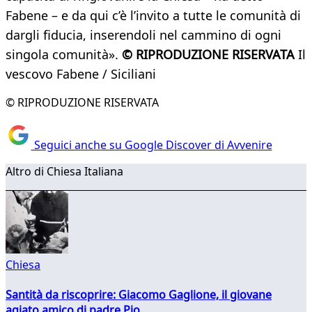
Fabene – e da qui c’è l’invito a tutte le comunità di
dargli fiducia, inserendoli nel cammino di ogni
singola comunità».
© RIPRODUZIONE RISERVATA
Il
vescovo Fabene / Siciliani
© RIPRODUZIONE RISERVATA
Seguici anche su Google Discover di Avvenire
Altro di Chiesa Italiana
Chiesa
Santità da riscoprire: Giacomo Gaglione, il giovane
agiato amico di padre Pio