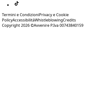
Termini e Condizioni
Privacy e Cookie
Policy
Accessibilità
Whistleblowing
Credits
Copyright 2026 ©Avvenire P.Iva 00743840159