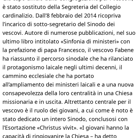
è stato sostituto della Segreteria del Collegio
cardinalizio. Dall’8 febbraio del 2014 ricopriva
l’incarico di sotto-segretario del Sinodo dei
vescovi. Autore di numerose pubblicazioni, nel suo
ultimo libro intitolato «Sinfonia di ministeri» con
la prefazione di papa Francesco, il vescovo Fabene
ha riassunto il percorso sinodale che ha rilanciato
il protagonismo laicale negli ultimi decenni, il
cammino ecclesiale che ha portato
all’ampliamento dei ministeri laicali e a una nuova
consapevolezza della loro centralità in una Chiesa
missionaria e in uscita. Altrettanto centrale per il
vescovo è il ruolo dei giovani, a cui come è noto è
stato dedicato un intero Sinodo, conclusosi con
l’Esortazione «Christus vivit». «I giovani hanno la
capacità di ringiovanire la Chiesa – ha detto