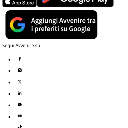
Segui Avvenire su