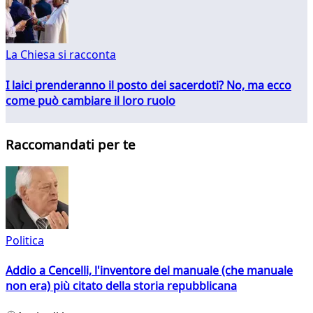
La Chiesa si racconta
I laici prenderanno il posto dei sacerdoti? No, ma ecco
come può cambiare il loro ruolo
Raccomandati per te
Politica
Addio a Cencelli, l'inventore del manuale (che manuale
non era) più citato della storia repubblicana