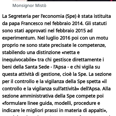
Monsignor Mistò
La Segreteria per l’economia (Spe) è stata istituita
da papa Francesco nel febbraio 2014. Gli statuti
sono stati approvati nel febbraio 2015 ad
experimentum. Nel luglio 2016 poi con un motu
proprio ne sono state precisate le competenze,
stabilendo una distinzione «netta e
inequivocabile» tra chi gestisce direttamente i
beni della Santa Sede - l’Apsa - e chi vigila su
questa attività di gestione, cioè la Spe. La sezione
per il controllo e la vigilanza della Spe spetta «il
controllo e la vigilanza sull’attività» dell’Apsa. Alla
sezione amministrativa della Spe compete poi
«formulare linee guida, modelli, procedure e
indicare le migliori prassi in materia di appalti»,