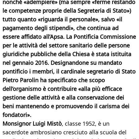
nonché «adempiere» (ma sempre «ferme restando
le competenze proprie della Segreteria di Stato»)
tutto quanto «riguarda il personale», salvo «il
pagamento degli stipendi», che continua ad
essere affidato all’Apsa. La Pontificia Commissione
per le attività del settore sanitario delle persone
giuridiche pubbliche della Chiesa è stata istituita
nel gennaio 2016. Designandone su mandato
pontificio i membri, il cardinale segretario di Stato
Pietro Parolin ha specificato che scopo
dell’organismo è contribuire «alla più efficace
gestione delle attività e alla conservazione dei
beni mantenendo e promuovendo il carisma dei
fondatori».
Monsignor Luigi Mistò
, classe 1952, è un
sacerdote ambrosiano cresciuto alla scuola del