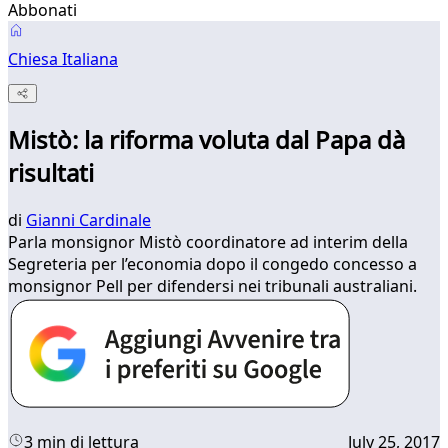
Abbonati
Chiesa Italiana
Mistò: la riforma voluta dal Papa dà
risultati
di
Gianni Cardinale
Parla monsignor Mistò coordinatore ad interim della
Segreteria per l’economia dopo il congedo concesso a
monsignor Pell per difendersi nei tribunali australiani.
3 min di lettura
July 25, 2017