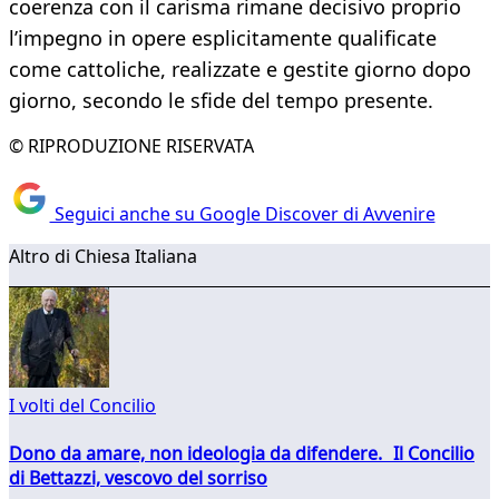
coerenza con il carisma rimane decisivo proprio
l’impegno in opere esplicitamente qualificate
come cattoliche, realizzate e gestite giorno dopo
giorno, secondo le sfide del tempo presente.
© RIPRODUZIONE RISERVATA
Seguici anche su Google Discover di Avvenire
Altro di Chiesa Italiana
I volti del Concilio
Dono da amare, non ideologia da difendere. Il Concilio
di Bettazzi, vescovo del sorriso