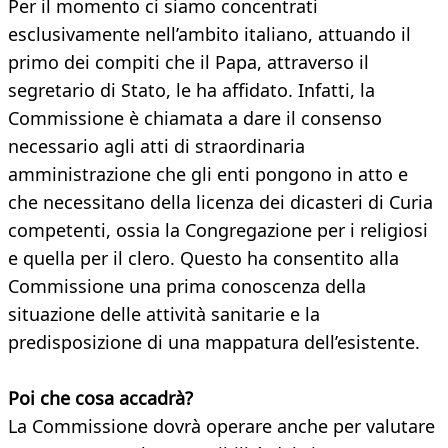
Per il momento ci siamo concentrati
esclusivamente nell’ambito italiano, attuando il
primo dei compiti che il Papa, attraverso il
segretario di Stato, le ha affidato. Infatti, la
Commissione è chiamata a dare il consenso
necessario agli atti di straordinaria
amministrazione che gli enti pongono in atto e
che necessitano della licenza dei dicasteri di Curia
competenti, ossia la Congregazione per i religiosi
e quella per il clero. Questo ha consentito alla
Commissione una prima conoscenza della
situazione delle attività sanitarie e la
predisposizione di una mappatura dell’esistente.
Poi che cosa accadrà?
La Commissione dovrà operare anche per valutare