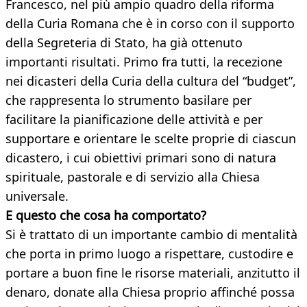
Francesco, nel più ampio quadro della riforma
della Curia Romana che è in corso con il supporto
della Segreteria di Stato, ha già ottenuto
importanti risultati. Primo fra tutti, la recezione
nei dicasteri della Curia della cultura del “budget”,
che rappresenta lo strumento basilare per
facilitare la pianificazione delle attività e per
supportare e orientare le scelte proprie di ciascun
dicastero, i cui obiettivi primari sono di natura
spirituale, pastorale e di servizio alla Chiesa
universale.
E questo che cosa ha comportato?
Si è trattato di un importante cambio di mentalità
che porta in primo luogo a rispettare, custodire e
portare a buon fine le risorse materiali, anzitutto il
denaro, donate alla Chiesa proprio affinché possa