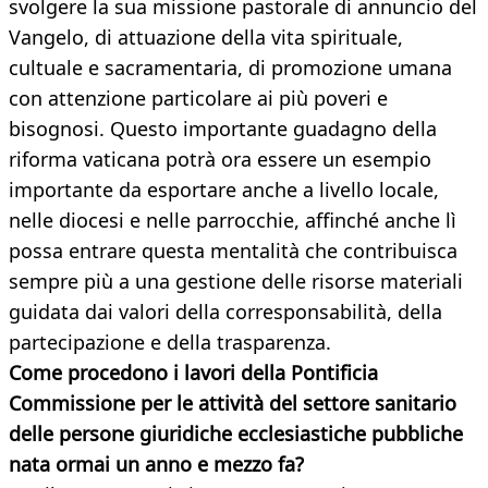
svolgere la sua missione pastorale di annuncio del
Vangelo, di attuazione della vita spirituale,
cultuale e sacramentaria, di promozione umana
con attenzione particolare ai più poveri e
bisognosi. Questo importante guadagno della
riforma vaticana potrà ora essere un esempio
importante da esportare anche a livello locale,
nelle diocesi e nelle parrocchie, affinché anche lì
possa entrare questa mentalità che contribuisca
sempre più a una gestione delle risorse materiali
guidata dai valori della corresponsabilità, della
partecipazione e della trasparenza.
Come procedono i lavori della Pontificia
Commissione per le attività del settore sanitario
delle persone giuridiche ecclesiastiche pubbliche
nata ormai un anno e mezzo fa?