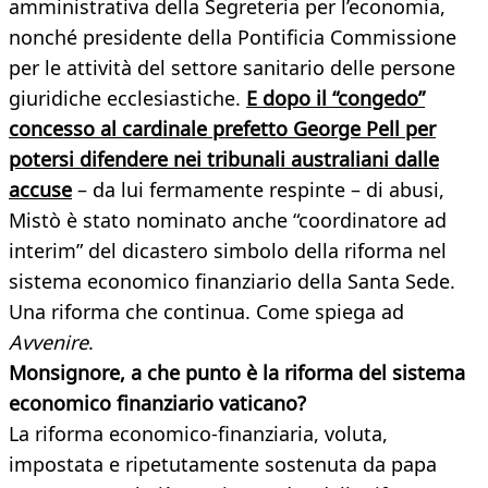
amministrativa della Segreteria per l’economia,
nonché presidente della Pontificia Commissione
per le attività del settore sanitario delle persone
giuridiche ecclesiastiche.
E dopo il “congedo”
concesso al cardinale prefetto George Pell per
potersi difendere nei tribunali australiani dalle
accuse
– da lui fermamente respinte – di abusi,
Mistò è stato nominato anche “coordinatore ad
interim” del dicastero simbolo della riforma nel
sistema economico finanziario della Santa Sede.
Una riforma che continua. Come spiega ad
Avvenire
.
Monsignore, a che punto è la riforma del sistema
economico finanziario vaticano?
La riforma economico-finanziaria, voluta,
impostata e ripetutamente sostenuta da papa