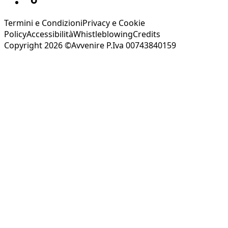
Termini e Condizioni
Privacy e Cookie
Policy
Accessibilità
Whistleblowing
Credits
Copyright 2026 ©Avvenire P.Iva 00743840159