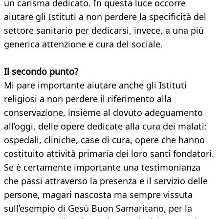
un carisma dedicato. In questa luce occorre
aiutare gli Istituti a non perdere la specificità del
settore sanitario per dedicarsi, invece, a una più
generica attenzione e cura del sociale.
Il secondo punto?
Mi pare importante aiutare anche gli Istituti
religiosi a non perdere il riferimento alla
conservazione, insieme al dovuto adeguamento
all’oggi, delle opere dedicate alla cura dei malati:
ospedali, cliniche, case di cura, opere che hanno
costituito attività primaria dei loro santi fondatori.
Se è certamente importante una testimonianza
che passi attraverso la presenza e il servizio delle
persone, magari nascosta ma sempre vissuta
sull’esempio di Gesù Buon Samaritano, per la