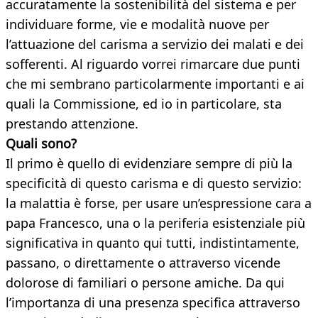
accuratamente la sostenibilità del sistema e per
individuare forme, vie e modalità nuove per
l’attuazione del carisma a servizio dei malati e dei
sofferenti. Al riguardo vorrei rimarcare due punti
che mi sembrano particolarmente importanti e ai
quali la Commissione, ed io in particolare, sta
prestando attenzione.
Quali sono?
Il primo è quello di evidenziare sempre di più la
specificità di questo carisma e di questo servizio:
la malattia è forse, per usare un’espressione cara a
papa Francesco, una o la periferia esistenziale più
significativa in quanto qui tutti, indistintamente,
passano, o direttamente o attraverso vicende
dolorose di familiari o persone amiche. Da qui
l’importanza di una presenza specifica attraverso