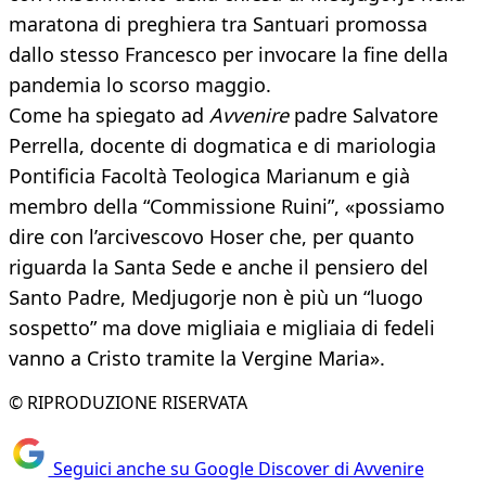
maratona di preghiera tra Santuari promossa
dallo stesso Francesco per invocare la fine della
pandemia lo scorso maggio.
Come ha spiegato ad
Avvenire
padre Salvatore
Perrella, docente di dogmatica e di mariologia
Pontificia Facoltà Teologica Marianum e già
membro della “Commissione Ruini”, «possiamo
dire con l’arcivescovo Hoser che, per quanto
riguarda la Santa Sede e anche il pensiero del
Santo Padre, Medjugorje non è più un “luogo
sospetto” ma dove migliaia e migliaia di fedeli
vanno a Cristo tramite la Vergine Maria».
© RIPRODUZIONE RISERVATA
Seguici anche su Google Discover di Avvenire