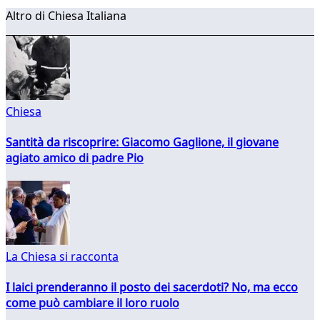
Altro di Chiesa Italiana
Chiesa
Santità da riscoprire: Giacomo Gaglione, il giovane
agiato amico di padre Pio
La Chiesa si racconta
I laici prenderanno il posto dei sacerdoti? No, ma ecco
come può cambiare il loro ruolo