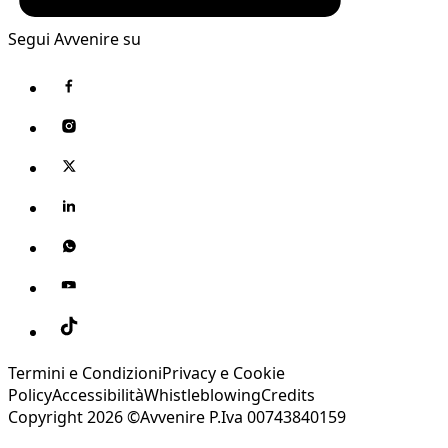
Segui Avvenire su
Termini e Condizioni
Privacy e Cookie
Policy
Accessibilità
Whistleblowing
Credits
Copyright 2026 ©Avvenire P.Iva 00743840159