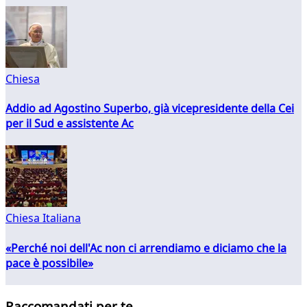
Chiesa
Addio ad Agostino Superbo, già vicepresidente della Cei
per il Sud e assistente Ac
Chiesa Italiana
«Perché noi dell'Ac non ci arrendiamo e diciamo che la
pace è possibile»
Raccomandati per te