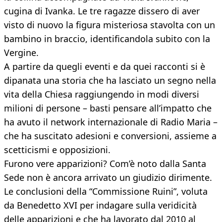
cugina di Ivanka. Le tre ragazze dissero di aver
visto di nuovo la figura misteriosa stavolta con un
bambino in braccio, identificandola subito con la
Vergine.
A partire da quegli eventi e da quei racconti si è
dipanata una storia che ha lasciato un segno nella
vita della Chiesa raggiungendo in modi diversi
milioni di persone – basti pensare all’impatto che
ha avuto il network internazionale di Radio Maria –
che ha suscitato adesioni e conversioni, assieme a
scetticismi e opposizioni.
Furono vere apparizioni? Com’è noto dalla Santa
Sede non è ancora arrivato un giudizio dirimente.
Le conclusioni della “Commissione Ruini”, voluta
da Benedetto XVI per indagare sulla veridicità
delle apparizioni e che ha lavorato dal 2010 al