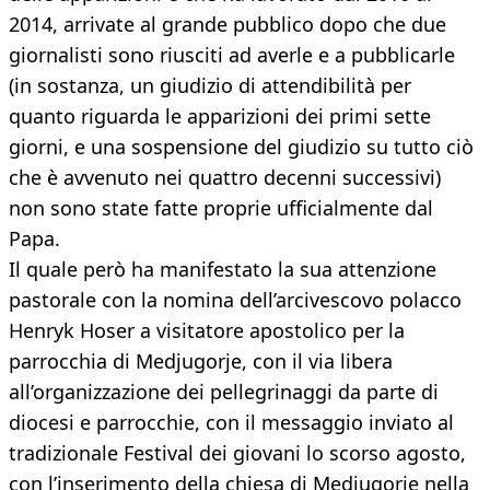
2014, arrivate al grande pubblico dopo che due
giornalisti sono riusciti ad averle e a pubblicarle
(in sostanza, un giudizio di attendibilità per
quanto riguarda le apparizioni dei primi sette
giorni, e una sospensione del giudizio su tutto ciò
che è avvenuto nei quattro decenni successivi)
non sono state fatte proprie ufficialmente dal
Papa.
Il quale però ha manifestato la sua attenzione
pastorale con la nomina dell’arcivescovo polacco
Henryk Hoser a visitatore apostolico per la
parrocchia di Medjugorje, con il via libera
all’organizzazione dei pellegrinaggi da parte di
diocesi e parrocchie, con il messaggio inviato al
tradizionale Festival dei giovani lo scorso agosto,
con l’inserimento della chiesa di Medjugorje nella