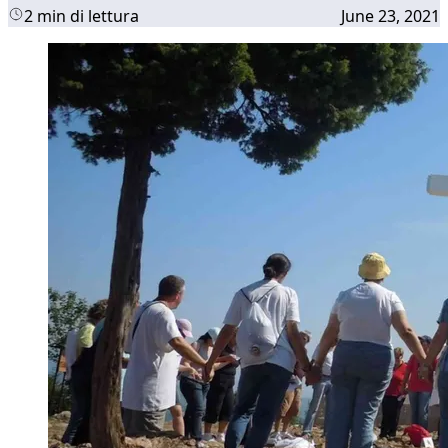
2 min di lettura
June 23, 2021