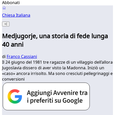
Abbonati
Chiesa Italiana
Medjugorje, una storia di fede lunga
40 anni
di
Franco Cassiani
Il 24 giugno del 1981 tre ragazze di un villaggio dell’allora
Jugoslavia dissero di aver visto la Madonna. Iniziò un
«caso» ancora irrisolto. Ma sono cresciuti pellegrinaggi e
conversioni