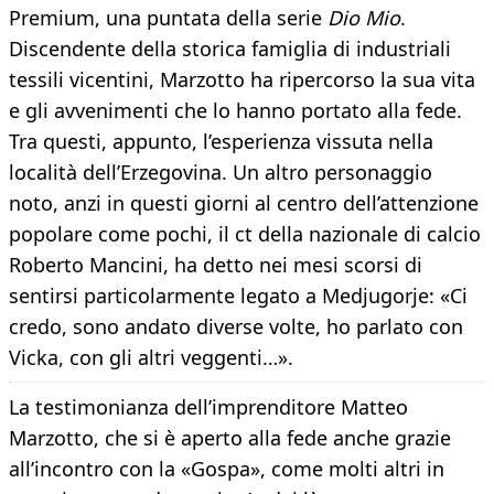
Premium, una puntata della serie
Dio Mio
.
Discendente della storica famiglia di industriali
tessili vicentini, Marzotto ha ripercorso la sua vita
e gli avvenimenti che lo hanno portato alla fede.
Tra questi, appunto, l’esperienza vissuta nella
località dell’Erzegovina. Un altro personaggio
noto, anzi in questi giorni al centro dell’attenzione
popolare come pochi, il ct della nazionale di calcio
Roberto Mancini, ha detto nei mesi scorsi di
sentirsi particolarmente legato a Medjugorje: «Ci
credo, sono andato diverse volte, ho parlato con
Vicka, con gli altri veggenti…».
La testimonianza dell’imprenditore Matteo
Marzotto, che si è aperto alla fede anche grazie
all’incontro con la «Gospa», come molti altri in