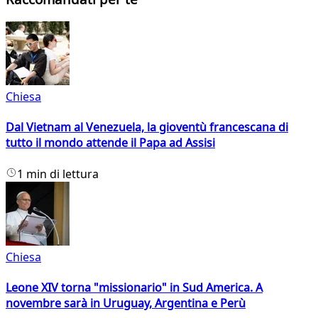
Chiesa
Dal Vietnam al Venezuela, la gioventù francescana di
tutto il mondo attende il Papa ad Assisi
1 min di lettura
Chiesa
Leone XIV torna "missionario" in Sud America. A
novembre sarà in Uruguay, Argentina e Perù