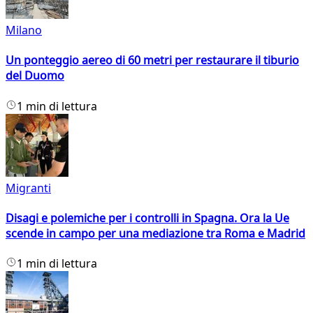
Milano
Un ponteggio aereo di 60 metri per restaurare il tiburio
del Duomo
1 min di lettura
Migranti
Disagi e polemiche per i controlli in Spagna. Ora la Ue
scende in campo per una mediazione tra Roma e Madrid
1 min di lettura