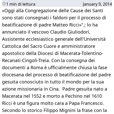
1 min di lettura
January 9, 2014
«Oggi alla Congregazione delle Cause dei Santi
sono stati consegnati i faldoni per il processo di
beatificazione di padre Matteo Ricci»",; lo ha
annunciato il vescovo Claudio Giuliodori,
Assistente ecclesiastico generale dell'Università
Cattolica del Sacro Cuore e amministratore
apostolico della Diocesi di Macerata-Tolentino-
Recanati-Cingoli-Treia. Con la consegna dei
documenti a Roma è ufficialmente chiusa la fase
diocesana del processo di beatificazione del padre
gesuita conosciuto in tutto il mondo per la sua
azione missionaria in Cina. Padre gesuita nato a
Macerata nel 1552 e morto a Pechino nel 1610
Ricci è una figura molto cara a Papa Francesco.
Secondo lo storico Filippo Mignini la frase con la