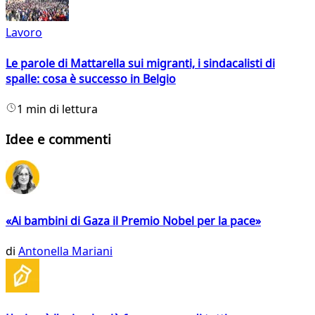
Lavoro
Le parole di Mattarella sui migranti, i sindacalisti di
spalle: cosa è successo in Belgio
1 min di lettura
Idee e commenti
«Ai bambini di Gaza il Premio Nobel per la pace»
di
Antonella Mariani