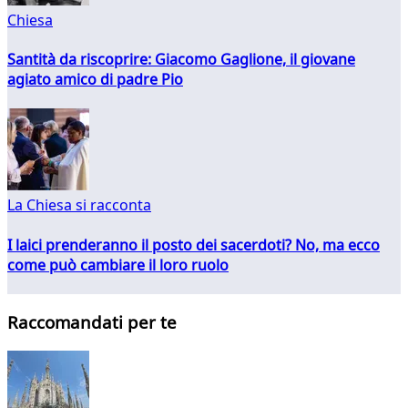
Chiesa
Santità da riscoprire: Giacomo Gaglione, il giovane
agiato amico di padre Pio
La Chiesa si racconta
I laici prenderanno il posto dei sacerdoti? No, ma ecco
come può cambiare il loro ruolo
Raccomandati per te