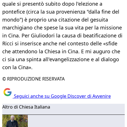
quale si presentò subito dopo l'elezione a
pontefice (circa la sua provenienza "dalla fine del
mondo") è proprio una citazione del gesuita
marchigiano che spese la sua vita per la missione
in Cina. Per Giuliodori la causa di beatificazione di
Ricci si inserisce anche nel contesto delle «sfide
che attendono la Chiesa in Cina. E mi auguro che
ci sia una spinta all'evangelizzazione e al dialogo
con la Cina».
© RIPRODUZIONE RISERVATA
Seguici anche su Google Discover di Avvenire
Altro di Chiesa Italiana