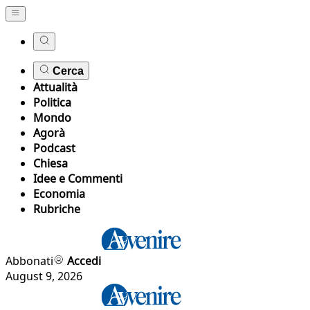
Cerca
Attualità
Politica
Mondo
Agorà
Podcast
Chiesa
Idee e Commenti
Economia
Rubriche
Abbonati
Accedi
August 9, 2026