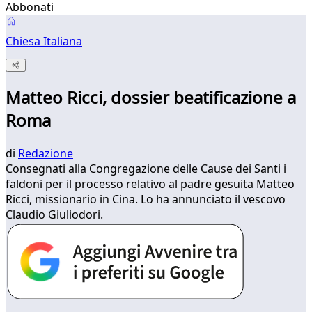
Abbonati
Chiesa Italiana
Matteo Ricci, dossier beatificazione a
Roma
di
Redazione
​Consegnati alla Congregazione delle Cause dei Santi i
faldoni per il processo relativo al padre gesuita Matteo
Ricci, missionario in Cina. Lo ha annunciato il vescovo
Claudio Giuliodori.