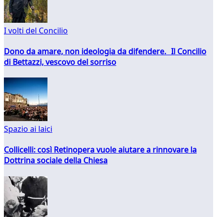
I volti del Concilio
Dono da amare, non ideologia da difendere. Il Concilio
di Bettazzi, vescovo del sorriso
Spazio ai laici
Collicelli: così Retinopera vuole aiutare a rinnovare la
Dottrina sociale della Chiesa