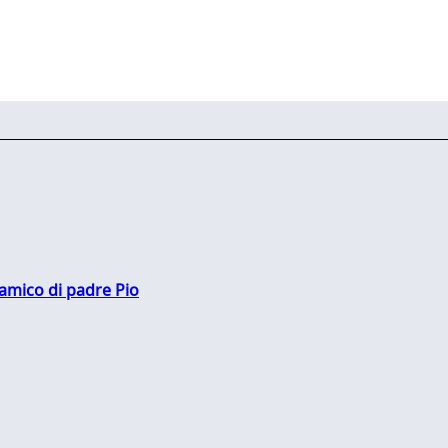
 amico di padre Pio