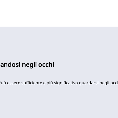
dandosi negli occhi
«Può essere sufficiente e più significativo guardarsi negli 