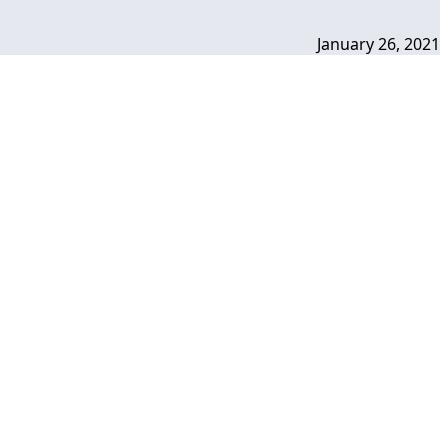
January 26, 2021