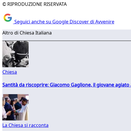
© RIPRODUZIONE RISERVATA
Seguici anche su Google Discover di Avvenire
Altro di Chiesa Italiana
Chiesa
Santità da riscoprire: Giacomo Gaglione, il giovane agiato
La Chiesa si racconta