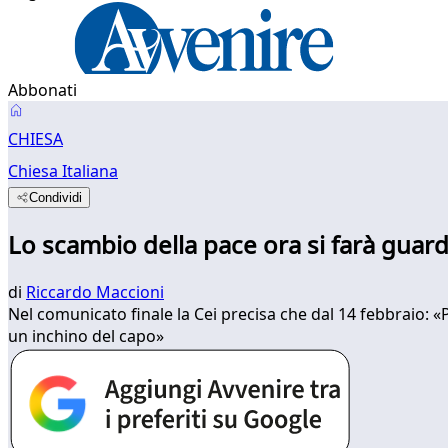
Abbonati
CHIESA
Chiesa Italiana
Condividi
Lo scambio della pace ora si farà guar
di
Riccardo Maccioni
Nel comunicato finale la Cei precisa che dal 14 febbraio: 
un inchino del capo»