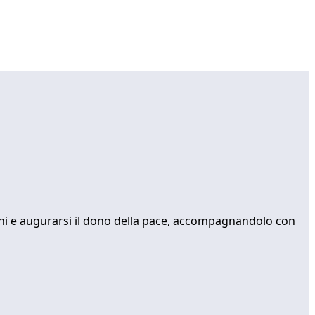
occhi e augurarsi il dono della pace, accompagnandolo con