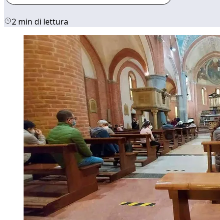
2 min di lettura