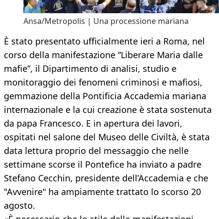
Ansa/Metropolis | Una processione mariana
È stato presentato ufficialmente ieri a Roma, nel
corso della manifestazione “Liberare Maria dalle
mafie”, il Dipartimento di analisi, studio e
monitoraggio dei fenomeni criminosi e mafiosi,
gemmazione della Pontificia Accademia mariana
internazionale e la cui creazione è stata sostenuta
da papa Francesco. E in apertura dei lavori,
ospitati nel salone del Museo delle Civiltà, è stata
data lettura proprio del messaggio che nelle
settimane scorse il Pontefice ha inviato a padre
Stefano Cecchin, presidente dell’Accademia e che
"Avvenire" ha ampiamente trattato lo scorso 20
agosto.