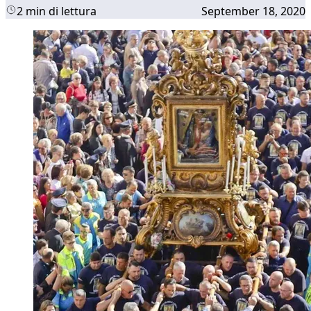
2 min di lettura
September 18, 2020