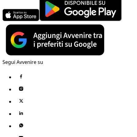
Segui Avvenire su