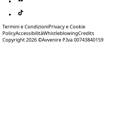
Termini e Condizioni
Privacy e Cookie
Policy
Accessibilità
Whistleblowing
Credits
Copyright 2026 ©Avvenire P.Iva 00743840159