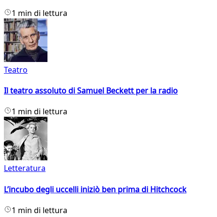
1 min di lettura
Teatro
Il teatro assoluto di Samuel Beckett per la radio
1 min di lettura
Letteratura
L’incubo degli uccelli iniziò ben prima di Hitchcock
1 min di lettura