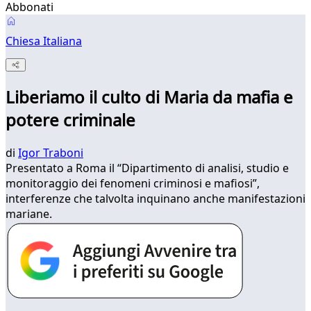
Abbonati
Chiesa Italiana
Liberiamo il culto di Maria da mafia e
potere criminale
di
Igor Traboni
Presentato a Roma il “Dipartimento di analisi, studio e
monitoraggio dei fenomeni criminosi e mafiosi”,
interferenze che talvolta inquinano anche manifestazioni
mariane.