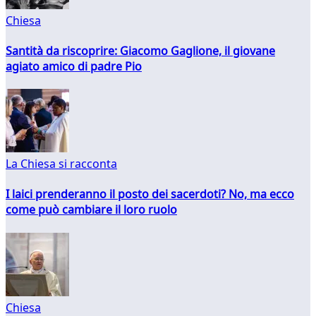
Chiesa
Santità da riscoprire: Giacomo Gaglione, il giovane
agiato amico di padre Pio
La Chiesa si racconta
I laici prenderanno il posto dei sacerdoti? No, ma ecco
come può cambiare il loro ruolo
Chiesa