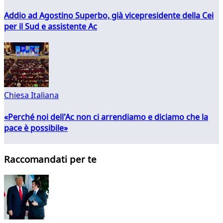
Addio ad Agostino Superbo, già vicepresidente della Cei
per il Sud e assistente Ac
Chiesa Italiana
«Perché noi dell'Ac non ci arrendiamo e diciamo che la
pace è possibile»
Raccomandati per te