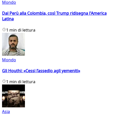
Mondo
Dal Perù alla Colombia, così Trump ridisegna l'America
Latina
1 min di lettura
Mondo
Gli Houthi: «Cessi l’assedio agli yemeniti»
1 min di lettura
Asia