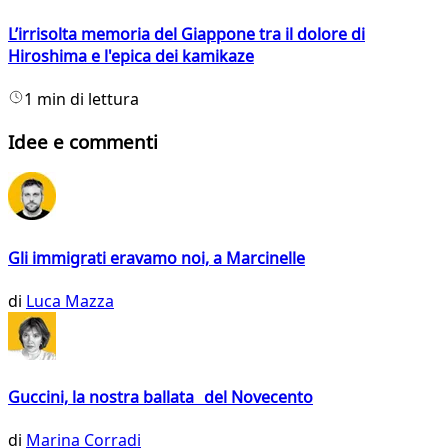
L’irrisolta memoria del Giappone tra il dolore di
Hiroshima e l'epica dei kamikaze
1 min di lettura
Idee e commenti
Gli immigrati eravamo noi, a Marcinelle
di
Luca Mazza
Guccini, la nostra ballata del Novecento
di
Marina Corradi