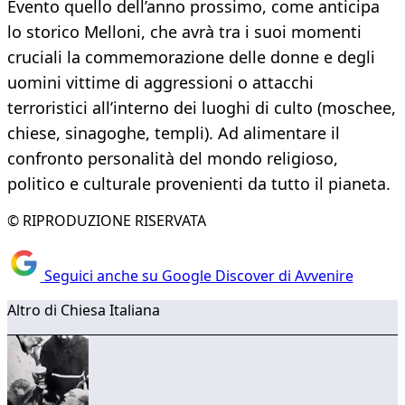
Evento quello dell’anno prossimo, come anticipa
lo storico Melloni, che avrà tra i suoi momenti
cruciali la commemorazione delle donne e degli
uomini vittime di aggressioni o attacchi
terroristici all’interno dei luoghi di culto (moschee,
chiese, sinagoghe, templi). Ad alimentare il
confronto personalità del mondo religioso,
politico e culturale provenienti da tutto il pianeta.
© RIPRODUZIONE RISERVATA
Seguici anche su Google Discover di Avvenire
Altro di Chiesa Italiana