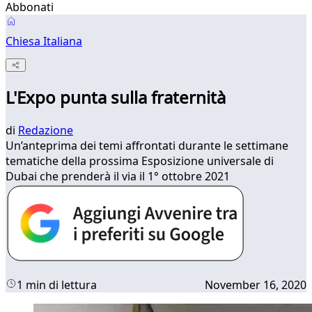
Abbonati
Chiesa Italiana
L'Expo punta sulla fraternità
di
Redazione
Un’anteprima dei temi affrontati durante le settimane
tematiche della prossima Esposizione universale di
Dubai che prenderà il via il 1° ottobre 2021
1 min di lettura
November 16, 2020