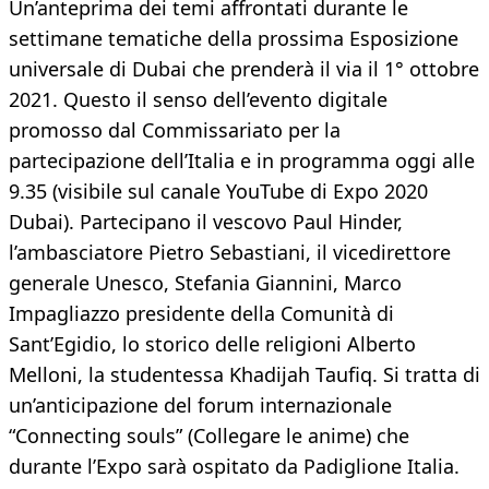
Un’anteprima dei temi affrontati durante le
settimane tematiche della prossima Esposizione
universale di Dubai che prenderà il via il 1° ottobre
2021. Questo il senso dell’evento digitale
promosso dal Commissariato per la
partecipazione dell’Italia e in programma oggi alle
9.35 (visibile sul canale YouTube di Expo 2020
Dubai). Partecipano il vescovo Paul Hinder,
l’ambasciatore Pietro Sebastiani, il vicedirettore
generale Unesco, Stefania Giannini, Marco
Impagliazzo presidente della Comunità di
Sant’Egidio, lo storico delle religioni Alberto
Melloni, la studentessa Khadijah Taufiq. Si tratta di
un’anticipazione del forum internazionale
“Connecting souls” (Collegare le anime) che
durante l’Expo sarà ospitato da Padiglione Italia.