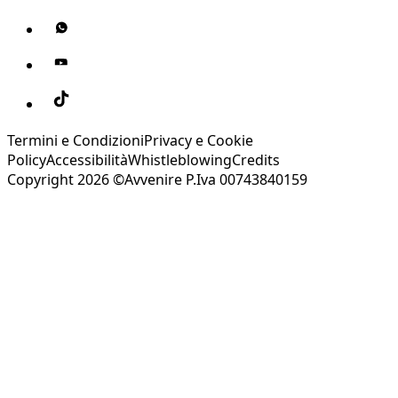
Termini e Condizioni
Privacy e Cookie
Policy
Accessibilità
Whistleblowing
Credits
Copyright 2026 ©Avvenire P.Iva 00743840159