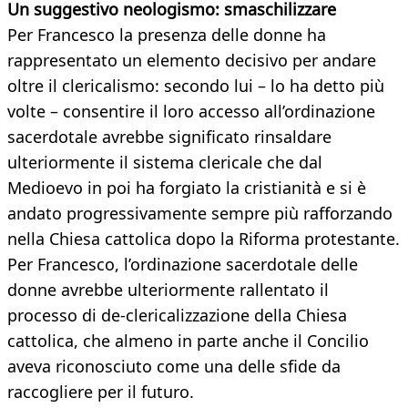
Un suggestivo neologismo: smaschilizzare
Per Francesco la presenza delle donne ha
rappresentato un elemento decisivo per andare
oltre il clericalismo: secondo lui – lo ha detto più
volte – consentire il loro accesso all’ordinazione
sacerdotale avrebbe significato rinsaldare
ulteriormente il sistema clericale che dal
Medioevo in poi ha forgiato la cristianità e si è
andato progressivamente sempre più rafforzando
nella Chiesa cattolica dopo la Riforma protestante.
Per Francesco, l’ordinazione sacerdotale delle
donne avrebbe ulteriormente rallentato il
processo di de-clericalizzazione della Chiesa
cattolica, che almeno in parte anche il Concilio
aveva riconosciuto come una delle sfide da
raccogliere per il futuro.