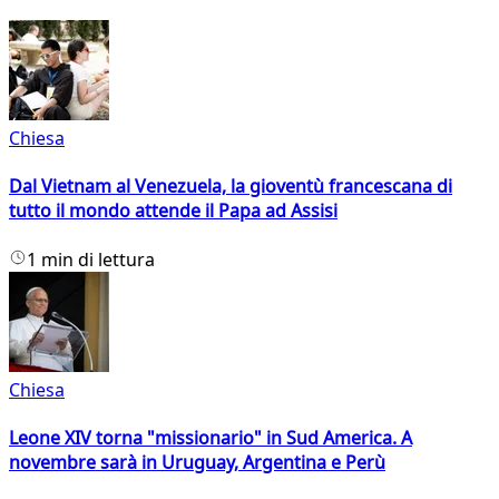
Chiesa
Dal Vietnam al Venezuela, la gioventù francescana di
tutto il mondo attende il Papa ad Assisi
1 min di lettura
Chiesa
Leone XIV torna "missionario" in Sud America. A
novembre sarà in Uruguay, Argentina e Perù