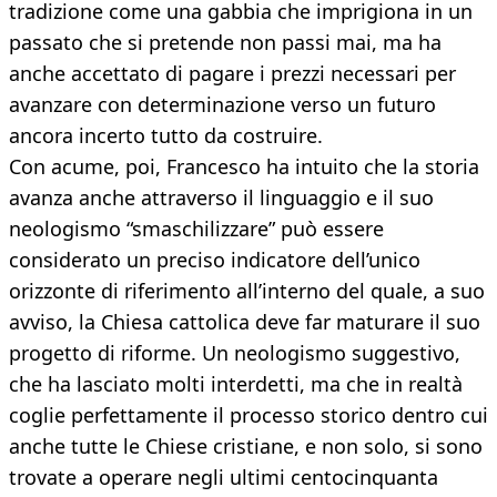
tradizione come una gabbia che imprigiona in un
passato che si pretende non passi mai, ma ha
anche accettato di pagare i prezzi necessari per
avanzare con determinazione verso un futuro
ancora incerto tutto da costruire.
Con acume, poi, Francesco ha intuito che la storia
avanza anche attraverso il linguaggio e il suo
neologismo “smaschilizzare” può essere
considerato un preciso indicatore dell’unico
orizzonte di riferimento all’interno del quale, a suo
avviso, la Chiesa cattolica deve far maturare il suo
progetto di riforme. Un neologismo suggestivo,
che ha lasciato molti interdetti, ma che in realtà
coglie perfettamente il processo storico dentro cui
anche tutte le Chiese cristiane, e non solo, si sono
trovate a operare negli ultimi centocinquanta