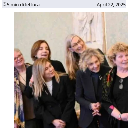
5 min di lettura
April 22, 2025