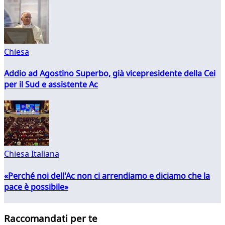
Chiesa
Addio ad Agostino Superbo, già vicepresidente della Cei
per il Sud e assistente Ac
Chiesa Italiana
«Perché noi dell'Ac non ci arrendiamo e diciamo che la
pace è possibile»
Raccomandati per te