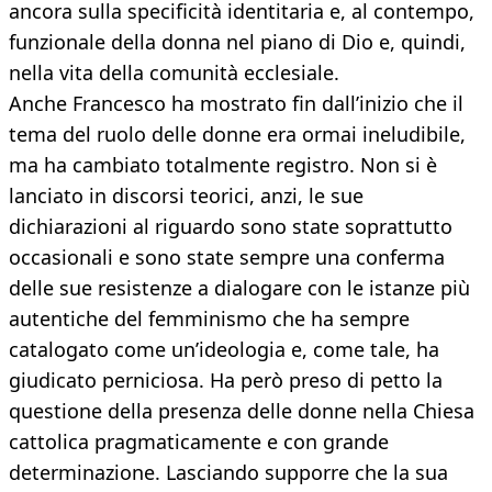
ancora sulla specificità identitaria e, al contempo,
funzionale della donna nel piano di Dio e, quindi,
nella vita della comunità ecclesiale.
Anche Francesco ha mostrato fin dall’inizio che il
tema del ruolo delle donne era ormai ineludibile,
ma ha cambiato totalmente registro. Non si è
lanciato in discorsi teorici, anzi, le sue
dichiarazioni al riguardo sono state soprattutto
occasionali e sono state sempre una conferma
delle sue resistenze a dialogare con le istanze più
autentiche del femminismo che ha sempre
catalogato come un’ideologia e, come tale, ha
giudicato perniciosa. Ha però preso di petto la
questione della presenza delle donne nella Chiesa
cattolica pragmaticamente e con grande
determinazione. Lasciando supporre che la sua