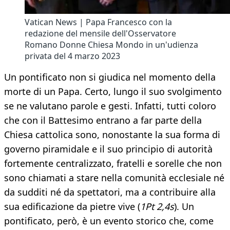
Vatican News | Papa Francesco con la
redazione del mensile dell'Osservatore
Romano Donne Chiesa Mondo in un'udienza
privata del 4 marzo 2023
Un pontificato non si giudica nel momento della
morte di un Papa. Certo, lungo il suo svolgimento
se ne valutano parole e gesti. Infatti, tutti coloro
che con il Battesimo entrano a far parte della
Chiesa cattolica sono, nonostante la sua forma di
governo piramidale e il suo principio di autorità
fortemente centralizzato, fratelli e sorelle che non
sono chiamati a stare nella comunità ecclesiale né
da sudditi né da spettatori, ma a contribuire alla
sua edificazione da pietre vive (
1Pt 2,4s
). Un
pontificato, però, è un evento storico che, come