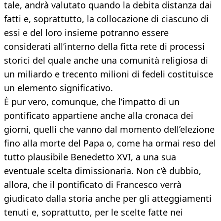
tale, andrà valutato quando la debita distanza dai
fatti e, soprattutto, la collocazione di ciascuno di
essi e del loro insieme potranno essere
considerati all’interno della fitta rete di processi
storici del quale anche una comunità religiosa di
un miliardo e trecento milioni di fedeli costituisce
un elemento significativo.
È pur vero, comunque, che l’impatto di un
pontificato appartiene anche alla cronaca dei
giorni, quelli che vanno dal momento dell’elezione
fino alla morte del Papa o, come ha ormai reso del
tutto plausibile Benedetto XVI, a una sua
eventuale scelta dimissionaria. Non c’è dubbio,
allora, che il pontificato di Francesco verrà
giudicato dalla storia anche per gli atteggiamenti
tenuti e, soprattutto, per le scelte fatte nei