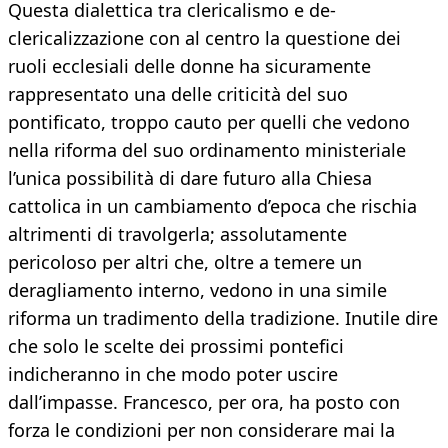
Questa dialettica tra clericalismo e de-
clericalizzazione con al centro la questione dei
ruoli ecclesiali delle donne ha sicuramente
rappresentato una delle criticità del suo
pontificato, troppo cauto per quelli che vedono
nella riforma del suo ordinamento ministeriale
l’unica possibilità di dare futuro alla Chiesa
cattolica in un cambiamento d’epoca che rischia
altrimenti di travolgerla; assolutamente
pericoloso per altri che, oltre a temere un
deragliamento interno, vedono in una simile
riforma un tradimento della tradizione. Inutile dire
che solo le scelte dei prossimi pontefici
indicheranno in che modo poter uscire
dall’impasse. Francesco, per ora, ha posto con
forza le condizioni per non considerare mai la