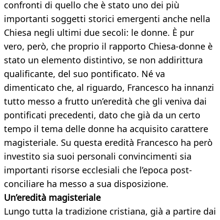
confronti di quello che è stato uno dei più
importanti soggetti storici emergenti anche nella
Chiesa negli ultimi due secoli: le donne. È pur
vero, però, che proprio il rapporto Chiesa-donne è
stato un elemento distintivo, se non addirittura
qualificante, del suo pontificato. Né va
dimenticato che, al riguardo, Francesco ha innanzi
tutto messo a frutto un’eredità che gli veniva dai
pontificati precedenti, dato che già da un certo
tempo il tema delle donne ha acquisito carattere
magisteriale. Su questa eredità Francesco ha però
investito sia suoi personali convincimenti sia
importanti risorse ecclesiali che l’epoca post-
conciliare ha messo a sua disposizione.
Un’eredità magisteriale
Lungo tutta la tradizione cristiana, già a partire dai