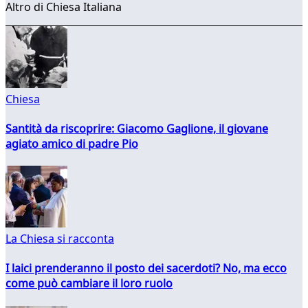
Altro di Chiesa Italiana
Chiesa
Santità da riscoprire: Giacomo Gaglione, il giovane
agiato amico di padre Pio
La Chiesa si racconta
I laici prenderanno il posto dei sacerdoti? No, ma ecco
come può cambiare il loro ruolo