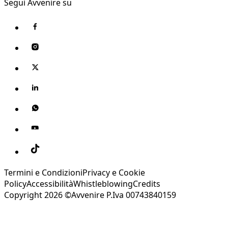
Segui Avvenire su
Termini e Condizioni
Privacy e Cookie
Policy
Accessibilità
Whistleblowing
Credits
Copyright 2026 ©Avvenire P.Iva 00743840159