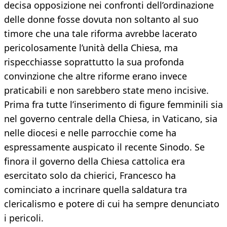
decisa opposizione nei confronti dell’ordinazione
delle donne fosse dovuta non soltanto al suo
timore che una tale riforma avrebbe lacerato
pericolosamente l’unità della Chiesa, ma
rispecchiasse soprattutto la sua profonda
convinzione che altre riforme erano invece
praticabili e non sarebbero state meno incisive.
Prima fra tutte l’inserimento di figure femminili sia
nel governo centrale della Chiesa, in Vaticano, sia
nelle diocesi e nelle parrocchie come ha
espressamente auspicato il recente Sinodo. Se
finora il governo della Chiesa cattolica era
esercitato solo da chierici, Francesco ha
cominciato a incrinare quella saldatura tra
clericalismo e potere di cui ha sempre denunciato
i pericoli.