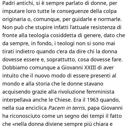
Padri antichi, si è sempre parlato di donne, per
imputare loro tutte le conseguenze della colpa
originaria o, comunque, per guidarle e normarle.
Non può che stupire infatti l’attuale resistenza di
fronte alla teologia cosiddetta di genere, dato che
da sempre, in fondo, i teologi non si sono mai
tirati indietro quando c’era da dire chi la donna
dovesse essere e, soprattutto, cosa dovesse fare.
Dobbiamo comunque a Giovanni XXIII di aver
intuito che il nuovo modo di essere presenti al
mondo e alla storia che le donne stavano
acquisendo grazie alla rivoluzione femminista
interpellava anche le Chiese. Era il 1963 quando,
nella sua enciclica
Pacem in terris
, papa Giovanni
ha riconosciuto come un segno dei tempi il fatto
che «nella donna diviene sempre più chiara e