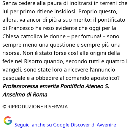
Senza cedere alla paura di inoltrarsi in terreni che
lui per primo ritiene insidiosi. Proprio questo,
allora, va ancor di più a suo merito: il pontificato
di Francesco ha reso evidente che oggi per la
Chiesa cattolica le donne – per fortuna! – sono
sempre meno una questione e sempre più una
risorsa. Non è stato forse così alle origini della
fede nel Risorto quando, secondo tutti e quattro i
Vangeli, sono state loro a ricevere l’annuncio
pasquale e a obbedire al comando apostolico?
Professoressa emerita Pontificio Ateneo S.
Anselmo di Roma
© RIPRODUZIONE RISERVATA
Seguici anche su Google Discover di Avvenire