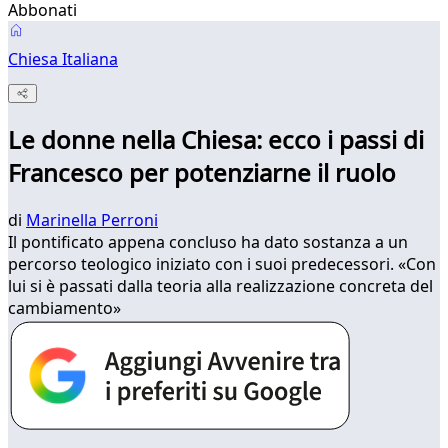
Abbonati
Chiesa Italiana
Le donne nella Chiesa: ecco i passi di
Francesco per potenziarne il ruolo
di
Marinella Perroni
Il pontificato appena concluso ha dato sostanza a un
percorso teologico iniziato con i suoi predecessori. «Con
lui si è passati dalla teoria alla realizzazione concreta del
cambiamento»