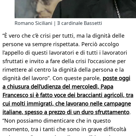
Romano Siciliani | Il cardinale Bassetti
“È vero che c’è crisi per tutti, ma la dignità delle
persone va sempre rispettata. Perciò accolgo
l’appello di questi lavoratori e di tutti i lavoratori
sfruttati e invito a fare della crisi l’occasione per
rimettere al centro la dignità della persona e la
dignità del lavoro”. Con queste parole,
poste oggi
a chiusura dell’udienza del mercoledì, Papa
Francesco si è fatto voce dei braccianti agricoli, tra
cui molti immigrati, che lavorano nelle campagne
italiane, spesso a prezzo di un duro sfruttamento
.
“Non possiamo dimenticare che in questo
momento, tra i tanti che sono in grave difficoltà