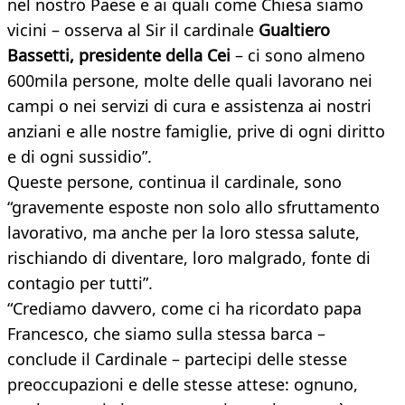
nel nostro Paese e ai quali come Chiesa siamo
vicini – osserva al Sir il cardinale
Gualtiero
Bassetti, presidente della Cei
– ci sono almeno
600mila persone, molte delle quali lavorano nei
campi o nei servizi di cura e assistenza ai nostri
anziani e alle nostre famiglie, prive di ogni diritto
e di ogni sussidio”.
Queste persone, continua il cardinale, sono
“gravemente esposte non solo allo sfruttamento
lavorativo, ma anche per la loro stessa salute,
rischiando di diventare, loro malgrado, fonte di
contagio per tutti”.
“Crediamo davvero, come ci ha ricordato papa
Francesco, che siamo sulla stessa barca –
conclude il Cardinale – partecipi delle stesse
preoccupazioni e delle stesse attese: ognuno,