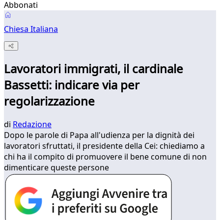
Abbonati
Chiesa Italiana
Lavoratori immigrati, il cardinale
Bassetti: indicare via per
regolarizzazione
di
Redazione
Dopo le parole di Papa all'udienza per la dignità dei
lavoratori sfruttati, il presidente della Cei: chiediamo a
chi ha il compito di promuovere il bene comune di non
dimenticare queste persone