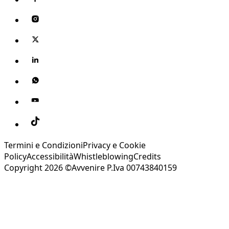
Termini e Condizioni
Privacy e Cookie
Policy
Accessibilità
Whistleblowing
Credits
Copyright 2026 ©Avvenire P.Iva 00743840159