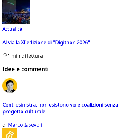
Attualità
Al via la XI edizione di "Digithon 2026"
1 min di lettura
Idee e commenti
Centrosinistra, non esistono vere coalizioni senza
progetto culturale
di
Marco Iasevoli