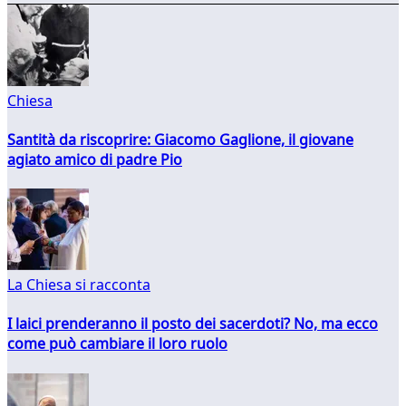
Chiesa
Santità da riscoprire: Giacomo Gaglione, il giovane
agiato amico di padre Pio
La Chiesa si racconta
I laici prenderanno il posto dei sacerdoti? No, ma ecco
come può cambiare il loro ruolo