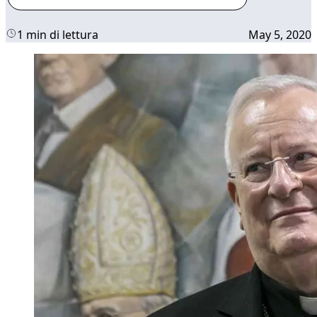
1 min di lettura
May 5, 2020