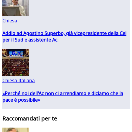
Chiesa
Addio ad Agostino Superbo, già vicepresidente della Cei
per il Sud e assistente Ac
Chiesa Italiana
«Perché noi dell'Ac non ci arrendiamo e diciamo che la
pace è possibile»
Raccomandati per te