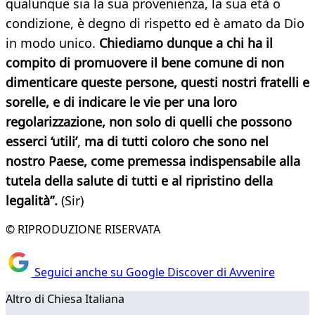
qualunque sia la sua provenienza, la sua età o
condizione, è degno di rispetto ed è amato da Dio
in modo unico.
Chiediamo dunque a chi ha il
compito di promuovere il bene comune di non
dimenticare queste persone, questi nostri fratelli e
sorelle, e di indicare le vie per una loro
regolarizzazione, non solo di quelli che possono
esserci ‘utili’
,
ma di tutti coloro che sono nel
nostro Paese, come premessa indispensabile alla
tutela della salute di tutti e al ripristino della
legalità”.
​ (Sir)
© RIPRODUZIONE RISERVATA
Seguici anche su Google Discover di Avvenire
Altro di Chiesa Italiana